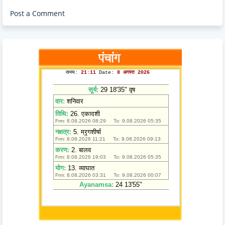
Post a Comment