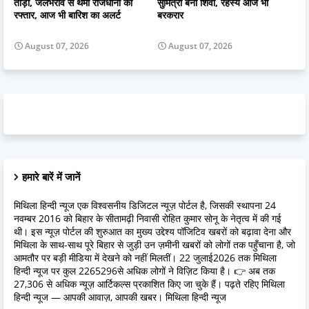
तोड़ा, जलभराव से थमी राजधानी की
सुमित्रा बनी शिवा, रहस्य आज भी
रफ्तार, आज भी बारिश का अलर्ट
बरकरार
August 07, 2026
August 07, 2026
हमारे बारें में जानें
मिथिला हिन्दी न्यूज एक विश्वसनीय डिजिटल न्यूज़ पोर्टल है, जिसकी स्थापना 24
नवम्बर 2016 को बिहार के सीतामढ़ी निवासी रोहित कुमार सोनू के नेतृत्व में की गई
थी। इस न्यूज़ पोर्टल की शुरुआत का मुख्य उद्देश्य पॉजिटिव खबरों को बढ़ावा देना और
मिथिला के साथ-साथ पूरे बिहार से जुड़ी उन ज़मीनी खबरों को लोगों तक पहुँचाना है, जो
आमतौर पर बड़ी मीडिया में देखने को नहीं मिलतीं। 22 जुलाई2026 तक मिथिला
हिन्दी न्यूज पर कुल 2265296से अधिक लोगों ने विज़िट किया है। 👉 अब तक
27,306 से अधिक न्यूज़ आर्टिकल्स प्रकाशित किए जा चुके हैं। पढ़ते रहिए मिथिला
हिन्दी न्यूज — आपकी आवाज़, आपकी खबर। मिथिला हिन्दी न्यूज