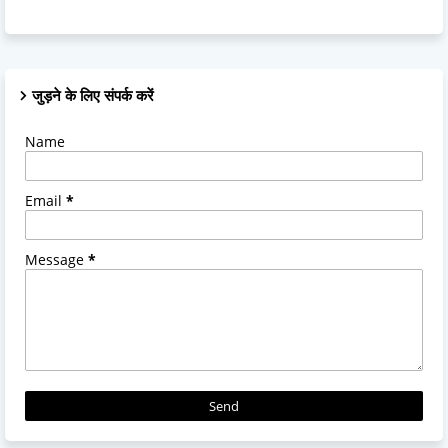
जुड़ने के लिए संपर्क करें
Name
Email
*
Message
*