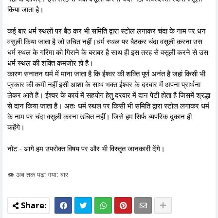
किया जाता है।
कई बार धर्म स्थलों पर बैठ कर भी समिति द्वारा स्टोल लगाकर चंदा के नाम पर धन
वसूली किया जाता है जो उचित नहीं।धर्म स्थल पर बैठकर चंदा वसूली करना उस
धर्म स्थल के गरिमा को गिराने के बराबर है साथ ही इस तरह से वसूली करने से उस
धर्म स्थल की शक्ति कमजोर हो है।
कारण सनातन धर्म में माना जाता है कि ईश्वर की शक्ति पूर्ण अनंत है जहां किसी भी
प्रकार की कमी नहीं इसी आशा के साथ भक्त ईश्वर के दरबार में अपना प्रार्थना
लेकर आते है। ईश्वर के कार्य में सहयोग हेतु दरवार में दान पेटी होता है जिसमें श्रद्धा
से दान किया जाता है। अतः धर्म स्थल पर किसी भी समिति द्वारा स्टोल लगाकर धर्म
के नाम पर चंदा वसूली करना उचित नहीं। जिसे हम सिर्फ ब्यपरिक दुकान ही
कहेंगे।
नोट - आगे हम उपरोक्त विषय पर और भी विस्तृत जानकारी देंगे।
👁️ अब तक पढ़ा गया: बार