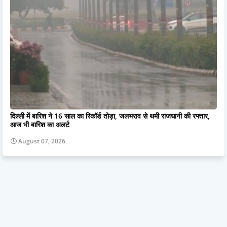
दिल्ली में बारिश ने 16 साल का रिकॉर्ड तोड़ा, जलभराव से थमी राजधानी की रफ्तार,
आज भी बारिश का अलर्ट
August 07, 2026