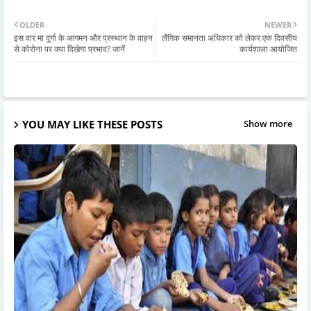
OLDER
NEWER
इस वार मा दूर्गा के आगमन और प्रस्थान के वाहन
लैंगिक समानता अधिकार को लेकर एक दिवसीय
से कोरोना पर क्या दिखेगा प्रभाव? जानें
कार्यशाला आयोजित
YOU MAY LIKE THESE POSTS
Show more