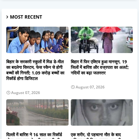
MOST RECENT
बिहार के सरकारी स्कूलों में मिड डे-मील
बिहार में फिर एक्टिव हुआ मानसून, 19
का बदलेगा सिस्टम, फेस स्कैन से होगी
जिलों में बारिश और वज्रपात का अलर्ट;
बच्चों की गिनती; 1.09 करोड़ बच्चों का
नदियों का बढ़ा जलस्तर
रिकॉर्ड होगा डिजिटल
August 07, 2026
August 07, 2026
दिल्ली में बारिश ने 16 साल का रिकॉर्ड
एक शरीर, दो पहचान! मौत के बाद