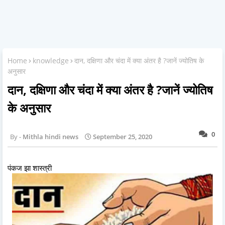
Home
knowledge
दान, दक्षिणा और चंदा में क्या अंतर है ?जानें ज्योतिष के
अनुसार
दान, दक्षिणा और चंदा में क्या अंतर है ?जानें ज्योतिष
के अनुसार
0
Mithla hindi news
September 25, 2020
पंकज झा शास्त्री