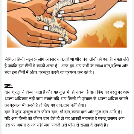
मिथिला हिन्दी न्यूज :- लोग अक्सर दान,दक्षिणा और चंदा तीनों को एक ही समझ लेते
है जबकि इस तीनों में काफी अंतर है। आज हम आप सभी के समक्ष दान,दक्षिणा और
चंदा इस तीनों में अंतर प्रस्तुत करने का प्रयत्न कर रहे है।
दान-
दान श्रद्धा से किया जाता है और यह कुछ भी हो सकता है दान किए गए वस्तु पर आप
अपना अधिकार नहीं जमा सकते यदि आप किसी भी प्रकार से अपना अधिक जमाने
का प्रयत्न भी करते है तो लिए गए दान,दान नहीं होगा।
दान में कुछ प्रमुख दान जीवन दान, गौ दान,कन्या दान और गुप्त दान आदि है।
यदि आप किसी को जीवन दान देते हो तो यह आपकी महानता है परन्तु उसपर आप
उस पर अपना रुआव नहीं जमा सकते उसे प्रेम से सलाह दे सकते है।