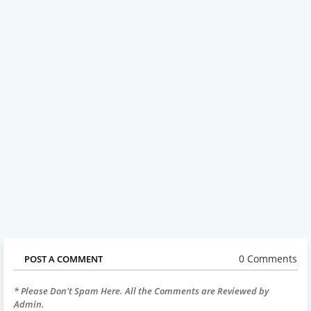
0 Comments
POST A COMMENT
* Please Don't Spam Here. All the Comments are Reviewed by
Admin.