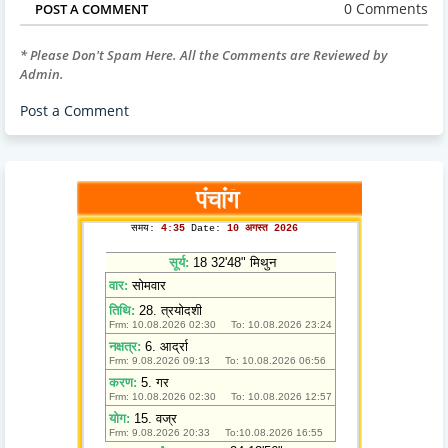
0 Comments
POST A COMMENT
* Please Don't Spam Here. All the Comments are Reviewed by
Admin.
Post a Comment