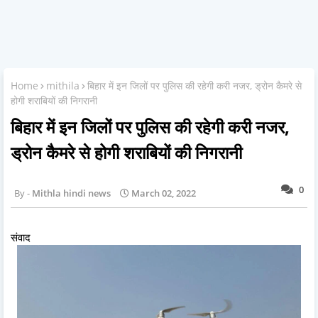
Home
mithila
बिहार में इन जिलों पर पुलिस की रहेगी करी नजर, ड्रोन कैमरे से
होगी शराबियों की निगरानी
बिहार में इन जिलों पर पुलिस की रहेगी करी नजर,
ड्रोन कैमरे से होगी शराबियों की निगरानी
0
Mithla hindi news
March 02, 2022
संवाद