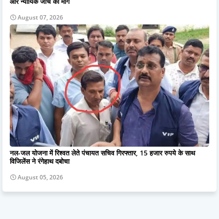
और न्यायिक जांच की मांग
August 07, 2026
नल-जल योजना में रिश्वत लेते पंचायत सचिव गिरफ्तार, 15 हजार रुपये के साथ
विजिलेंस ने रंगेहाथ दबोचा
August 05, 2026