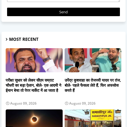
MOST RECENT
परीक्षा सुधार को लेकर सीएम सम्राट
उपेंद्र कुशवाहा का तेजस्वी यादव पर तंज,
चौधरी का बड़ा ऐलान, बोले- एक आदमी ने
बोले- पहले फैसला लेते हैं, फिर अफसोस
ईमान बेचा तो पेपर मार्केट में आ जाता है
करते हैं
August 09, 2026
August 09, 2026