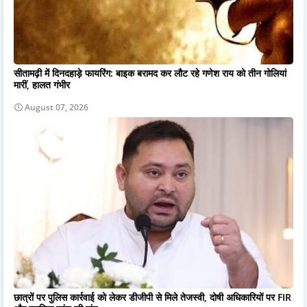
सीतामढ़ी में दिनदहाड़े फायरिंग: बाइक बरामद कर लौट रहे गणेश राय को तीन गोलियां
मारीं, हालत गंभीर
August 07, 2026
छात्रों पर पुलिस कार्रवाई को लेकर डीजीपी से मिले तेजस्वी, दोषी अधिकारियों पर FIR