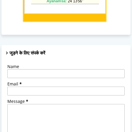
जुड़ने के लिए संपर्क करें
Name
Email
*
Message
*