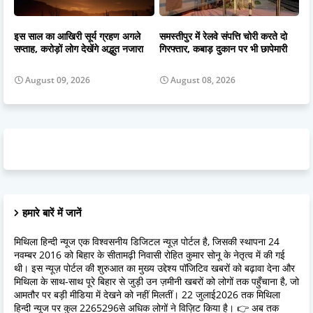
इस साल का आखिरी सूर्य ग्रहण अगले
समस्तीपुर में रेलवे संपत्ति चोरी करते दो
सप्ताह, करोड़ों लोग देखेंगे अद्भुत नजारा
गिरफ्तार, कबाड़ दुकान पर भी छापेमारी
August 09, 2026
August 08, 2026
हमारे बारें में जानें
मिथिला हिन्दी न्यूज एक विश्वसनीय डिजिटल न्यूज़ पोर्टल है, जिसकी स्थापना 24
नवम्बर 2016 को बिहार के सीतामढ़ी निवासी रोहित कुमार सोनू के नेतृत्व में की गई
थी। इस न्यूज़ पोर्टल की शुरुआत का मुख्य उद्देश्य पॉजिटिव खबरों को बढ़ावा देना और
मिथिला के साथ-साथ पूरे बिहार से जुड़ी उन ज़मीनी खबरों को लोगों तक पहुँचाना है, जो
आमतौर पर बड़ी मीडिया में देखने को नहीं मिलतीं। 22 जुलाई2026 तक मिथिला
हिन्दी न्यूज पर कुल 2265296से अधिक लोगों ने विज़िट किया है। 👉 अब तक