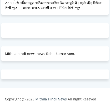
27,306 से अधिक न्यूज़ आर्टिकल्स प्रकाशित किए जा चुके हैं। पढ़ते रहिए मिथिला
हिन्दी न्यूज — आपकी आवाज़, आपकी खबर। मिथिला हिन्दी न्यूज
Mithila hindi news news Rohit kumar sonu
Copyright (c) 2025
Mithila Hindi News
All Right Reseved
Design by -
Blogger Templates
| Distributed by