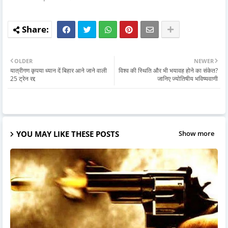
OLDER
NEWER
यात्रीगण कृपया ध्यान दें बिहार आने जाने वाली
विश्व की स्थिति और भी भयावह होने का संकेत?
25 ट्रेन रद्द
जानिए ज्योतिषीय भविष्यवाणी
YOU MAY LIKE THESE POSTS
Show more