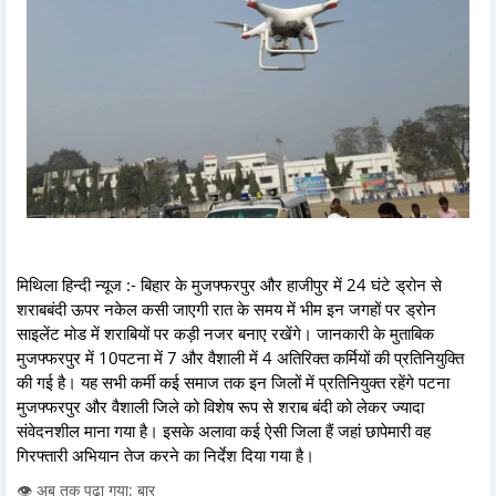
मिथिला हिन्दी न्यूज :- बिहार के मुजफ्फरपुर और हाजीपुर में 24 घंटे ड्रोन से
शराबबंदी ऊपर नकेल कसी जाएगी रात के समय में भीम इन जगहों पर ड्रोन
साइलेंट मोड में शराबियों पर कड़ी नजर बनाए रखेंगे। जानकारी के मुताबिक
मुजफ्फरपुर में 10पटना में 7 और वैशाली में 4 अतिरिक्त कर्मियों की प्रतिनियुक्ति
की गई है। यह सभी कर्मी कई समाज तक इन जिलों में प्रतिनियुक्त रहेंगे पटना
मुजफ्फरपुर और वैशाली जिले को विशेष रूप से शराब बंदी को लेकर ज्यादा
संवेदनशील माना गया है। इसके अलावा कई ऐसी जिला हैं जहां छापेमारी वह
गिरफ्तारी अभियान तेज करने का निर्देश दिया गया है।
👁️ अब तक पढ़ा गया: बार