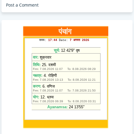
Post a Comment