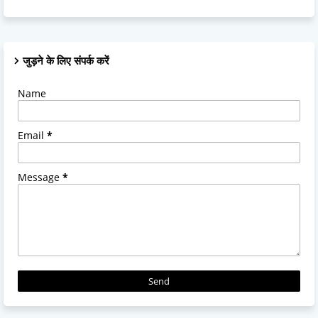
जुड़ने के लिए संपर्क करें
Name
Email
*
Message
*