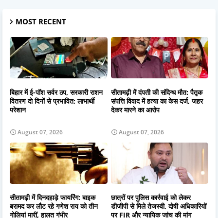
MOST RECENT
बिहार में ई-पॉश सर्वर ठप, सरकारी राशन
सीतामढ़ी में दंपती की संदिग्ध मौत: पैतृक
वितरण दो दिनों से प्रभावित; लाभार्थी
संपत्ति विवाद में हत्या का केस दर्ज, जहर
परेशान
देकर मारने का आरोप
August 07, 2026
August 07, 2026
सीतामढ़ी में दिनदहाड़े फायरिंग: बाइक
छात्रों पर पुलिस कार्रवाई को लेकर
बरामद कर लौट रहे गणेश राय को तीन
डीजीपी से मिले तेजस्वी, दोषी अधिकारियों
गोलियां मारीं, हालत गंभीर
पर FIR और न्यायिक जांच की मांग