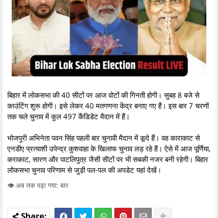
बिहार में लोकसभा की 40 सीटों पर आज वोटों की गिनती होगी। सुबह 8 बजे से
काउंटिंग शुरू होगी। इसे लेकर 40 मतगणना केंद्र बनाए गए हैं। इस बार 7 चरणों
तक चले चुनाव में कुल 497 कैंडिडेट मैदान में हैं।
भोजपुरी अभिनेता पवन सिंह पहली बार चुनावी मैदान में कूदे हैं। वह काराकाट से
एनडीए प्रत्याशी उपेन्द्र कुशवाहा के खिलाफ चुनाव लड़ रहे हैं। ऐसे में आज पूर्णिया,
कराकाट, सारण और पाटलिपुत्र जैसी सीटों पर भी सबकी नजर बनी रहेगी। बिहार
लोकसभा चुनाव परिणाम से जुड़ी पल-पल की अपडेट यहां देखें।
👁️ अब तक पढ़ा गया: बार