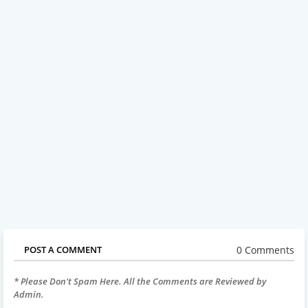
0 Comments
POST A COMMENT
* Please Don't Spam Here. All the Comments are Reviewed by
Admin.