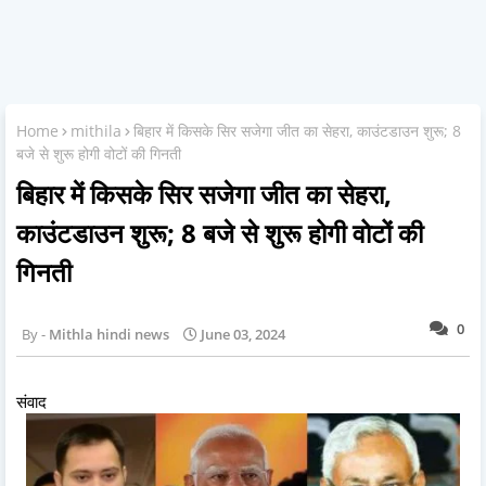
Home
mithila
बिहार में किसके सिर सजेगा जीत का सेहरा, काउंटडाउन शुरू; 8
बजे से शुरू होगी वोटों की गिनती
बिहार में किसके सिर सजेगा जीत का सेहरा,
काउंटडाउन शुरू; 8 बजे से शुरू होगी वोटों की
गिनती
0
Mithla hindi news
June 03, 2024
संवाद