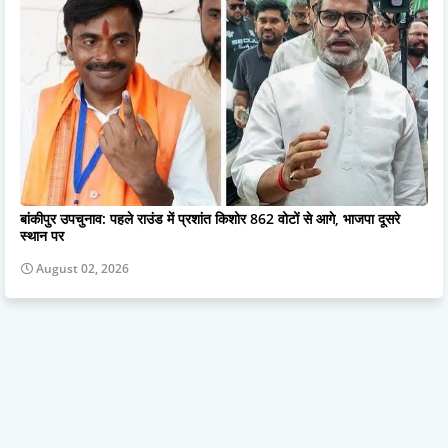
बांकीपुर उपचुनाव: पहले राउंड में प्रशांत किशोर 862 वोटों से आगे, भाजपा दूसरे
स्थान पर
August 02, 2026