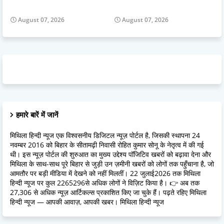
August 07, 2026
August 07, 2026
हमारे बारें में जानें
मिथिला हिन्दी न्यूज एक विश्वसनीय डिजिटल न्यूज़ पोर्टल है, जिसकी स्थापना 24
नवम्बर 2016 को बिहार के सीतामढ़ी निवासी रोहित कुमार सोनू के नेतृत्व में की गई
थी। इस न्यूज़ पोर्टल की शुरुआत का मुख्य उद्देश्य पॉजिटिव खबरों को बढ़ावा देना और
मिथिला के साथ-साथ पूरे बिहार से जुड़ी उन ज़मीनी खबरों को लोगों तक पहुँचाना है, जो
आमतौर पर बड़ी मीडिया में देखने को नहीं मिलतीं। 22 जुलाई2026 तक मिथिला
हिन्दी न्यूज पर कुल 2265296से अधिक लोगों ने विज़िट किया है। 👉 अब तक
27,306 से अधिक न्यूज़ आर्टिकल्स प्रकाशित किए जा चुके हैं। पढ़ते रहिए मिथिला
हिन्दी न्यूज — आपकी आवाज़, आपकी खबर। मिथिला हिन्दी न्यूज