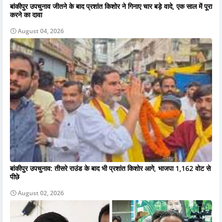
बांकीपुर उपचुनाव जीतने के बाद प्रशांत किशोर ने गिनाए चार बड़े वादे, एक साल में पूरा
करने का दावा
August 04, 2026
बांकीपुर उपचुनाव: तीसरे राउंड के बाद भी प्रशांत किशोर आगे, भाजपा 1,162 वोट से
पीछे
August 02, 2026