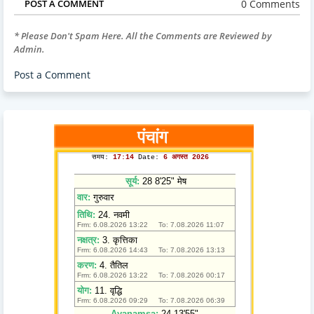
0 Comments
POST A COMMENT
* Please Don't Spam Here. All the Comments are Reviewed by
Admin.
Post a Comment