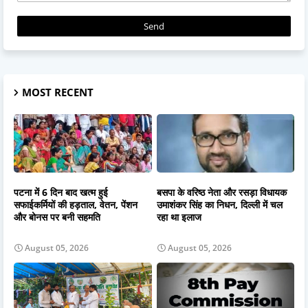
MOST RECENT
पटना में 6 दिन बाद खत्म हुई
बसपा के वरिष्ठ नेता और रसड़ा विधायक
सफाईकर्मियों की हड़ताल, वेतन, पेंशन
उमाशंकर सिंह का निधन, दिल्ली में चल
और बोनस पर बनी सहमति
रहा था इलाज
August 05, 2026
August 05, 2026