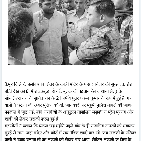
कैमूर जिले के बेलांव थाना क्षेत्र के काली मंदिर के पास शनिवार की सुबह एक डेड
बॉडी देख काफी भीड़ इकट्ठा हो गई. मृतक की पहचान बेलांव थाना क्षेत्र के
सोनडीहरा गांव के सुचित राम के 21 वर्षीय पुत्र पंकज कुमार के रूप में हुई है. गांव
वालों ने घटना की खबर पुलिस को दी. जानकारी पर पहुंची पुलिस मामले की जांच-
पड़ताल में जुट गई. वहीं, ग्रामीणों के अनुकूल नाबालिग लड़की से प्रेम प्रसंग और
शादी को लेकर उसकी कत्ल हुई है.
ग्रामीणों ने बताया कि पंकज छह महीने पहले गांव के ही नाबालिग लड़की को भगाकर
मुंबई ले गया. जहां मंदिर और कोर्ट में लव मैरिज शादी कर ली. जब लड़की के परिवार
वालों ने दबाव बनाया तो वह लड़की को लेकर गांव आया, लेकिन लड़की के पिता के