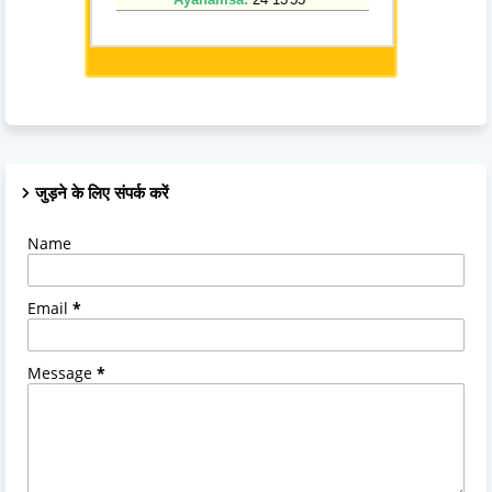
जुड़ने के लिए संपर्क करें
Name
Email
*
Message
*