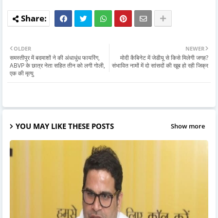
OLDER
NEWER
समस्तीपुर में बदमाशों ने की अंधाधुंध फायरिंग,
मोदी कैबिनेट में जेडीयू से किसे मिलेगी जगह?
ABVP के छात्र नेता सहित तीन को लगी गोली,
संभावित नामों में दो सांसदों की खूब हो रही जिक्र
एक की मृत्यु
YOU MAY LIKE THESE POSTS
Show more