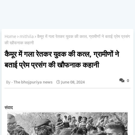
Home
mithila
कैमूर में गला रेतकर युवक की कत्ल, ग्रामीणों ने बताई प्रेम प्रसंग
की खौफनाक कहानी
कैमूर में गला रेतकर युवक की कत्ल, ग्रामीणों ने
बताई प्रेम प्रसंग की खौफनाक कहानी
0
The bhojpuriya news
June 08, 2024
संवाद