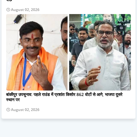
August 02, 2026
बांकीपुर उपचुनाव: पहले राउंड में प्रशांत किशोर 862 वोटों से आगे, भाजपा दूसरे
स्थान पर
August 02, 2026