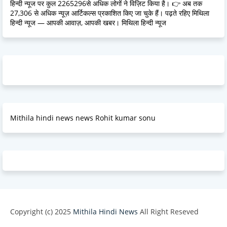
हिन्दी न्यूज पर कुल 2265296से अधिक लोगों ने विज़िट किया है। 👉 अब तक
27,306 से अधिक न्यूज़ आर्टिकल्स प्रकाशित किए जा चुके हैं। पढ़ते रहिए मिथिला
हिन्दी न्यूज — आपकी आवाज़, आपकी खबर। मिथिला हिन्दी न्यूज
Mithila hindi news news Rohit kumar sonu
Copyright (c) 2025
Mithila Hindi News
All Right Reseved