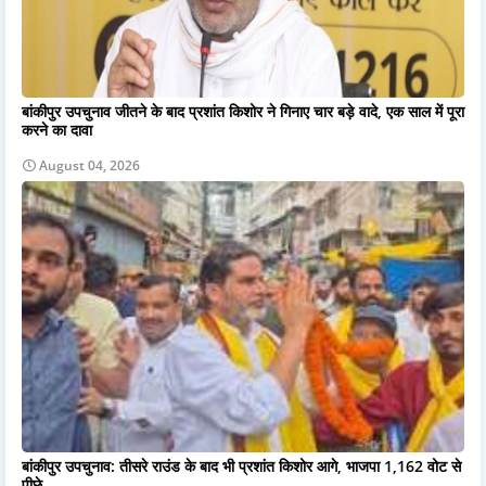
बांकीपुर उपचुनाव जीतने के बाद प्रशांत किशोर ने गिनाए चार बड़े वादे, एक साल में पूरा
करने का दावा
August 04, 2026
बांकीपुर उपचुनाव: तीसरे राउंड के बाद भी प्रशांत किशोर आगे, भाजपा 1,162 वोट से
पीछे