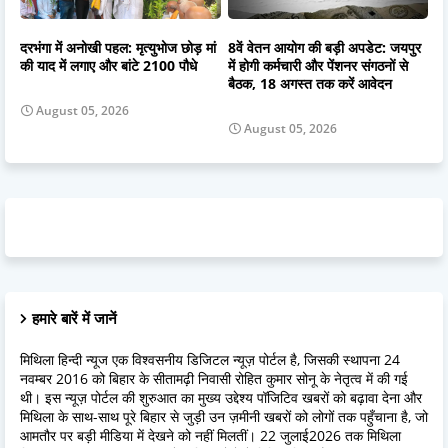
दरभंगा में अनोखी पहल: मृत्युभोज छोड़ मां
8वें वेतन आयोग की बड़ी अपडेट: जयपुर
की याद में लगाए और बांटे 2100 पौधे
में होगी कर्मचारी और पेंशनर संगठनों से
बैठक, 18 अगस्त तक करें आवेदन
August 05, 2026
August 05, 2026
हमारे बारें में जानें
मिथिला हिन्दी न्यूज एक विश्वसनीय डिजिटल न्यूज़ पोर्टल है, जिसकी स्थापना 24
नवम्बर 2016 को बिहार के सीतामढ़ी निवासी रोहित कुमार सोनू के नेतृत्व में की गई
थी। इस न्यूज़ पोर्टल की शुरुआत का मुख्य उद्देश्य पॉजिटिव खबरों को बढ़ावा देना और
मिथिला के साथ-साथ पूरे बिहार से जुड़ी उन ज़मीनी खबरों को लोगों तक पहुँचाना है, जो
आमतौर पर बड़ी मीडिया में देखने को नहीं मिलतीं। 22 जुलाई2026 तक मिथिला