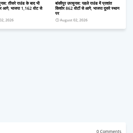
ुनाव: तीसरे राउंड के बाद भी
बांकीपुर उपचुनाव: पहले राउंड में प्रशांत
ोर आगे, भाजपा 1,162 वोट से
किशोर 862 वोटों से आगे, भाजपा दूसरे स्थान
पर
02, 2026
August 02, 2026
0 Comments