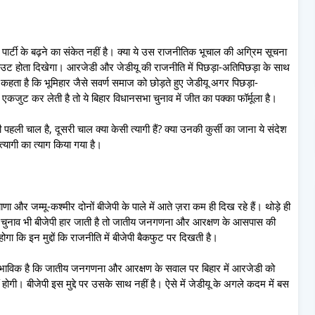
फ पार्टी के बढ़ने का संकेत नहीं है। क्या ये उस राजनीतिक भूचाल की अग्रिम सूचना
े-आउट होता दिखेगा। आरजेडी और जेडीयू की राजनीति में पिछड़ा-अतिपिछड़ा के साथ
ा है कि भूमिहार जैसे सवर्ण समाज को छोड़ते हुए जेडीयू अगर पिछड़ा-
ुट कर लेती है तो ये बिहार विधानसभा चुनाव में जीत का पक्का फॉर्मूला है।
 चाल है, दूसरी चाल क्या केसी त्यागी हैं? क्या उनकी कुर्सी का जाना ये संदेश
त्यागी का त्याग किया गया है।
याणा और जम्मू-कश्मीर दोनों बीजेपी के पाले में आते ज़रा कम ही दिख रहे हैं। थोड़े ही
एक चुनाव भी बीजेपी हार जाती है तो जातीय जनगणना और आरक्षण के आसपास की
कि इन मुद्दों कि राजनीति में बीजेपी बैकफुट पर दिखती है।
 स्वाभाविक है कि जातीय जनगणना और आरक्षण के सवाल पर बिहार में आरजेडी को
ोगी। बीजेपी इस मुद्दे पर उसके साथ नहीं है। ऐसे में जेडीयू के अगले कदम में बस