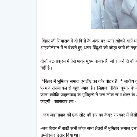
बिहार की सियासत में दो दिनों के अंतर पर ध्यान खींचने वाले
आइसोलेशन में न देखते हुए अगर बिंदुओं को जोड़ा जाये तो गज
दोनों घटनाक्रम में ऐसे पात्र मुख्य नायक हैं, जो राजनीति की 
नहीं है।
*बिहार में भूमिहार समाज एनडीए का कोर वोटर है।* जातीय ग
प्रभाव संख्या बल से बहुत ज्यादा है। लिहाजा नीतीश कुमार के 
जाना क्योंकि जहानाबाद के भूमिहारों ने उस लोक सभा क्षेत्र के
जाएगी। खासकर तब -
- जब जहानाबाद की एक सीट की हार का केंद्र सरकार में जेडी
-जब बिहार में बाकी सभी लोक सभा क्षेत्रों में भूमिहार समाज ए
उम्मीदवार उतार दिया था।