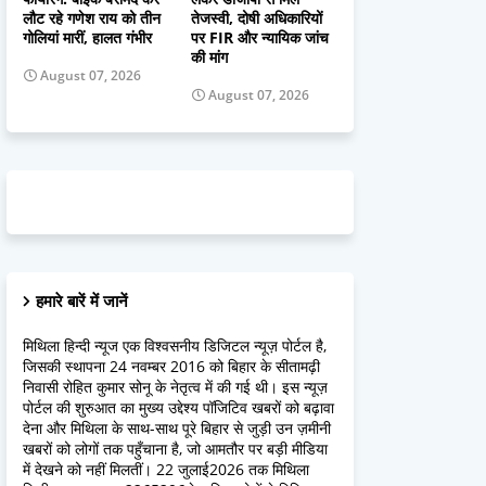
लौट रहे गणेश राय को तीन
तेजस्वी, दोषी अधिकारियों
गोलियां मारीं, हालत गंभीर
पर FIR और न्यायिक जांच
की मांग
August 07, 2026
August 07, 2026
हमारे बारें में जानें
मिथिला हिन्दी न्यूज एक विश्वसनीय डिजिटल न्यूज़ पोर्टल है,
जिसकी स्थापना 24 नवम्बर 2016 को बिहार के सीतामढ़ी
निवासी रोहित कुमार सोनू के नेतृत्व में की गई थी। इस न्यूज़
पोर्टल की शुरुआत का मुख्य उद्देश्य पॉजिटिव खबरों को बढ़ावा
देना और मिथिला के साथ-साथ पूरे बिहार से जुड़ी उन ज़मीनी
खबरों को लोगों तक पहुँचाना है, जो आमतौर पर बड़ी मीडिया
में देखने को नहीं मिलतीं। 22 जुलाई2026 तक मिथिला