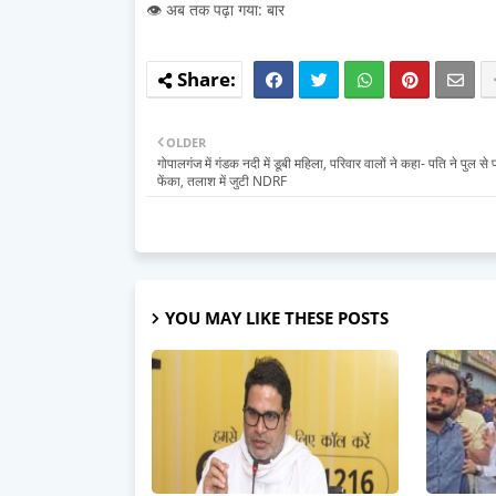
👁️ अब तक पढ़ा गया: बार
OLDER
गोपालगंज में गंडक नदी में डूबी महिला, परिवार वालों ने कहा- पति ने पुल से पा
फेंका, तलाश में जुटी NDRF
YOU MAY LIKE THESE POSTS