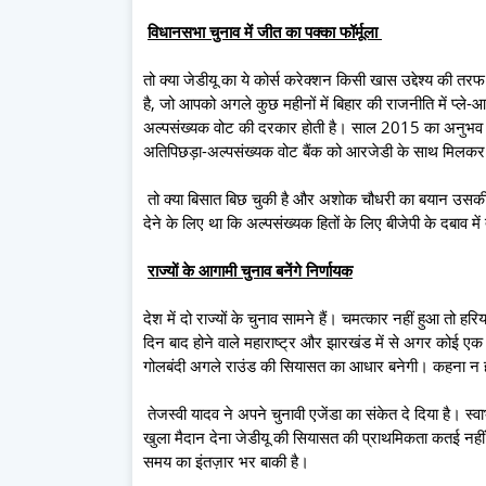
विधानसभा चुनाव में जीत का पक्का फॉर्मूला
तो क्या जेडीयू का ये कोर्स करेक्शन किसी खास उद्देश्य की तर
है, जो आपको अगले कुछ महीनों में बिहार की राजनीति में प्ल
अल्पसंख्यक वोट की दरकार होती है। साल 2015 का अनुभव कहत
अतिपिछड़ा-अल्पसंख्यक वोट बैंक को आरजेडी के साथ मिलकर एकज
तो क्या बिसात बिछ चुकी है और अशोक चौधरी का बयान उसकी पहली
देने के लिए था कि अल्पसंख्यक हितों के लिए बीजेपी के दबाव में 
राज्यों के आगामी चुनाव बनेंगे निर्णायक
देश में दो राज्यों के चुनाव सामने हैं। चमत्कार नहीं हुआ तो हरि
दिन बाद होने वाले महाराष्ट्र और झारखंड में से अगर कोई 
गोलबंदी अगले राउंड की सियासत का आधार बनेगी। कहना न होगा 
तेजस्वी यादव ने अपने चुनावी एजेंडा का संकेत दे दिया है।
खुला मैदान देना जेडीयू की सियासत की प्राथमिकता कतई नहीं ह
समय का इंतज़ार भर बाकी है।