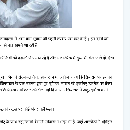
 घटनाक्रम ने आने वाले भूचाल की पहली तस्वीर पेश कर दी है। इन दोनों को
़ब की बात सामने आ रही है।
बारीकियों को दशकों से समझ रहे हैं और भावातिरेक में कुछ भी बोल जाते हों, ऐसा
ुणा गणित में संख्याबल के लिहाज से कम, लेकिन राज्य कि सियासत पर इसका
मंत्रिमंडल के एक सदस्य द्वारा पूरे भूमिहार समाज को इसलिए टारगेट पर लिया
 अति पिछड़ा उम्मीदवार को वोट नहीं दिया था - सियासत में अदूरदर्शिता मानी
यू की रसूख पर कोई अंतर नहीं पड़ा।
नडीए के साथ रहा,जिनमें वैशाली लोकसभा क्षेत्र भी है, जहाँ आरजेडी ने भूमिहार