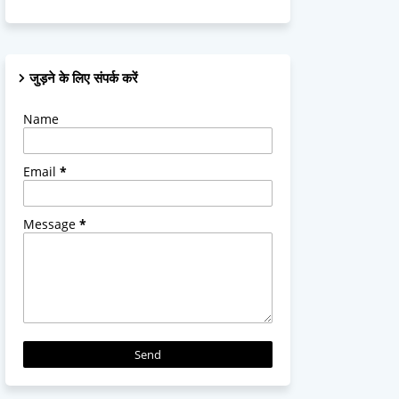
जुड़ने के लिए संपर्क करें
Name
Email
*
Message
*