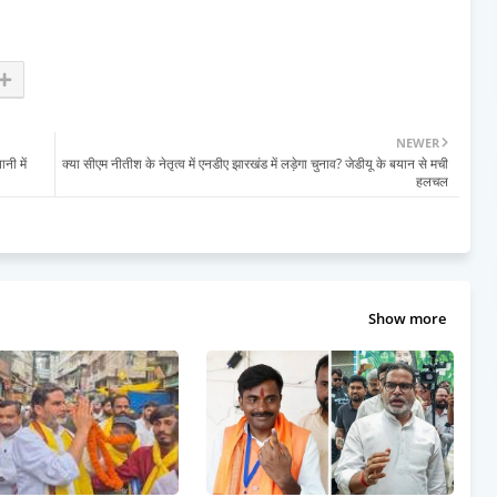
NEWER
नी में
क्या सीएम नीतीश के नेतृत्व में एनडीए झारखंड में लड़ेगा चुनाव? जेडीयू के बयान से मची
हलचल
Show more