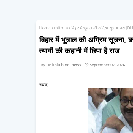
Home
mithila
बिहार में भूचाल की अग्रिम सूचना, बस JDU
बिहार में भूचाल की अग्रिम सूचना
त्यागी की कहानी में छिपा है राज
Mithla hindi news
September 02, 2024
संवाद