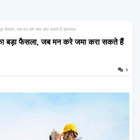
बड़ा फैसला, जब मन करे जमा करा सकते हैं कागजात
ा बड़ा फैसला, जब मन करे जमा करा सकते हैं
0