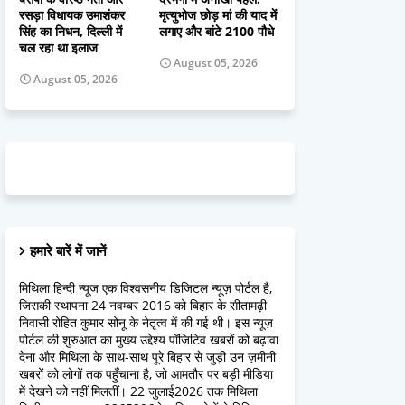
रसड़ा विधायक उमाशंकर
मृत्युभोज छोड़ मां की याद में
सिंह का निधन, दिल्ली में
लगाए और बांटे 2100 पौधे
चल रहा था इलाज
August 05, 2026
August 05, 2026
हमारे बारें में जानें
मिथिला हिन्दी न्यूज एक विश्वसनीय डिजिटल न्यूज़ पोर्टल है,
जिसकी स्थापना 24 नवम्बर 2016 को बिहार के सीतामढ़ी
निवासी रोहित कुमार सोनू के नेतृत्व में की गई थी। इस न्यूज़
पोर्टल की शुरुआत का मुख्य उद्देश्य पॉजिटिव खबरों को बढ़ावा
देना और मिथिला के साथ-साथ पूरे बिहार से जुड़ी उन ज़मीनी
खबरों को लोगों तक पहुँचाना है, जो आमतौर पर बड़ी मीडिया
में देखने को नहीं मिलतीं। 22 जुलाई2026 तक मिथिला