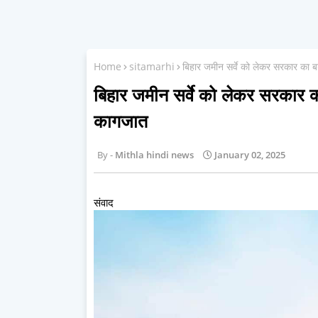
Home
sitamarhi
बिहार जमीन सर्वे को लेकर सरकार का 
बिहार जमीन सर्वे को लेकर सरकार क
कागजात
Mithla hindi news
January 02, 2025
संवाद