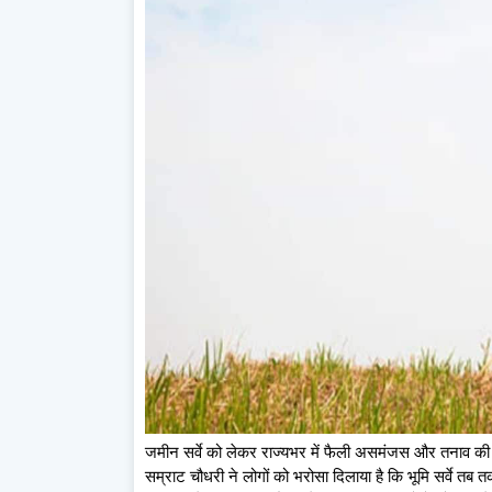
जमीन सर्वे को लेकर राज्यभर में फैली असमंजस और तनाव की स्थ
सम्राट चौधरी ने लोगों को भरोसा दिलाया है कि भूमि सर्वे तब