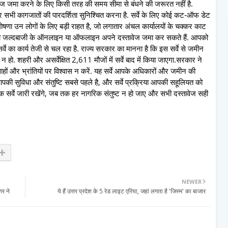
ावेज जमा करने के लिए किसी तरह की समय सीमा से बंधने की जरूरत नहीं है.
टि और सभी कागजातों की पारदर्शिता सुनिश्चित करना है. सर्वे के लिए कोई कट-ऑफ डेट
घोषणा उन लोगों के लिए बड़ी राहत है, जो लगातार अंचल कार्यालयों के चक्कर काट
िसी जल्दबाजी के ऑनलाइन या ऑफलाइन अपने दस्तावेज जमा कर सकते हैं. आपको
सर्वे का कार्य तेजी से चल रहा है. राज्य सरकार का मानना है कि इस सर्वे से जमीन
न हो. शहरी और असर्वेक्षित 2,611 मौजों में सर्वे बाद में किया जाएगा.सरकार ने
हों और भ्रांतियों पर विश्वास न करें. यह सर्वे आपके अधिकारों और जमीन की
ि आपकी सुविधा और संतुष्टि सबसे पहले है, और सर्वे प्रक्रिया आपकी सहूलियत को
क सर्वे जारी रखेंगे, जब तक हर नागरिक संतुष्ट न हो जाए और सभी दस्तावेज सही
NEWER
गर ने
ये हैं उत्तर प्रदेश के 5 रेड लाइट एरिया, जहां लगता है 'जिस्म' का बाजार