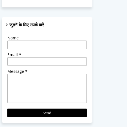
जुड़ने के लिए संपर्क करें
Name
Email
*
Message
*