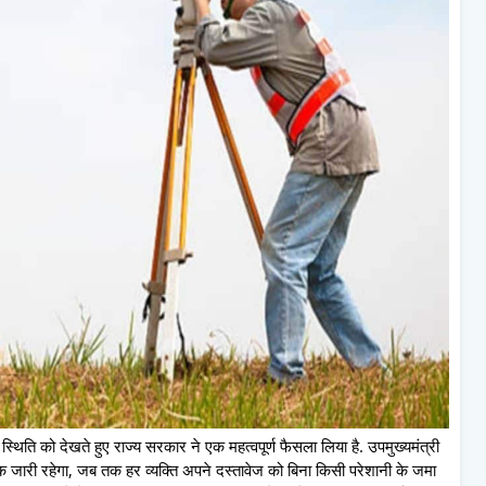
िति को देखते हुए राज्य सरकार ने एक महत्वपूर्ण फैसला लिया है. उपमुख्यमंत्री
 तक जारी रहेगा, जब तक हर व्यक्ति अपने दस्तावेज को बिना किसी परेशानी के जमा