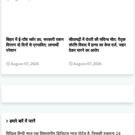
बिहार में ई-पॉश सर्वर ठप, सरकारी राशन
सीतामढ़ी में दंपती की संदिग्ध मौत: पैतृक
वितरण दो दिनों से प्रभावित; लाभार्थी
संपत्ति विवाद में हत्या का केस दर्ज, जहर
परेशान
देकर मारने का आरोप
August 07, 2026
August 07, 2026
हमारे बारें में जानें
मिथिला हिन्दी न्यूज एक विश्वसनीय डिजिटल न्यूज़ पोर्टल है, जिसकी स्थापना 24