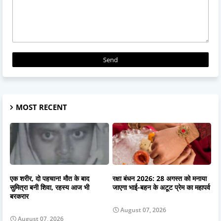
MOST RECENT
एक शरीर, दो पहचान! मौत के बाद
रक्षा बंधन 2026: 28 अगस्त को मनाया
सुमित्रा बनी शिवा, रहस्य आज भी
जाएगा भाई-बहन के अटूट प्रेम का महापर्व
बरकरार
August 07, 2026
August 07, 2026