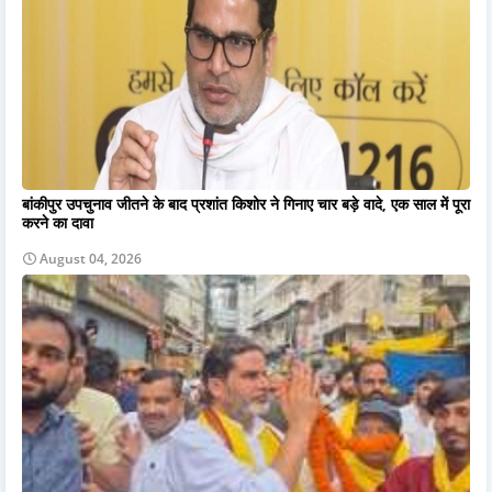
बांकीपुर उपचुनाव जीतने के बाद प्रशांत किशोर ने गिनाए चार बड़े वादे, एक साल में पूरा
करने का दावा
August 04, 2026