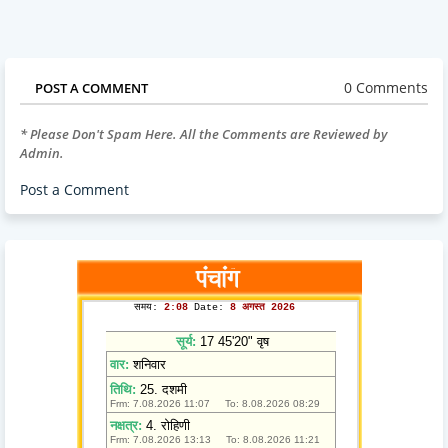
0 Comments
POST A COMMENT
* Please Don't Spam Here. All the Comments are Reviewed by
Admin.
Post a Comment