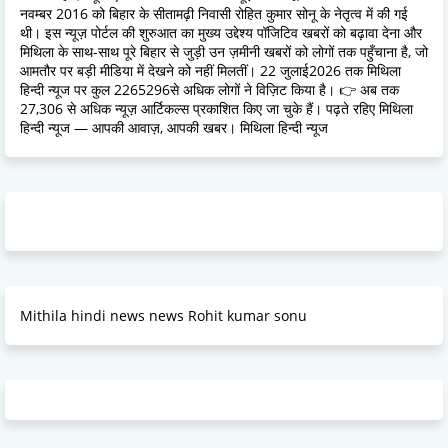
नवम्बर 2016 को बिहार के सीतामढ़ी निवासी रोहित कुमार सोनू के नेतृत्व में की गई
थी। इस न्यूज़ पोर्टल की शुरुआत का मुख्य उद्देश्य पॉजिटिव खबरों को बढ़ावा देना और
मिथिला के साथ-साथ पूरे बिहार से जुड़ी उन ज़मीनी खबरों को लोगों तक पहुँचाना है, जो
आमतौर पर बड़ी मीडिया में देखने को नहीं मिलतीं। 22 जुलाई2026 तक मिथिला
हिन्दी न्यूज पर कुल 2265296से अधिक लोगों ने विज़िट किया है। 👉 अब तक
27,306 से अधिक न्यूज़ आर्टिकल्स प्रकाशित किए जा चुके हैं। पढ़ते रहिए मिथिला
हिन्दी न्यूज — आपकी आवाज़, आपकी खबर। मिथिला हिन्दी न्यूज
Mithila hindi news news Rohit kumar sonu