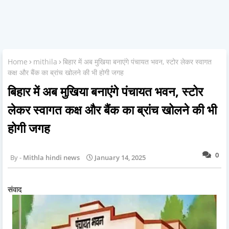
Home
mithila
बिहार में अब मुखिया बनाएंगे पंचायत भवन, स्टोर लेकर स्वागत
कक्ष और बैंक का ब्रांच खोलने की भी होगी जगह
बिहार में अब मुखिया बनाएंगे पंचायत भवन, स्टोर
लेकर स्वागत कक्ष और बैंक का ब्रांच खोलने की भी
होगी जगह
0
Mithla hindi news
January 14, 2025
संवाद