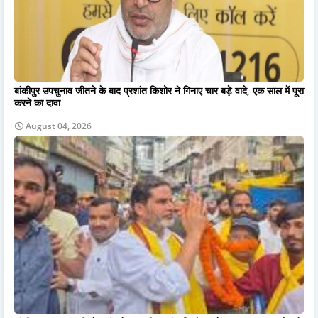
बांकीपुर उपचुनाव जीतने के बाद प्रशांत किशोर ने गिनाए चार बड़े वादे, एक साल में पूरा
करने का दावा
August 04, 2026