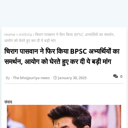
Home
mithila
चिराग पासवान ने फिर किया BPSC अभ्यर्थियों का समर्थन,
आयोग को घेरते हुए कर दी ये बड़ी मांग
चिराग पासवान ने फिर किया BPSC अभ्यर्थियों का
समर्थन, आयोग को घेरते हुए कर दी ये बड़ी मांग
0
The bhojpuriya news
January 30, 2025
संवाद