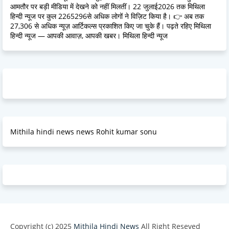
आमतौर पर बड़ी मीडिया में देखने को नहीं मिलतीं। 22 जुलाई2026 तक मिथिला
हिन्दी न्यूज पर कुल 2265296से अधिक लोगों ने विज़िट किया है। 👉 अब तक
27,306 से अधिक न्यूज़ आर्टिकल्स प्रकाशित किए जा चुके हैं। पढ़ते रहिए मिथिला
हिन्दी न्यूज — आपकी आवाज़, आपकी खबर। मिथिला हिन्दी न्यूज
Mithila hindi news news Rohit kumar sonu
Copyright (c) 2025
Mithila Hindi News
All Right Reseved