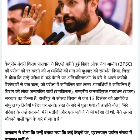
केंद्रीय मंत्री चिराग पासवान ने पिछले महीने हुई बिहार लोक सेवा आयोग (BPSC)
की परीक्षा को रद्द करने की अभ्यर्थियों की मांग को बुधवार को समर्थन किया. चिराग
ने बोला कि उन्हें परीक्षा में ‘बड़े पैमाने पर अनियमितताओं’ के बारे में अपने करीबी
रिश्तेदारों से पता चला, जो परीक्षा में सम्मिलित चार लाख अभ्यर्थियों में सम्मिलित हैं.
चिराग की लोक जनशक्ति पार्टी (रामविलास), राष्ट्रीय जनतांत्रिक गठबंधन (राजग)
सरकार का हिस्सा है. हाजीपुर से सांसद चिराग से जब 13 दिसंबर को आयोजित
संयुक्त प्रतियोगी परीक्षा पर उनके रुख के बारे में पूछा गया तो उन्होंने बोला, “मेरे
परिवार के कई सदस्यों, मेरी भतीजी और एक भतीजे ने भी परीक्षा दी थी. मैंने उनसे
चौंकाने वाली चूक के बारे में जाना है.”
पासवान ने बोला कि उन्हें बताया गया कि कई केंद्रों पर, प्रश्नपत्र पर्याप्त संख्या में
उपलब्ध नहीं थे.