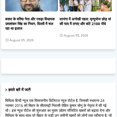
बसपा के वरिष्ठ नेता और रसड़ा विधायक
दरभंगा में अनोखी पहल: मृत्युभोज छोड़ मां
उमाशंकर सिंह का निधन, दिल्ली में चल
की याद में लगाए और बांटे 2100 पौधे
रहा था इलाज
August 05, 2026
August 05, 2026
हमारे बारें में जानें
मिथिला हिन्दी न्यूज एक विश्वसनीय डिजिटल न्यूज़ पोर्टल है, जिसकी स्थापना 24
नवम्बर 2016 को बिहार के सीतामढ़ी निवासी रोहित कुमार सोनू के नेतृत्व में की गई
थी। इस न्यूज़ पोर्टल की शुरुआत का मुख्य उद्देश्य पॉजिटिव खबरों को बढ़ावा देना और
मिथिला के साथ-साथ पूरे बिहार से जुड़ी उन ज़मीनी खबरों को लोगों तक पहुँचाना है, जो