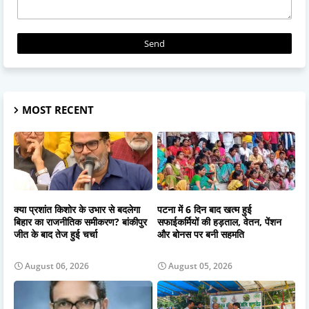
MOST RECENT
क्या प्रशांत किशोर के उभार से बदलेगा
पटना में 6 दिन बाद खत्म हुई
बिहार का राजनीतिक समीकरण? बांकीपुर
सफाईकर्मियों की हड़ताल, वेतन, पेंशन
जीत के बाद तेज हुई चर्चा
और बोनस पर बनी सहमति
August 06, 2026
August 05, 2026