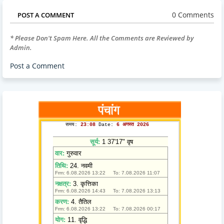
0 Comments
POST A COMMENT
* Please Don't Spam Here. All the Comments are Reviewed by
Admin.
Post a Comment