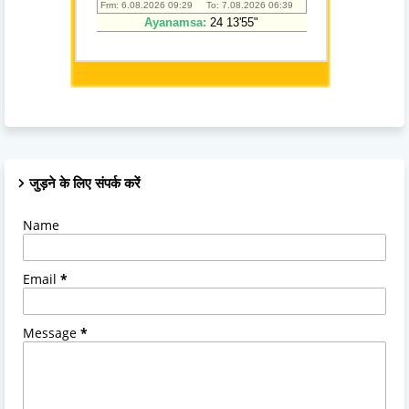
जुड़ने के लिए संपर्क करें
Name
Email
*
Message
*