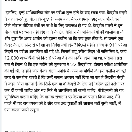
इसलिए, इन्हें आधिकारिक तौर पर परीक्षा शुरू होने के बाद छापा गया. केंद्रीय मंत्री
ने दावा करते हुए बोला कि कुछ ही समय बाद, ये प्रश्नपत्र व्हाट्सएप और‘एक्स’
जैसे सोशल मीडिया मंचों पर सभी के लिए उपलब्ध हो गए थे. केंद्रीय मंत्री ने इन
शिकायतों पर ध्यान नहीं दिए जाने के लिए बीपीएससी अधिकारियों की आलोचना की
और पूछा कि अगर आयोग को इतना यकीन था कि सब कुछ ठीक है, तो उसने एक
केंद्र के लिए फिर से परीक्षा का निर्देश क्यों दिया? पिछले महीने राज्य के 911 परीक्षा
केंद्रों पर परीक्षा आयोजित की गई थी, जिसमें बापू परीक्षा केंद्र भी सम्मिलित है, जहां
12,000 अभ्यर्थियों को फिर से परीक्षा देने का निर्देश दिया गया था. पासवान इस
बात से हैरान थे कि इस महीने की शुरुआत में ‘22 केंद्रों पर’ दोबारा परीक्षा आयोजित
की गई थी. उन्होंने जोर देकर बोला अपकि वे अन्य अभ्यर्थियों की इस दलील का ‘पूरी
तरह से समर्थन’ करते हैं कि उन्हें समान अवसर नहीं दिया जा रहा है.केंद्रीय मंत्री
ने कहा, “मेरा मानना है कि सिर्फ एक या दो केंद्रों के लिए नहीं बल्कि पूरी परीक्षा रद्द
कर दी जानी चाहिए और नए सिरे से आयोजित की जानी चाहिए. बीपीएससी को यह
सुनिश्चित करना चाहिए कि मानक संचालन प्रक्रिया का पालन किया जाए. मैंने
पहले भी यह राय व्यक्त की है और जब तक युवाओं की आवाज नहीं सुनी जाती, मैं
ऐसा करना जारी रखूंगा.
👁️ अब तक पढ़ा गया: बार