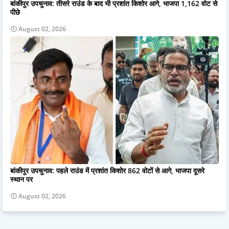
बांकीपुर उपचुनाव: तीसरे राउंड के बाद भी प्रशांत किशोर आगे, भाजपा 1,162 वोट से
पीछे
August 02, 2026
बांकीपुर उपचुनाव: पहले राउंड में प्रशांत किशोर 862 वोटों से आगे, भाजपा दूसरे
स्थान पर
August 02, 2026