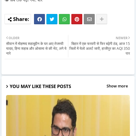
OLDER
NEWER
सीवान में मोहम्मद शहाबुद्दीन के घर आए तेजस्वी
बिहार में एक फरवरी से फिर बढ़ेगी ठंड, आज 15
यादव, हिना शहाब और ओसामा से की भेंट, लगे ये
जिलों में येलो अलर्ट जारी, हाजीपुर का AQI 350
नारे
पार
YOU MAY LIKE THESE POSTS
Show more