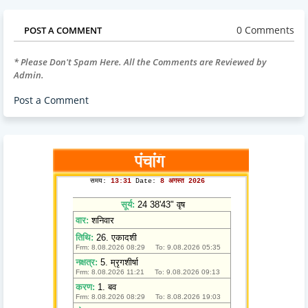
0 Comments
POST A COMMENT
* Please Don't Spam Here. All the Comments are Reviewed by
Admin.
Post a Comment