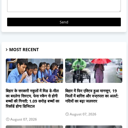
MOST RECENT
बिहार के सरकारी स्कूलों में मिड डे-मील
बिहार में फिर एक्टिव हुआ मानसून, 19
का बदलेगा सिस्टम, फेस स्कैन से होगी
जिलों में बारिश और वज्रपात का अलर्ट;
बच्चों की गिनती; 1.09 करोड़ बच्चों का
नदियों का बढ़ा जलस्तर
रिकॉर्ड होगा डिजिटल
August 07, 2026
August 07, 2026