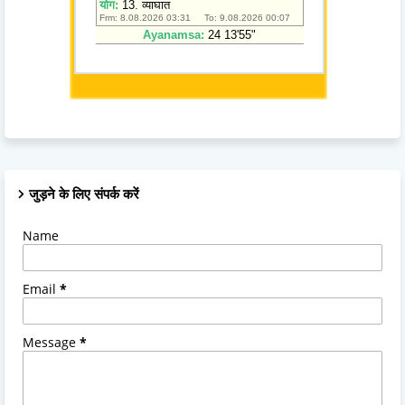
जुड़ने के लिए संपर्क करें
Name
Email
*
Message
*