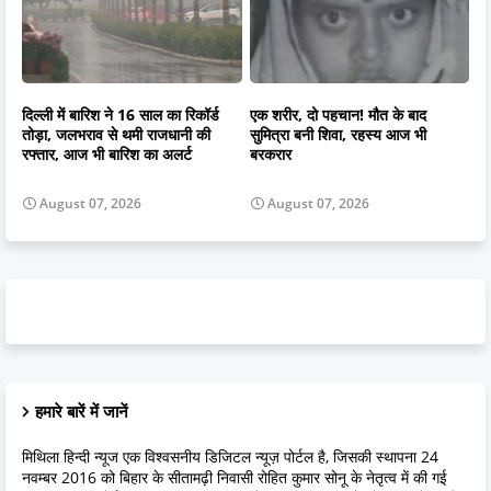
दिल्ली में बारिश ने 16 साल का रिकॉर्ड
एक शरीर, दो पहचान! मौत के बाद
तोड़ा, जलभराव से थमी राजधानी की
सुमित्रा बनी शिवा, रहस्य आज भी
रफ्तार, आज भी बारिश का अलर्ट
बरकरार
August 07, 2026
August 07, 2026
हमारे बारें में जानें
मिथिला हिन्दी न्यूज एक विश्वसनीय डिजिटल न्यूज़ पोर्टल है, जिसकी स्थापना 24
नवम्बर 2016 को बिहार के सीतामढ़ी निवासी रोहित कुमार सोनू के नेतृत्व में की गई