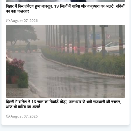
बिहार में फिर एक्टिव हुआ मानसून, 19 जिलों में बारिश और वज्रपात का अलर्ट; नदियों
का बढ़ा जलस्तर
August 07, 2026
दिल्ली में बारिश ने 16 साल का रिकॉर्ड तोड़ा, जलभराव से थमी राजधानी की रफ्तार,
आज भी बारिश का अलर्ट
August 07, 2026