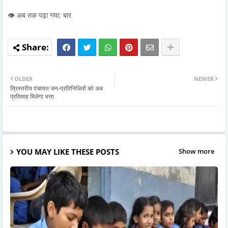
👁️ अब तक पढ़ा गया: बार
OLDER
NEWER
त्रिस्तरीय पंचायत जन-प्रतिनिधियों को अब
प्रतिमाह मिलेगा भत्ता
YOU MAY LIKE THESE POSTS
Show more