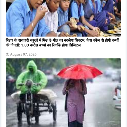
बिहार के सरकारी स्कूलों में मिड डे-मील का बदलेगा सिस्टम, फेस स्कैन से होगी बच्चों
की गिनती; 1.09 करोड़ बच्चों का रिकॉर्ड होगा डिजिटल
August 07, 2026