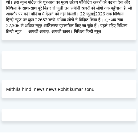
थी। इस न्यूज़ पोर्टल की शुरुआत का मुख्य उद्देश्य पॉजिटिव खबरों को बढ़ावा देना और
मिथिला के साथ-साथ पूरे बिहार से जुड़ी उन ज़मीनी खबरों को लोगों तक पहुँचाना है, जो
आमतौर पर बड़ी मीडिया में देखने को नहीं मिलतीं। 22 जुलाई2026 तक मिथिला
हिन्दी न्यूज पर कुल 2265296से अधिक लोगों ने विज़िट किया है। 👉 अब तक
27,306 से अधिक न्यूज़ आर्टिकल्स प्रकाशित किए जा चुके हैं। पढ़ते रहिए मिथिला
हिन्दी न्यूज — आपकी आवाज़, आपकी खबर। मिथिला हिन्दी न्यूज
Mithila hindi news news Rohit kumar sonu