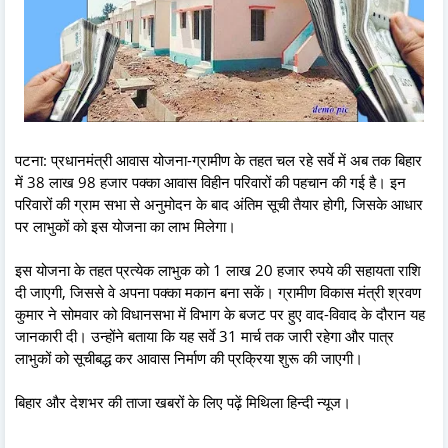
पटना: प्रधानमंत्री आवास योजना-ग्रामीण के तहत चल रहे सर्वे में अब तक बिहार
में 38 लाख 98 हजार पक्का आवास विहीन परिवारों की पहचान की गई है। इन
परिवारों की ग्राम सभा से अनुमोदन के बाद अंतिम सूची तैयार होगी, जिसके आधार
पर लाभुकों को इस योजना का लाभ मिलेगा।
इस योजना के तहत प्रत्येक लाभुक को 1 लाख 20 हजार रुपये की सहायता राशि
दी जाएगी, जिससे वे अपना पक्का मकान बना सकें। ग्रामीण विकास मंत्री श्रवण
कुमार ने सोमवार को विधानसभा में विभाग के बजट पर हुए वाद-विवाद के दौरान यह
जानकारी दी। उन्होंने बताया कि यह सर्वे 31 मार्च तक जारी रहेगा और पात्र
लाभुकों को सूचीबद्ध कर आवास निर्माण की प्रक्रिया शुरू की जाएगी।
बिहार और देशभर की ताजा खबरों के लिए पढ़ें मिथिला हिन्दी न्यूज।