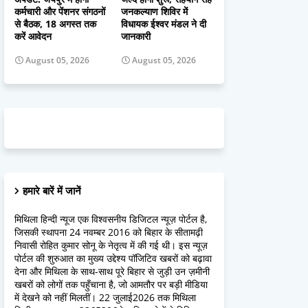
कर्मचारी और पेंशनर संगठनों
जनकल्याण शिविर में
से बैठक, 18 अगस्त तक
विधायक ईश्वर मंडल ने दी
करें आवेदन
जानकारी
August 05, 2026
August 05, 2026
हमारे बारें में जानें
मिथिला हिन्दी न्यूज एक विश्वसनीय डिजिटल न्यूज़ पोर्टल है,
जिसकी स्थापना 24 नवम्बर 2016 को बिहार के सीतामढ़ी
निवासी रोहित कुमार सोनू के नेतृत्व में की गई थी। इस न्यूज़
पोर्टल की शुरुआत का मुख्य उद्देश्य पॉजिटिव खबरों को बढ़ावा
देना और मिथिला के साथ-साथ पूरे बिहार से जुड़ी उन ज़मीनी
खबरों को लोगों तक पहुँचाना है, जो आमतौर पर बड़ी मीडिया
में देखने को नहीं मिलतीं। 22 जुलाई2026 तक मिथिला