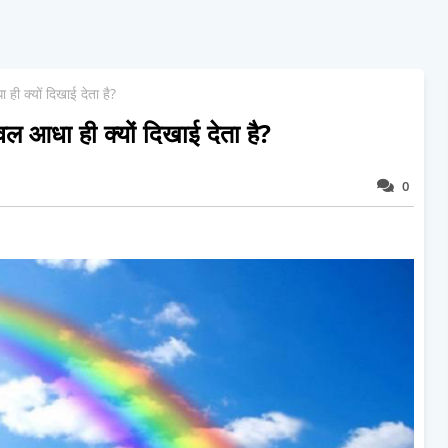
 ही क्यों दिखाई देता है?
ेवल आधा ही क्यों दिखाई देता है?
0