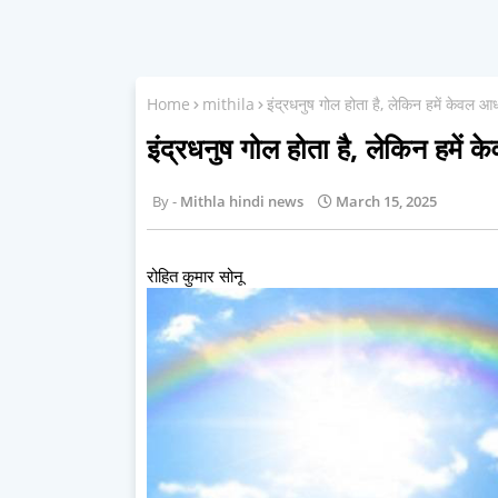
Home
mithila
इंद्रधनुष गोल होता है, लेकिन हमें केवल आधा
इंद्रधनुष गोल होता है, लेकिन हमें क
Mithla hindi news
March 15, 2025
रोहित कुमार सोनू