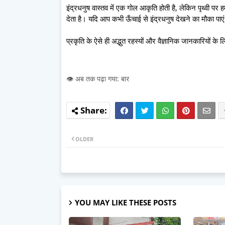
इंद्रधनुष वास्तव में एक गोल आकृति होती है, लेकिन पृथ्वी पर
देता है। यदि आप कभी ऊँचाई से इंद्रधनुष देखने का मौका पाए
प्रकृति के ऐसे ही अद्भुत रहस्यों और वैज्ञानिक जानकारियों क
👁️ अब तक पढ़ा गया: बार
OLDER
YOU MAY LIKE THESE POSTS