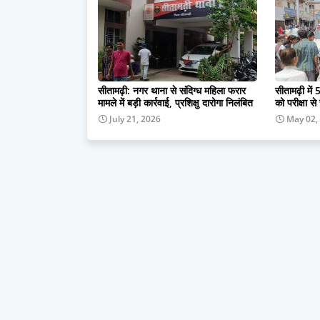
सीतामढ़ी: नगर थाना से संदिग्ध महिला फरार
सीतामढ़ी में 5
मामले में बड़ी कार्रवाई, प्रशिक्षु दारोगा निलंबित
को परीक्षा से
July 21, 2026
May 02,