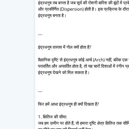
इंद्रधनुष तब बनता है जब सूर्य की रोशनी बारिश की बूंदों मे
और प्रकीर्णित (Dispersion) होती है। इस प्रक्रिया के दौरान
इंद्रधनुष बनता है।
---
इंद्रधनुष वास्तव में गोल क्यों होता है?
वैज्ञानिक दृष्टि से इंद्रधनुष कोई आर्च (Arch) नहीं, बल्कि एक 
परावर्तित और अपवर्तित होता है, तो यह चारों दिशाओं में रंगीन प्
इंद्रधनुष देखने को मिल सकता है।
---
फिर हमें आधा इंद्रधनुष ही क्यों दिखता है?
1. क्षितिज की सीमा:
जब हम ज़मीन पर होते हैं, तो हमारा दृष्टि क्षेत्र क्षितिज तक सीम