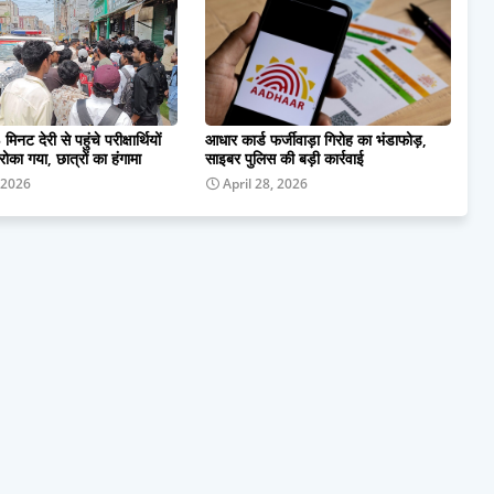
 मिनट देरी से पहुंचे परीक्षार्थियों
आधार कार्ड फर्जीवाड़ा गिरोह का भंडाफोड़,
 रोका गया, छात्रों का हंगामा
साइबर पुलिस की बड़ी कार्रवाई
 2026
April 28, 2026