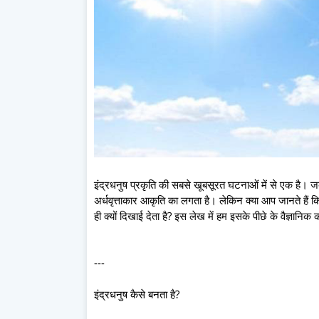
इंद्रधनुष प्रकृति की सबसे खूबसूरत घटनाओं में से एक है। जब
अर्धवृत्ताकार आकृति का लगता है। लेकिन क्या आप जानते हैं कि व
ही क्यों दिखाई देता है? इस लेख में हम इसके पीछे के वैज्ञानिक
---
इंद्रधनुष कैसे बनता है?