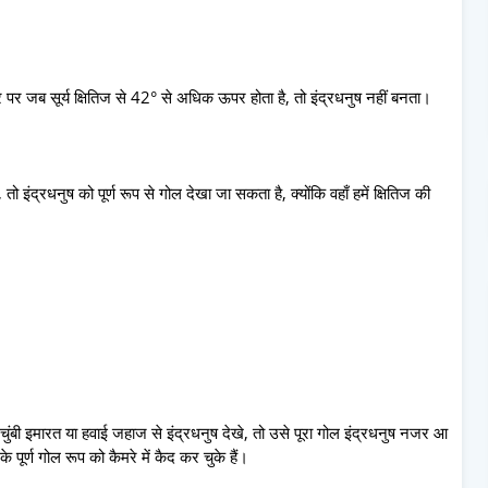
ौर पर जब सूर्य क्षितिज से 42° से अधिक ऊपर होता है, तो इंद्रधनुष नहीं बनता।
ो इंद्रधनुष को पूर्ण रूप से गोल देखा जा सकता है, क्योंकि वहाँ हमें क्षितिज की
चुंबी इमारत या हवाई जहाज से इंद्रधनुष देखे, तो उसे पूरा गोल इंद्रधनुष नजर आ
पूर्ण गोल रूप को कैमरे में कैद कर चुके हैं।