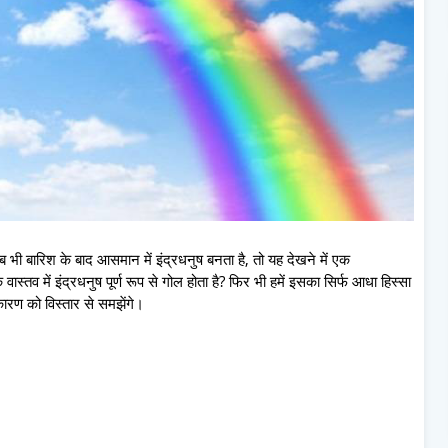
 भी बारिश के बाद आसमान में इंद्रधनुष बनता है, तो यह देखने में एक
ास्तव में इंद्रधनुष पूर्ण रूप से गोल होता है? फिर भी हमें इसका सिर्फ आधा हिस्सा
 कारण को विस्तार से समझेंगे।