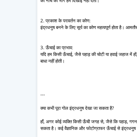
का नीचे का भाग हमें दिखाई नहीं देता।
2. प्रकाश के परावर्तन का कोण:
इंद्रधनुष बनने के लिए सूर्य का कोण महत्वपूर्ण होता है। आमत
3. ऊँचाई का प्रभाव:
यदि हम किसी ऊँचाई, जैसे पहाड़ की चोटी या हवाई जहाज में हों, त
बाधा नहीं होती।
---
क्या कभी पूरा गोल इंद्रधनुष देखा जा सकता है?
हाँ, अगर कोई व्यक्ति किसी ऊँची जगह से, जैसे कि पहाड़, गगन
सकता है। कई वैज्ञानिक और फोटोग्राफर ऊँचाई से इंद्रधनुष के 