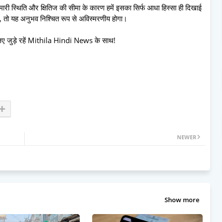
 हमारी स्थिति और क्षितिज की सीमा के कारण हमें इसका सिर्फ आधा हिस्सा ही दिखाई
ं, तो यह अनुभव निश्चित रूप से अविस्मरणीय होगा।
े लिए जुड़े रहें Mithila Hindi News के साथ!
NEWER
Show more