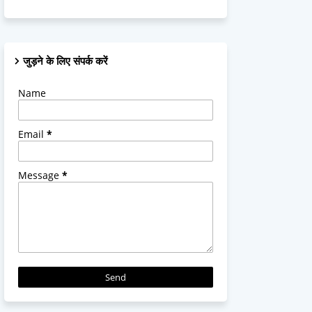
जुड़ने के लिए संपर्क करें
Name
Email
*
Message
*