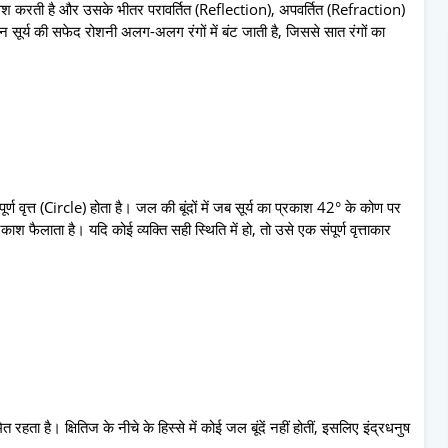
ं प्रवेश करती है और उसके भीतर परावर्तित (Reflection), अपवर्तित (Refraction)
 सूर्य की सफेद रोशनी अलग-अलग रंगों में बंट जाती है, जिससे सात रंगों का
पूर्ण वृत्त (Circle) होता है। जल की बूंदों में जब सूर्य का प्रकाश 42° के कोण पर
रकाश फैलाता है। यदि कोई व्यक्ति सही स्थिति में हो, तो उसे एक संपूर्ण वृत्ताकार
ित रहता है। क्षितिज के नीचे के हिस्से में कोई जल बूंदें नहीं होतीं, इसलिए इंद्रधनुष