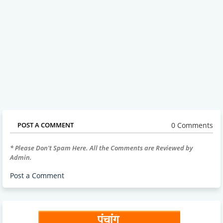
0 Comments
POST A COMMENT
* Please Don't Spam Here. All the Comments are Reviewed by
Admin.
Post a Comment