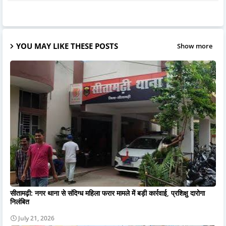
YOU MAY LIKE THESE POSTS
Show more
सीतामढ़ी: नगर थाना से संदिग्ध महिला फरार मामले में बड़ी कार्रवाई, प्रशिक्षु दारोगा
निलंबित
July 21, 2026