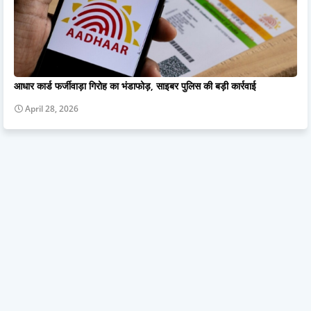
आधार कार्ड फर्जीवाड़ा गिरोह का भंडाफोड़, साइबर पुलिस की बड़ी कार्रवाई
April 28, 2026