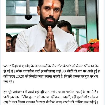
पटना: बिहार में एनडीए के घटक दलों के बीच सीट बंटवारे को लेकर खींचतान तेज
हो गई है। लोक जनशक्ति पार्टी (रामविलास) जहां 30 सीटों की मांग पर अड़ी हुई है,
वहीं जदयू 2020 की स्थिति बनाए रखना चाहती है, जिसमें उसका प्रमुख प्रभाव
बना रहे।
इस पूरे समीकरण में सबसे बड़ी दुविधा भारतीय जनता पार्टी (भाजपा) के सामने है।
पार्टी एक ओर नीतीश कुमार को नाराज नहीं करना चाहती, वहीं दूसरी ओर लोजपा
(रा) के नेता चिराग पासवान के साथ भी रिश्ते बनाए रखने की कोशिश कर रही है।