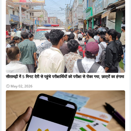
सीतामढ़ी में 5 मिनट देरी से पहुंचे परीक्षार्थियों को परीक्षा से रोका गया, छात्रों का हंगामा
May 02, 2026