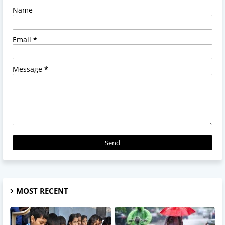
Name
Email
*
Message
*
MOST RECENT