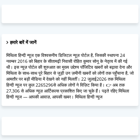
हमारे बारें में जानें
मिथिला हिन्दी न्यूज एक विश्वसनीय डिजिटल न्यूज़ पोर्टल है, जिसकी स्थापना 24
नवम्बर 2016 को बिहार के सीतामढ़ी निवासी रोहित कुमार सोनू के नेतृत्व में की गई
थी। इस न्यूज़ पोर्टल की शुरुआत का मुख्य उद्देश्य पॉजिटिव खबरों को बढ़ावा देना और
मिथिला के साथ-साथ पूरे बिहार से जुड़ी उन ज़मीनी खबरों को लोगों तक पहुँचाना है, जो
आमतौर पर बड़ी मीडिया में देखने को नहीं मिलतीं। 22 जुलाई2026 तक मिथिला
हिन्दी न्यूज पर कुल 2265296से अधिक लोगों ने विज़िट किया है। 👉 अब तक
27,306 से अधिक न्यूज़ आर्टिकल्स प्रकाशित किए जा चुके हैं। पढ़ते रहिए मिथिला
हिन्दी न्यूज — आपकी आवाज़, आपकी खबर। मिथिला हिन्दी न्यूज