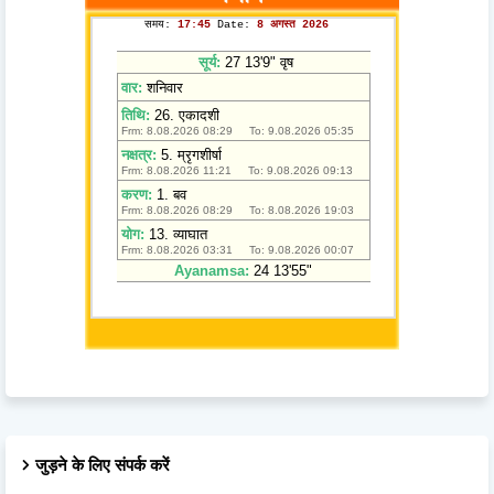
जुड़ने के लिए संपर्क करें