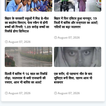
बिहार के सरकारी स्कूलों में मिड डे-मील
बिहार में फिर एक्टिव हुआ मानसून, 19
का बदलेगा सिस्टम, फेस स्कैन से होगी
जिलों में बारिश और वज्रपात का अलर्ट;
बच्चों की गिनती; 1.09 करोड़ बच्चों का
नदियों का बढ़ा जलस्तर
रिकॉर्ड होगा डिजिटल
August 07, 2026
August 07, 2026
दिल्ली में बारिश ने 16 साल का रिकॉर्ड
एक शरीर, दो पहचान! मौत के बाद
तोड़ा, जलभराव से थमी राजधानी की
सुमित्रा बनी शिवा, रहस्य आज भी
रफ्तार, आज भी बारिश का अलर्ट
बरकरार
August 07, 2026
August 07, 2026