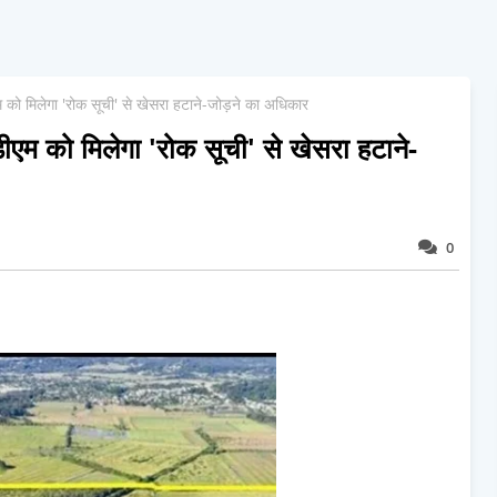
को मिलेगा 'रोक सूची' से खेसरा हटाने-जोड़ने का अधिकार
एम को मिलेगा 'रोक सूची' से खेसरा हटाने-
0