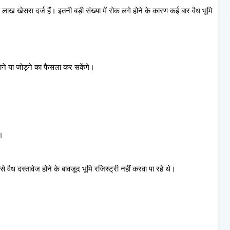
 लाख खेसरा दर्ज हैं। इतनी बड़ी संख्या में रोक लगे होने के कारण कई बार वैध भूमि
ाने या जोड़ने का फैसला कर सकेंगे।
ी।
े वैध दस्तावेज होने के बावजूद भूमि रजिस्ट्री नहीं करवा पा रहे थे।