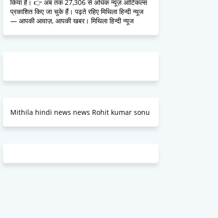
किया है। 👉 अब तक 27,306 से अधिक न्यूज़ आर्टिकल्स
प्रकाशित किए जा चुके हैं। पढ़ते रहिए मिथिला हिन्दी न्यूज
— आपकी आवाज़, आपकी खबर। मिथिला हिन्दी न्यूज
Mithila hindi news news Rohit kumar sonu