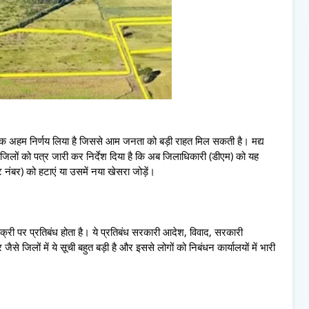
क अहम निर्णय लिया है जिससे आम जनता को बड़ी राहत मिल सकती है। मद्य
जिलों को पत्र जारी कर निर्देश दिया है कि अब जिलाधिकारी (डीएम) को यह
ट नंबर) को हटाएं या उसमें नया खेसरा जोड़ें।
क्री पर प्रतिबंध होता है। ये प्रतिबंध सरकारी आदेश, विवाद, सरकारी
से जिलों में ये सूची बहुत बड़ी है और इससे लोगों को निबंधन कार्यालयों में भारी