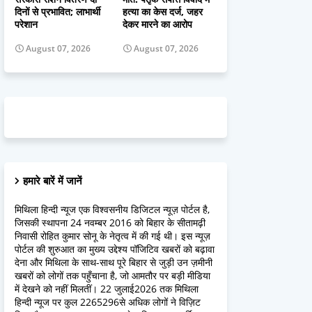
दिनों से प्रभावित; लाभार्थी
हत्या का केस दर्ज, जहर
परेशान
देकर मारने का आरोप
August 07, 2026
August 07, 2026
हमारे बारें में जानें
मिथिला हिन्दी न्यूज एक विश्वसनीय डिजिटल न्यूज़ पोर्टल है,
जिसकी स्थापना 24 नवम्बर 2016 को बिहार के सीतामढ़ी
निवासी रोहित कुमार सोनू के नेतृत्व में की गई थी। इस न्यूज़
पोर्टल की शुरुआत का मुख्य उद्देश्य पॉजिटिव खबरों को बढ़ावा
देना और मिथिला के साथ-साथ पूरे बिहार से जुड़ी उन ज़मीनी
खबरों को लोगों तक पहुँचाना है, जो आमतौर पर बड़ी मीडिया
में देखने को नहीं मिलतीं। 22 जुलाई2026 तक मिथिला
हिन्दी न्यूज पर कुल 2265296से अधिक लोगों ने विज़िट