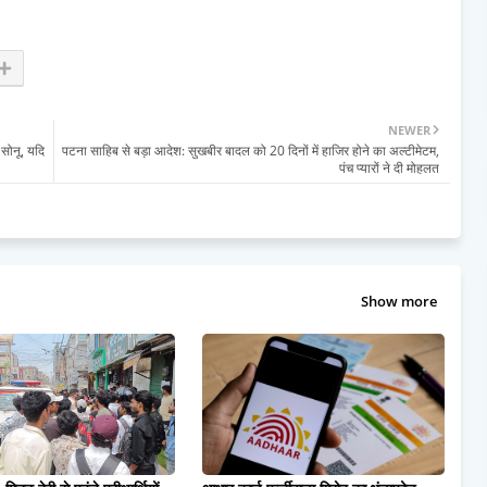
NEWER
 सोनू, यदि
पटना साहिब से बड़ा आदेश: सुखबीर बादल को 20 दिनों में हाजिर होने का अल्टीमेटम,
पंच प्यारों ने दी मोहलत
Show more