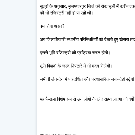
सूत्रों के अनुसार, मुजफ्फरपुर जिले की रोक सूची में करीब एक
की भी रजिस्ट्री नहीं हो पा रही थी।
क्या होगा असर?
अब जिलाधिकारी स्थानीय परिस्थितियों को देखते हुए खेसरा हट
इससे भूमि रजिस्ट्री की प्रक्रिया सरल होगी।
भूमि विवादों के जल्द निपटारे में भी मदद मिलेगी।
ज़मीनी लेन-देन में पारदर्शिता और प्रशासनिक जवाबदेही बढ़ेग
यह फैसला विशेष रूप से उन लोगों के लिए राहत लाएगा जो वर्षों स
👁️ अब तक पढ़ा गया: बार