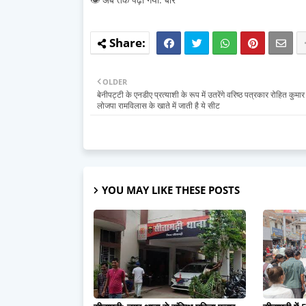
OLDER
बेनीपट्टी के एनडीए प्रत्याशी के रूप में उतरेंगे वरिष्ठ पत्रकार रोहित कुमार
लोजपा रामविलास के खाते में जाती है ये सीट
YOU MAY LIKE THESE POSTS