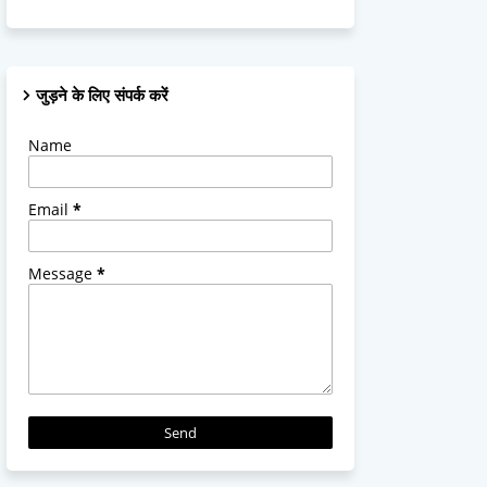
जुड़ने के लिए संपर्क करें
Name
Email
*
Message
*