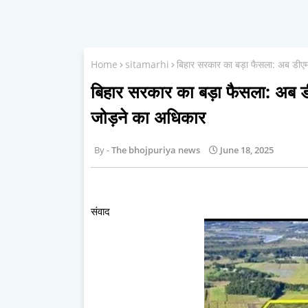
Home
sitamarhi
बिहार सरकार का बड़ा फैसला: अब डीएम 
बिहार सरकार का बड़ा फैसला: अब डी
जोड़ने का अधिकार
The bhojpuriya news
June 18, 2025
संवाद