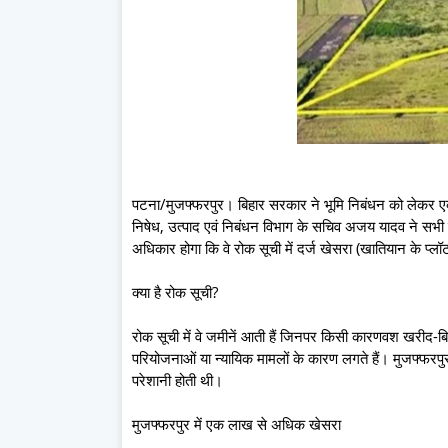
पटना/मुजफ्फरपुर। बिहार सरकार ने भूमि निबंधन को लेकर ए
निषेध, उत्पाद एवं निबंधन विभाग के सचिव अजय यादव ने सभी 
अधिकार होगा कि वे रोक सूची में दर्ज खेसरा (खातियान के प्लॉ
क्या है रोक सूची?
रोक सूची में वे जमीनें आती हैं जिनपर किसी कारणवश खरीद-बि
परियोजनाओं या न्यायिक मामलों के कारण लगते हैं। मुजफ्फरपुर जै
परेशानी होती थी।
मुजफ्फरपुर में एक लाख से अधिक खेसरा