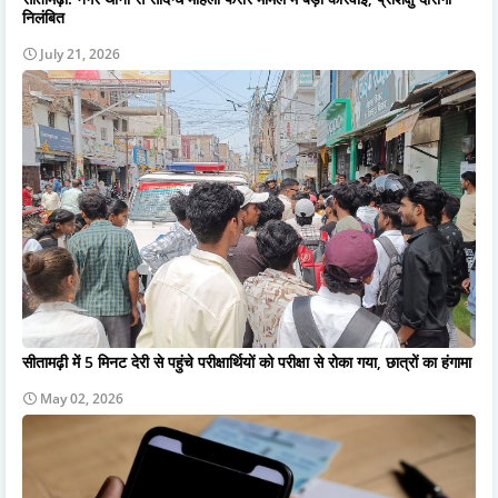
निलंबित
July 21, 2026
सीतामढ़ी में 5 मिनट देरी से पहुंचे परीक्षार्थियों को परीक्षा से रोका गया, छात्रों का हंगामा
May 02, 2026