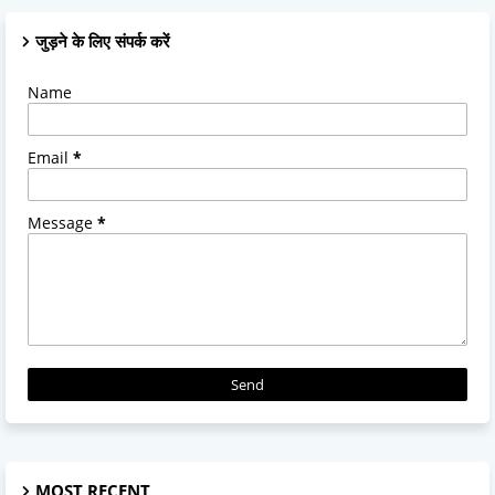
जुड़ने के लिए संपर्क करें
Name
Email
*
Message
*
MOST RECENT