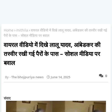
Home
mithila
वायरल वीडियो में दिखे लालू यादव, आंबेडकर की तस्वीर रखी गई
पैरों के पास – सोशल मीडिया पर बवाल
वायरल वीडियो में दिखे लालू यादव, आंबेडकर की
तस्वीर रखी गई पैरों के पास – सोशल मीडिया पर
बवाल
0
The bhojpuriya news
June 14, 2025
संवाद