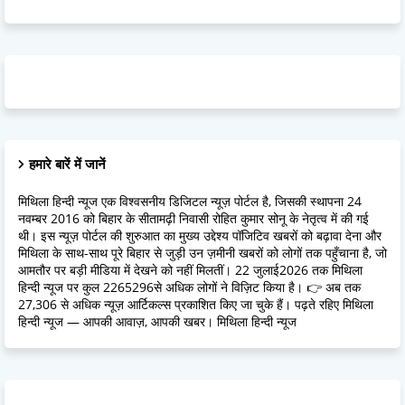
हमारे बारें में जानें
मिथिला हिन्दी न्यूज एक विश्वसनीय डिजिटल न्यूज़ पोर्टल है, जिसकी स्थापना 24
नवम्बर 2016 को बिहार के सीतामढ़ी निवासी रोहित कुमार सोनू के नेतृत्व में की गई
थी। इस न्यूज़ पोर्टल की शुरुआत का मुख्य उद्देश्य पॉजिटिव खबरों को बढ़ावा देना और
मिथिला के साथ-साथ पूरे बिहार से जुड़ी उन ज़मीनी खबरों को लोगों तक पहुँचाना है, जो
आमतौर पर बड़ी मीडिया में देखने को नहीं मिलतीं। 22 जुलाई2026 तक मिथिला
हिन्दी न्यूज पर कुल 2265296से अधिक लोगों ने विज़िट किया है। 👉 अब तक
27,306 से अधिक न्यूज़ आर्टिकल्स प्रकाशित किए जा चुके हैं। पढ़ते रहिए मिथिला
हिन्दी न्यूज — आपकी आवाज़, आपकी खबर। मिथिला हिन्दी न्यूज