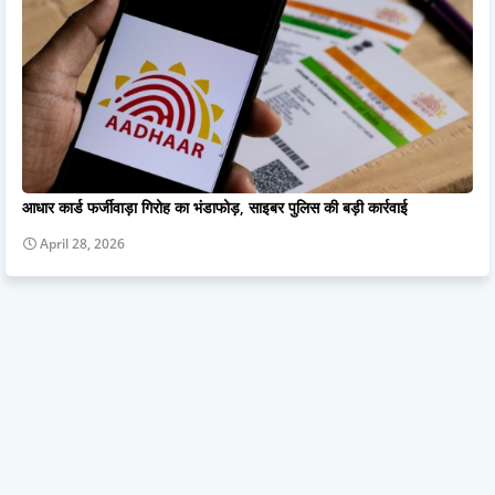
आधार कार्ड फर्जीवाड़ा गिरोह का भंडाफोड़, साइबर पुलिस की बड़ी कार्रवाई
April 28, 2026