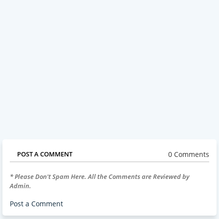
0 Comments
POST A COMMENT
* Please Don't Spam Here. All the Comments are Reviewed by
Admin.
Post a Comment