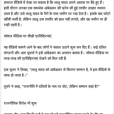
वायरल वीडियो में देखा जा सकता है कि लालू यादव अपने आवास पर बैठे हुए हैं।
इसी दौरान उनका एक समर्थक आंबेडकर की फ्रेम की हुई तस्वीर उपहार स्वरूप
लाता है और उसे लालू यादव के पैरों के पास जमीन पर रख देता है। इसके बाद फोटो
खींची जाती है, लेकिन लालू उस तस्वीर को हाथ नहीं लगाते, और वह जमीन पर ही
रखी रहती है।
सोशल मीडिया पर तीखी प्रतिक्रियाएं
यह वीडियो सामने आने के बाद लोगों ने सवाल उठाने शुरू कर दिए हैं। कई दलित
संगठनों और आम यूजर्स ने इसे आंबेडकर का अपमान बताया है। सोशल मीडिया पर
तरह-तरह की प्रतिक्रियाएं देखने को मिल रही हैं:
एक यूजर ने लिखा, "लालू यादव को आंबेडकर से कितना सम्मान है, ये इस वीडियो से
साफ हो जाता है।"
दूसरे ने कहा, "राजनीति में दलितों के नाम पर वोट, लेकिन सम्मान कहां है?"
राजनीतिक विरोध भी शुरू