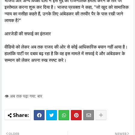
भाजपा और अन्य विपक्षी दलों ने इस मुद्दे को राजनीतिक हमला करने के तौर पर
इस्तेमाल करना शुरू कर दिया है। भाजपा प्रवक्ता ने कहा, "जो खुद को सामाजिक
न्याय का मसीहा कहते हैं, उनके लिए आंबेडकर की तस्वीर पैर के पास रखी जाने
लायक है?"
आरजेडी की सफाई का इंतजार
वीडियो को लेकर अब तक राजद की ओर से कोई आधिकारिक बयान नहीं आया है।
हालांकि पार्टी पर दबाव बढ़ रहा है कि वह इस मामले में सफाई दे और आंबेडकर के
सम्मान को लेकर अपना रुख स्पष्ट करे।
👁️ अब तक पढ़ा गया: बार
OLDER
NEWER