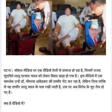
पटना। सोशल मीडिया पर एक वीडियो तेजी से वायरल हो रहा है, जिसमें राजद
सुप्रीमो लालू प्रसाद यादव को लेकर विवाद खड़ा हो गया है। इस वीडियो में एक
समर्थक उन्हें डॉ. भीमराव आंबेडकर की तस्वीर भेंट कर रहा है, लेकिन जिस तरीके
से यह तस्वीर लालू यादव के पास रखी जाती है, उस पर अब विरोध के सुर तेज हो
गए हैं।
क्या है वीडियो में?