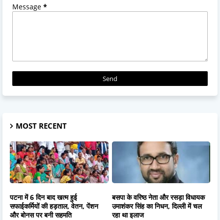
Message
*
MOST RECENT
पटना में 6 दिन बाद खत्म हुई
बसपा के वरिष्ठ नेता और रसड़ा विधायक
सफाईकर्मियों की हड़ताल, वेतन, पेंशन
उमाशंकर सिंह का निधन, दिल्ली में चल
और बोनस पर बनी सहमति
रहा था इलाज