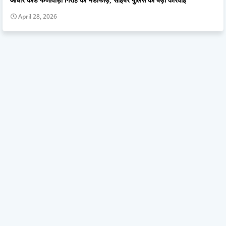
April 28, 2026