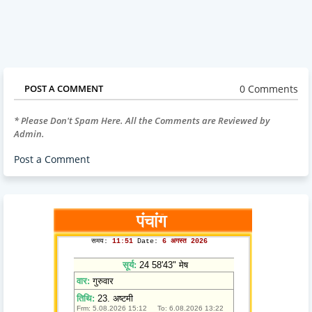
0 Comments
POST A COMMENT
* Please Don't Spam Here. All the Comments are Reviewed by
Admin.
Post a Comment