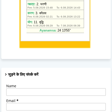
जुड़ने के लिए संपर्क करें
Name
Email
*