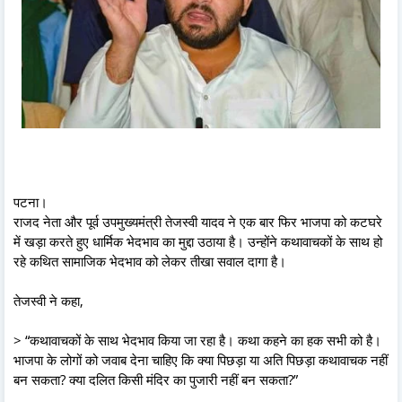
पटना।
राजद नेता और पूर्व उपमुख्यमंत्री तेजस्वी यादव ने एक बार फिर भाजपा को कटघरे
में खड़ा करते हुए धार्मिक भेदभाव का मुद्दा उठाया है। उन्होंने कथावाचकों के साथ हो
रहे कथित सामाजिक भेदभाव को लेकर तीखा सवाल दागा है।
तेजस्वी ने कहा,
> “कथावाचकों के साथ भेदभाव किया जा रहा है। कथा कहने का हक सभी को है।
भाजपा के लोगों को जवाब देना चाहिए कि क्या पिछड़ा या अति पिछड़ा कथावाचक नहीं
बन सकता? क्या दलित किसी मंदिर का पुजारी नहीं बन सकता?”