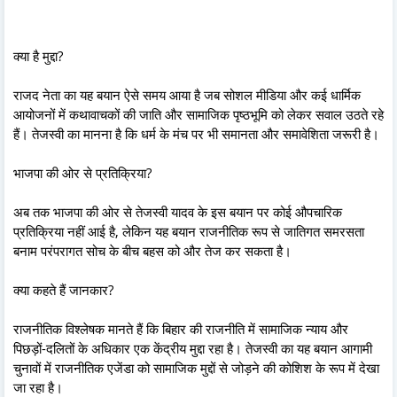
क्या है मुद्दा?
राजद नेता का यह बयान ऐसे समय आया है जब सोशल मीडिया और कई धार्मिक
आयोजनों में कथावाचकों की जाति और सामाजिक पृष्ठभूमि को लेकर सवाल उठते रहे
हैं। तेजस्वी का मानना है कि धर्म के मंच पर भी समानता और समावेशिता जरूरी है।
भाजपा की ओर से प्रतिक्रिया?
अब तक भाजपा की ओर से तेजस्वी यादव के इस बयान पर कोई औपचारिक
प्रतिक्रिया नहीं आई है, लेकिन यह बयान राजनीतिक रूप से जातिगत समरसता
बनाम परंपरागत सोच के बीच बहस को और तेज कर सकता है।
क्या कहते हैं जानकार?
राजनीतिक विश्लेषक मानते हैं कि बिहार की राजनीति में सामाजिक न्याय और
पिछड़ों-दलितों के अधिकार एक केंद्रीय मुद्दा रहा है। तेजस्वी का यह बयान आगामी
चुनावों में राजनीतिक एजेंडा को सामाजिक मुद्दों से जोड़ने की कोशिश के रूप में देखा
जा रहा है।