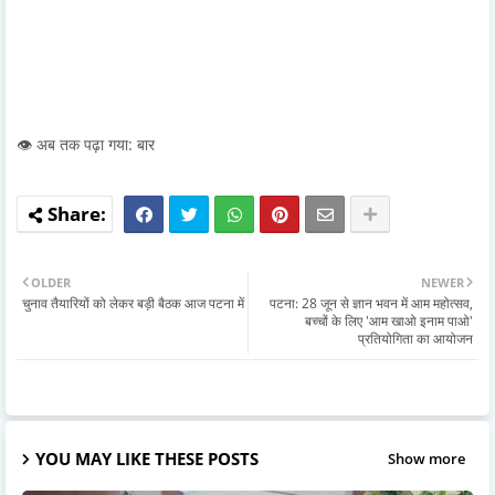
👁️ अब तक पढ़ा गया: बार
OLDER
NEWER
चुनाव तैयारियों को लेकर बड़ी बैठक आज पटना में
पटना: 28 जून से ज्ञान भवन में आम महोत्सव,
बच्चों के लिए 'आम खाओ इनाम पाओ'
प्रतियोगिता का आयोजन
YOU MAY LIKE THESE POSTS
Show more