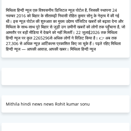
मिथिला हिन्दी न्यूज एक विश्वसनीय डिजिटल न्यूज़ पोर्टल है, जिसकी स्थापना 24
नवम्बर 2016 को बिहार के सीतामढ़ी निवासी रोहित कुमार सोनू के नेतृत्व में की गई
थी। इस न्यूज़ पोर्टल की शुरुआत का मुख्य उद्देश्य पॉजिटिव खबरों को बढ़ावा देना और
मिथिला के साथ-साथ पूरे बिहार से जुड़ी उन ज़मीनी खबरों को लोगों तक पहुँचाना है, जो
आमतौर पर बड़ी मीडिया में देखने को नहीं मिलतीं। 22 जुलाई2026 तक मिथिला
हिन्दी न्यूज पर कुल 2265296से अधिक लोगों ने विज़िट किया है। 👉 अब तक
27,306 से अधिक न्यूज़ आर्टिकल्स प्रकाशित किए जा चुके हैं। पढ़ते रहिए मिथिला
हिन्दी न्यूज — आपकी आवाज़, आपकी खबर। मिथिला हिन्दी न्यूज
Mithila hindi news news Rohit kumar sonu