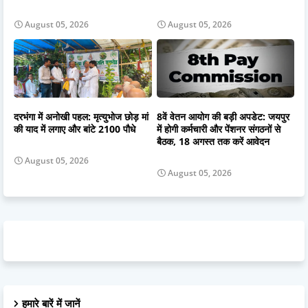
August 05, 2026
August 05, 2026
दरभंगा में अनोखी पहल: मृत्युभोज छोड़ मां
8वें वेतन आयोग की बड़ी अपडेट: जयपुर
की याद में लगाए और बांटे 2100 पौधे
में होगी कर्मचारी और पेंशनर संगठनों से
बैठक, 18 अगस्त तक करें आवेदन
August 05, 2026
August 05, 2026
हमारे बारें में जानें