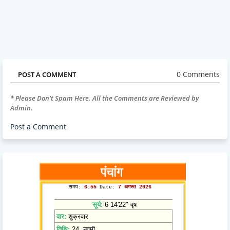
0 Comments
POST A COMMENT
* Please Don't Spam Here. All the Comments are Reviewed by
Admin.
Post a Comment