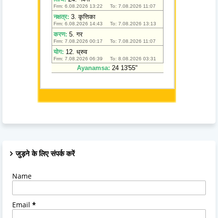
जुड़ने के लिए संपर्क करें
Name
Email
*