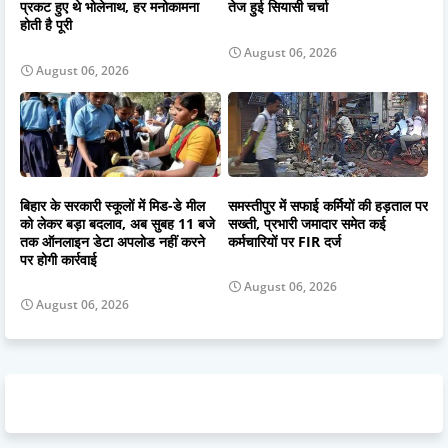
प्रकट हुए थे भोलेनाथ, हर मनोकामना
तेज हुई सियासी चर्चा
होती है पूरी
August 06, 2026
August 06, 2026
बिहार के सरकारी स्कूलों में मिड-डे मील
समस्तीपुर में सफाई कर्मियों की हड़ताल पर
को लेकर बड़ा बदलाव, अब सुबह 11 बजे
सख्ती, प्रभारी जमादार समेत कई
तक ऑनलाइन डेटा अपलोड नहीं करने
कर्मचारियों पर FIR दर्ज
पर होगी कार्रवाई
August 06, 2026
August 06, 2026