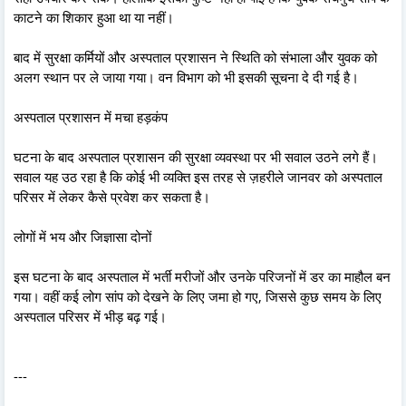
काटने का शिकार हुआ था या नहीं।
बाद में सुरक्षा कर्मियों और अस्पताल प्रशासन ने स्थिति को संभाला और युवक को
अलग स्थान पर ले जाया गया। वन विभाग को भी इसकी सूचना दे दी गई है।
अस्पताल प्रशासन में मचा हड़कंप
घटना के बाद अस्पताल प्रशासन की सुरक्षा व्यवस्था पर भी सवाल उठने लगे हैं।
सवाल यह उठ रहा है कि कोई भी व्यक्ति इस तरह से ज़हरीले जानवर को अस्पताल
परिसर में लेकर कैसे प्रवेश कर सकता है।
लोगों में भय और जिज्ञासा दोनों
इस घटना के बाद अस्पताल में भर्ती मरीजों और उनके परिजनों में डर का माहौल बन
गया। वहीं कई लोग सांप को देखने के लिए जमा हो गए, जिससे कुछ समय के लिए
अस्पताल परिसर में भीड़ बढ़ गई।
---