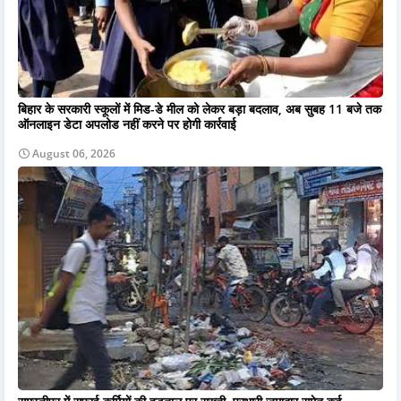
बिहार के सरकारी स्कूलों में मिड-डे मील को लेकर बड़ा बदलाव, अब सुबह 11 बजे तक
ऑनलाइन डेटा अपलोड नहीं करने पर होगी कार्रवाई
August 06, 2026