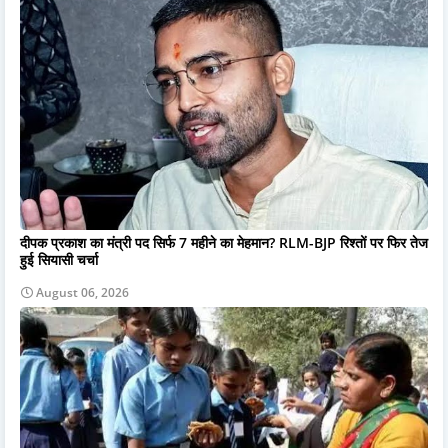
दीपक प्रकाश का मंत्री पद सिर्फ 7 महीने का मेहमान? RLM-BJP रिश्तों पर फिर तेज
हुई सियासी चर्चा
August 06, 2026