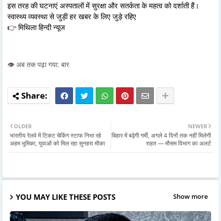
इस तरह की घटनाएं अस्पतालों में सुरक्षा और सतर्कता के महत्व को दर्शाती हैं।
स्वास्थ्य व्यवस्था से जुड़ी हर खबर के लिए जुड़े रहिए
👉 मिथिला हिन्दी न्यूज
👁️ अब तक पढ़ा गया: बार
OLDER
NEWER
भारतीय रेलवे में टिकट चेकिंग स्टाफ निभा रहे
बिहार में बढ़ेगी गर्मी, अगले 4 दिनों तक नहीं मिलेगी
अहम भूमिका, युवाओं को मिल रहा सुनहरा मौका
राहत — मौसम विभाग का अलर्ट
YOU MAY LIKE THESE POSTS
Show more