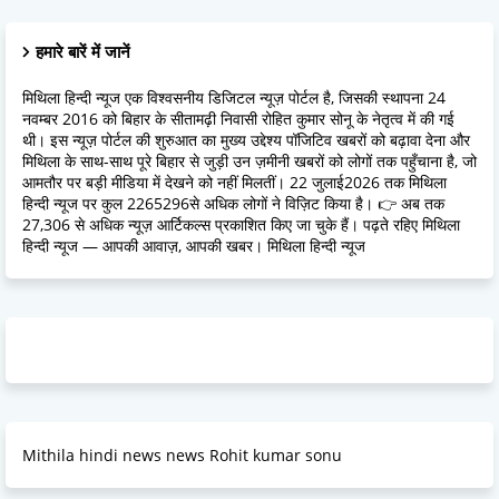
हमारे बारें में जानें
मिथिला हिन्दी न्यूज एक विश्वसनीय डिजिटल न्यूज़ पोर्टल है, जिसकी स्थापना 24
नवम्बर 2016 को बिहार के सीतामढ़ी निवासी रोहित कुमार सोनू के नेतृत्व में की गई
थी। इस न्यूज़ पोर्टल की शुरुआत का मुख्य उद्देश्य पॉजिटिव खबरों को बढ़ावा देना और
मिथिला के साथ-साथ पूरे बिहार से जुड़ी उन ज़मीनी खबरों को लोगों तक पहुँचाना है, जो
आमतौर पर बड़ी मीडिया में देखने को नहीं मिलतीं। 22 जुलाई2026 तक मिथिला
हिन्दी न्यूज पर कुल 2265296से अधिक लोगों ने विज़िट किया है। 👉 अब तक
27,306 से अधिक न्यूज़ आर्टिकल्स प्रकाशित किए जा चुके हैं। पढ़ते रहिए मिथिला
हिन्दी न्यूज — आपकी आवाज़, आपकी खबर। मिथिला हिन्दी न्यूज
Mithila hindi news news Rohit kumar sonu