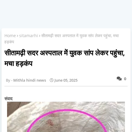
Home
sitamarhi
सीतामढ़ी सदर अस्पताल में युवक सांप लेकर पहुंचा, मचा
हड़कंप
सीतामढ़ी सदर अस्पताल में युवक सांप लेकर पहुंचा,
मचा हड़कंप
0
Mithla hindi news
June 05, 2025
संवाद