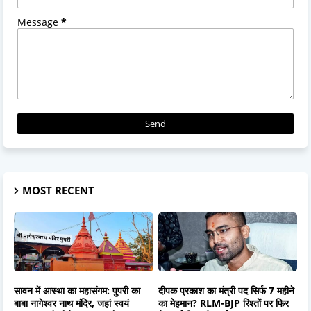
Message
*
MOST RECENT
सावन में आस्था का महासंगम: पुपरी का
दीपक प्रकाश का मंत्री पद सिर्फ 7 महीने
बाबा नागेश्वर नाथ मंदिर, जहां स्वयं
का मेहमान? RLM-BJP रिश्तों पर फिर