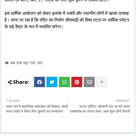
इस धार्मिक आयोजन को लेकर इलाके में भक्तों और स्थानीय लोगों में खासा उत्साह
है। माना जा रहा है कि मंदिर का निर्माण सीतामढ़ी को विश्व पटल पर धार्मिक पर्यटन
के बड़े केंद्र के रूप में स्थापित करेगा।
👁️ अब तक पढ़ा गया: बार
OLDER
NEWER
पतार गांव में सामाजिक समरसता की मिसाल, मंत्री
पटना–पूर्णिया–जोगबनी रूट पर वंदे भारत
मंगल पांडेय ने किया मीरा कुमारी का कन्यादान
एक्सप्रेस का रास्ता साफ, जल्द शुरू होगी तैयारी