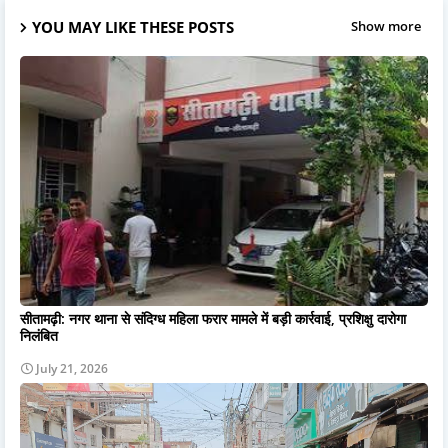
YOU MAY LIKE THESE POSTS
Show more
सीतामढ़ी: नगर थाना से संदिग्ध महिला फरार मामले में बड़ी कार्रवाई, प्रशिक्षु दारोगा
निलंबित
July 21, 2026