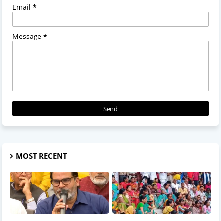
Email
*
Message
*
MOST RECENT