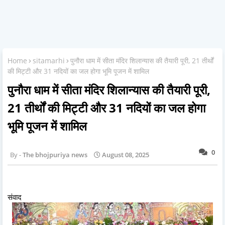
Home
sitamarhi
पुनौरा धाम में सीता मंदिर शिलान्यास की तैयारी पूरी, 21 तीर्थों
की मिट्टी और 31 नदियों का जल होगा भूमि पूजन में शामिल
पुनौरा धाम में सीता मंदिर शिलान्यास की तैयारी पूरी,
21 तीर्थों की मिट्टी और 31 नदियों का जल होगा
भूमि पूजन में शामिल
0
The bhojpuriya news
August 08, 2025
संवाद