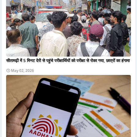
सीतामढ़ी में 5 मिनट देरी से पहुंचे परीक्षार्थियों को परीक्षा से रोका गया, छात्रों का हंगामा
May 02, 2026