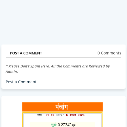
0 Comments
POST A COMMENT
* Please Don't Spam Here. All the Comments are Reviewed by
Admin.
Post a Comment