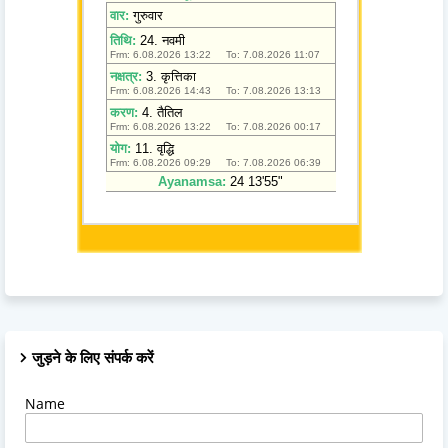
जुड़ने के लिए संपर्क करें
Name