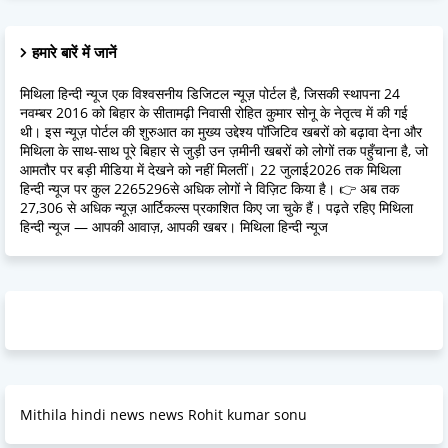
हमारे बारें में जानें
मिथिला हिन्दी न्यूज एक विश्वसनीय डिजिटल न्यूज़ पोर्टल है, जिसकी स्थापना 24
नवम्बर 2016 को बिहार के सीतामढ़ी निवासी रोहित कुमार सोनू के नेतृत्व में की गई
थी। इस न्यूज़ पोर्टल की शुरुआत का मुख्य उद्देश्य पॉजिटिव खबरों को बढ़ावा देना और
मिथिला के साथ-साथ पूरे बिहार से जुड़ी उन ज़मीनी खबरों को लोगों तक पहुँचाना है, जो
आमतौर पर बड़ी मीडिया में देखने को नहीं मिलतीं। 22 जुलाई2026 तक मिथिला
हिन्दी न्यूज पर कुल 2265296से अधिक लोगों ने विज़िट किया है। 👉 अब तक
27,306 से अधिक न्यूज़ आर्टिकल्स प्रकाशित किए जा चुके हैं। पढ़ते रहिए मिथिला
हिन्दी न्यूज — आपकी आवाज़, आपकी खबर। मिथिला हिन्दी न्यूज
Mithila hindi news news Rohit kumar sonu