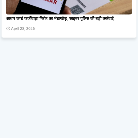
आधार कार्ड फर्जीवाड़ा गिरोह का भंडाफोड़, साइबर पुलिस की बड़ी कार्रवाई
April 28, 2026