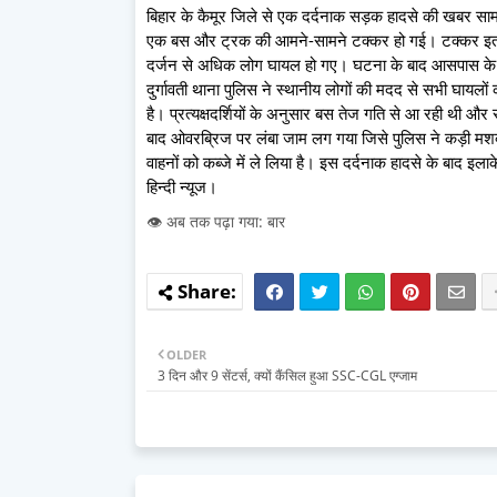
बिहार के कैमूर जिले से एक दर्दनाक सड़क हादसे की खबर सामने
एक बस और ट्रक की आमने-सामने टक्कर हो गई। टक्कर इतनी 
दर्जन से अधिक लोग घायल हो गए। घटना के बाद आसपास के लो
दुर्गावती थाना पुलिस ने स्थानीय लोगों की मदद से सभी घायलो
है। प्रत्यक्षदर्शियों के अनुसार बस तेज गति से आ रही थी
बाद ओवरब्रिज पर लंबा जाम लग गया जिसे पुलिस ने कड़ी मश
वाहनों को कब्जे में ले लिया है। इस दर्दनाक हादसे के बाद इलाक
हिन्दी न्यूज।
👁️ अब तक पढ़ा गया: बार
OLDER
3 दिन और 9 सेंटर्स, क्यों कैंसिल हुआ SSC-CGL एग्जाम