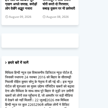
ग्रहण अगले सप्ताह, करोड़ों
चोरी करते दो गिरफ्तार,
लोग देखेंगे अद्भुत नजारा
कबाड़ दुकान पर भी छापेमारी
August 09, 2026
August 08, 2026
हमारे बारें में जानें
मिथिला हिन्दी न्यूज एक विश्वसनीय डिजिटल न्यूज़ पोर्टल है,
जिसकी स्थापना 24 नवम्बर 2016 को बिहार के सीतामढ़ी
निवासी रोहित कुमार सोनू के नेतृत्व में की गई थी। इस न्यूज़
पोर्टल की शुरुआत का मुख्य उद्देश्य पॉजिटिव खबरों को बढ़ावा
देना और मिथिला के साथ-साथ पूरे बिहार से जुड़ी उन ज़मीनी
खबरों को लोगों तक पहुँचाना है, जो आमतौर पर बड़ी मीडिया
में देखने को नहीं मिलतीं। 22 जुलाई2026 तक मिथिला
हिन्दी न्यूज पर कुल 2265296से अधिक लोगों ने विज़िट