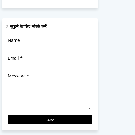
जुड़ने के लिए संपर्क करें
Name
Email
*
Message
*