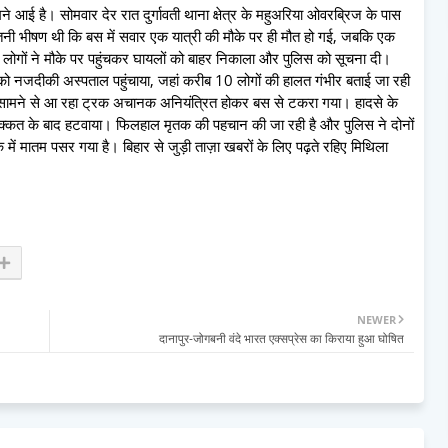
 आई है। सोमवार देर रात दुर्गावती थाना क्षेत्र के महुअरिया ओवरब्रिज के पास
भीषण थी कि बस में सवार एक यात्री की मौके पर ही मौत हो गई, जबकि एक
गों ने मौके पर पहुंचकर घायलों को बाहर निकाला और पुलिस को सूचना दी।
ं को नजदीकी अस्पताल पहुंचाया, जहां करीब 10 लोगों की हालत गंभीर बताई जा रही
 और सामने से आ रहा ट्रक अचानक अनियंत्रित होकर बस से टकरा गया। हादसे के
क्कत के बाद हटवाया। फिलहाल मृतक की पहचान की जा रही है और पुलिस ने दोनों
े में मातम पसर गया है। बिहार से जुड़ी ताज़ा खबरों के लिए पढ़ते रहिए मिथिला
NEWER
दानापुर-जोगबनी वंदे भारत एक्सप्रेस का किराया हुआ घोषित