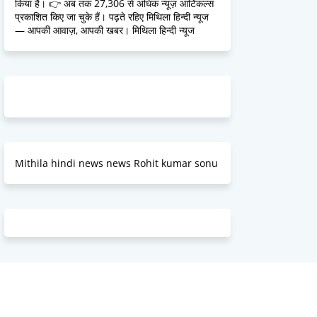
किया है। 👉 अब तक 27,306 से अधिक न्यूज़ आर्टिकल्स
प्रकाशित किए जा चुके हैं। पढ़ते रहिए मिथिला हिन्दी न्यूज
— आपकी आवाज़, आपकी खबर। मिथिला हिन्दी न्यूज
Mithila hindi news news Rohit kumar sonu