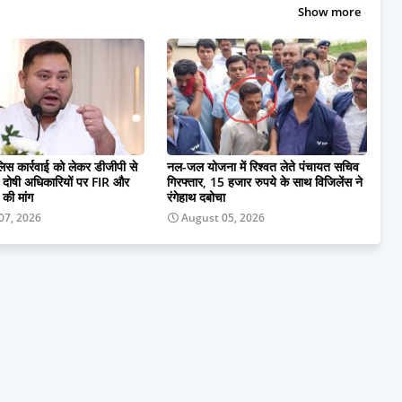
Show more
ुलिस कार्रवाई को लेकर डीजीपी से
नल-जल योजना में रिश्वत लेते पंचायत सचिव
ी, दोषी अधिकारियों पर FIR और
गिरफ्तार, 15 हजार रुपये के साथ विजिलेंस ने
 की मांग
रंगेहाथ दबोचा
07, 2026
August 05, 2026