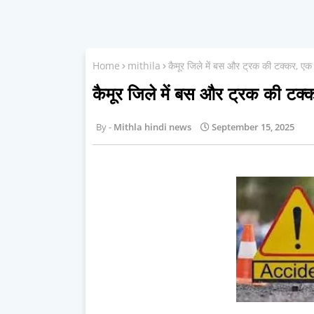
Home
mithila
कैमूर जिले में बस और ट्रक की टक्कर, एक
कैमूर जिले में बस और ट्रक की टक
Mithla hindi news
September 15, 2025