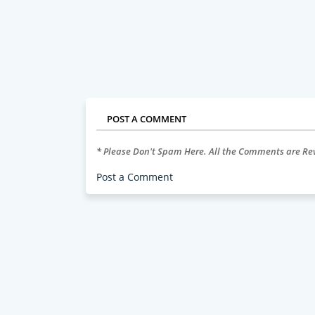
POST A COMMENT
* Please Don't Spam Here. All the Comments are R
Post a Comment