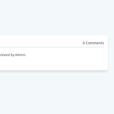
0 Comments
eviewed by Admin.