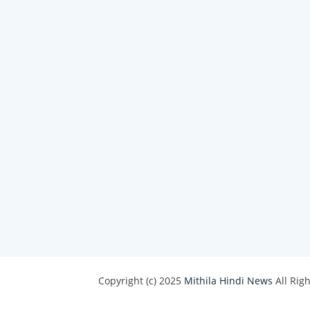
Copyright (c) 2025
Mithila Hindi News
All Rig