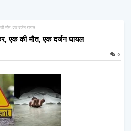
 की मौत, एक दर्जन घायल
्कर, एक की मौत, एक दर्जन घायल
0