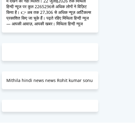
में देखने को नहीं मिलतीं। 22 जुलाई2026 तक मिथिला
हिन्दी न्यूज पर कुल 2265296से अधिक लोगों ने विज़िट
किया है। 👉 अब तक 27,306 से अधिक न्यूज़ आर्टिकल्स
प्रकाशित किए जा चुके हैं। पढ़ते रहिए मिथिला हिन्दी न्यूज
— आपकी आवाज़, आपकी खबर। मिथिला हिन्दी न्यूज
Mithila hindi news news Rohit kumar sonu