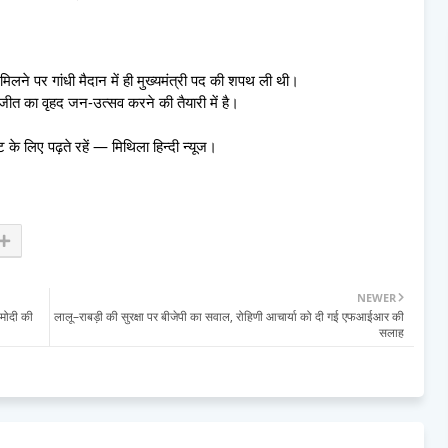
िलने पर गांधी मैदान में ही मुख्यमंत्री पद की शपथ ली थी।
त का वृहद जन-उत्सव करने की तैयारी में है।
े लिए पढ़ते रहें — मिथिला हिन्दी न्यूज।
NEWER
–मोदी की
लालू–राबड़ी की सुरक्षा पर बीजेपी का सवाल, रोहिणी आचार्या को दी गई एफआईआर की
सलाह