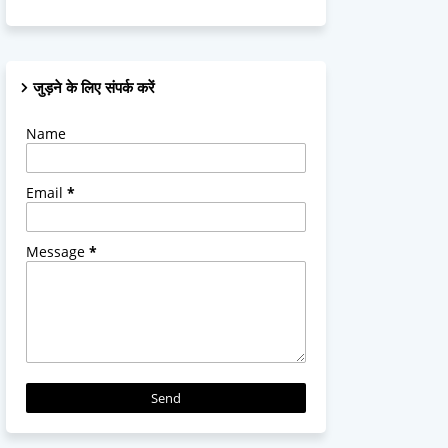
जुड़ने के लिए संपर्क करें
Name
Email
*
Message
*