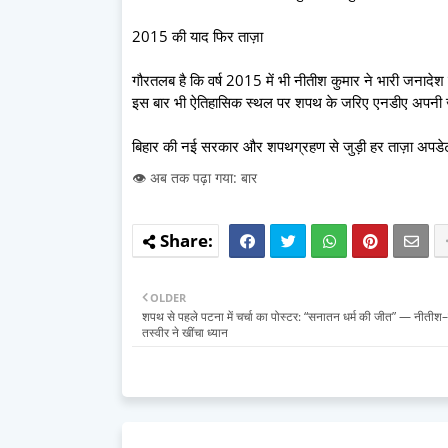
2015 की याद फिर ताज़ा
गौरतलब है कि वर्ष 2015 में भी नीतीश कुमार ने भारी जनादेश म
इस बार भी ऐतिहासिक स्थल पर शपथ के जरिए एनडीए अपनी जी
बिहार की नई सरकार और शपथग्रहण से जुड़ी हर ताज़ा अपडेट क
👁️ अब तक पढ़ा गया: बार
OLDER
शपथ से पहले पटना में चर्चा का पोस्टर: “सनातन धर्म की जीत” — नीतीश
तस्वीर ने खींचा ध्यान