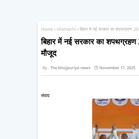
Home
sitamarhi
बिहार में नई सरकार का शपथग्रहण 20 नवंब
बिहार में नई सरकार का शपथग्रहण 20 
मौजूद
The bhojpuriya news
November 17, 2025
संवाद