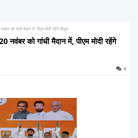
र को गांधी मैदान में, पीएम मोदी रहेंगे मौजूद
नवंबर को गांधी मैदान में, पीएम मोदी रहेंगे
0