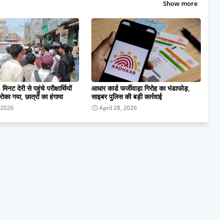
Show more
 मिनट देरी से पहुंचे परीक्षार्थियों
आधार कार्ड फर्जीवाड़ा गिरोह का भंडाफोड़,
 रोका गया, छात्रों का हंगामा
साइबर पुलिस की बड़ी कार्रवाई
 2026
April 28, 2026