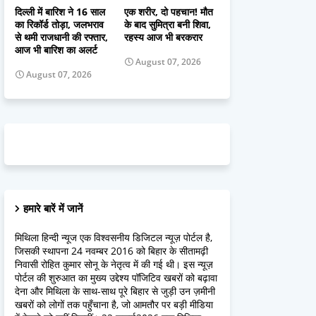
दिल्ली में बारिश ने 16 साल
एक शरीर, दो पहचान! मौत
का रिकॉर्ड तोड़ा, जलभराव
के बाद सुमित्रा बनी शिवा,
से थमी राजधानी की रफ्तार,
रहस्य आज भी बरकरार
आज भी बारिश का अलर्ट
August 07, 2026
August 07, 2026
हमारे बारें में जानें
मिथिला हिन्दी न्यूज एक विश्वसनीय डिजिटल न्यूज़ पोर्टल है,
जिसकी स्थापना 24 नवम्बर 2016 को बिहार के सीतामढ़ी
निवासी रोहित कुमार सोनू के नेतृत्व में की गई थी। इस न्यूज़
पोर्टल की शुरुआत का मुख्य उद्देश्य पॉजिटिव खबरों को बढ़ावा
देना और मिथिला के साथ-साथ पूरे बिहार से जुड़ी उन ज़मीनी
खबरों को लोगों तक पहुँचाना है, जो आमतौर पर बड़ी मीडिया