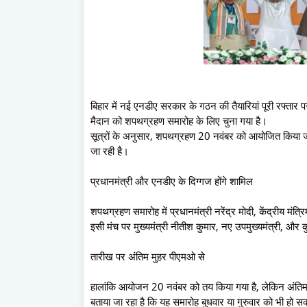
बिहार में नई एनडीए सरकार के गठन की तैयारियां पूरी रफ्तार प
मैदान को शपथग्रहण समारोह के लिए चुना गया है।
सूत्रों के अनुसार, शपथग्रहण 20 नवंबर को आयोजित किया जाए
जा रही है।
प्रधानमंत्री और एनडीए के दिग्गज होंगे शामिल
शपथग्रहण समारोह में प्रधानमंत्री नरेंद्र मोदी, केंद्रीय मंत
इसी मंच पर मुख्यमंत्री नीतीश कुमार, नए उपमुख्यमंत्री, और क
तारीख पर अंतिम मुहर पीएमओ से
हालांकि आयोजन 20 नवंबर को तय किया गया है, लेकिन अंतिम
बताया जा रहा है कि यह समारोह बुधवार या गुरुवार को भी ह