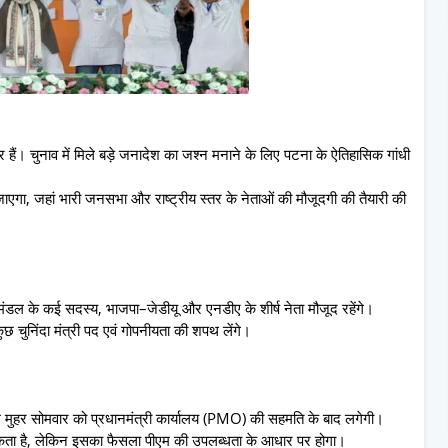
र हैं। चुनाव में मिले बड़े जनादेश का जश्न मनाने के लिए पटना के ऐतिहासिक गांधी
गा, जहां भारी जनसभा और राष्ट्रीय स्तर के नेताओं की मौजूदगी की तैयारी की
्रिमंडल के कई सदस्य, भाजपा–जेडीयू और एनडीए के शीर्ष नेता मौजूद रहेंगे।
ुछ चुनिंदा मंत्री पद एवं गोपनीयता की शपथ लेंगे।
 मुहर सोमवार को प्रधानमंत्री कार्यालय (PMO) की सहमति के बाद लगेगी।
ो सकता है, लेकिन इसका फैसला पीएम की उपलब्धता के आधार पर होगा।