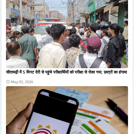
सीतामढ़ी में 5 मिनट देरी से पहुंचे परीक्षार्थियों को परीक्षा से रोका गया, छात्रों का हंगामा
May 02, 2026