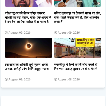
परीक्षा सुधार को लेकर सीएम सम्राट
उपेंद्र कुशवाहा का तेजस्वी यादव पर तंज,
चौधरी का बड़ा ऐलान, बोले- एक आदमी ने
बोले- पहले फैसला लेते हैं, फिर अफसोस
ईमान बेचा तो पेपर मार्केट में आ जाता है
करते हैं
August 09, 2026
August 09, 2026
इस साल का आखिरी सूर्य ग्रहण अगले
समस्तीपुर में रेलवे संपत्ति चोरी करते दो
सप्ताह, करोड़ों लोग देखेंगे अद्भुत नजारा
गिरफ्तार, कबाड़ दुकान पर भी छापेमारी
August 09, 2026
August 08, 2026