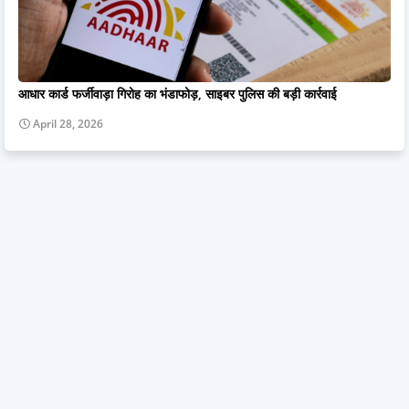
आधार कार्ड फर्जीवाड़ा गिरोह का भंडाफोड़, साइबर पुलिस की बड़ी कार्रवाई
April 28, 2026