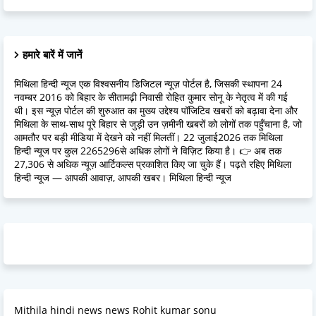
हमारे बारें में जानें
मिथिला हिन्दी न्यूज एक विश्वसनीय डिजिटल न्यूज़ पोर्टल है, जिसकी स्थापना 24
नवम्बर 2016 को बिहार के सीतामढ़ी निवासी रोहित कुमार सोनू के नेतृत्व में की गई
थी। इस न्यूज़ पोर्टल की शुरुआत का मुख्य उद्देश्य पॉजिटिव खबरों को बढ़ावा देना और
मिथिला के साथ-साथ पूरे बिहार से जुड़ी उन ज़मीनी खबरों को लोगों तक पहुँचाना है, जो
आमतौर पर बड़ी मीडिया में देखने को नहीं मिलतीं। 22 जुलाई2026 तक मिथिला
हिन्दी न्यूज पर कुल 2265296से अधिक लोगों ने विज़िट किया है। 👉 अब तक
27,306 से अधिक न्यूज़ आर्टिकल्स प्रकाशित किए जा चुके हैं। पढ़ते रहिए मिथिला
हिन्दी न्यूज — आपकी आवाज़, आपकी खबर। मिथिला हिन्दी न्यूज
Mithila hindi news news Rohit kumar sonu