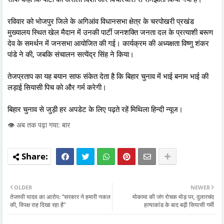
रविवार को भोजपुर जिले के अगिआंव विधानसभा क्षेत्र के चरपोखरी प्रखंड
मुख्यालय स्थित खेल मैदान में उनकी पार्टी जनशक्ति जनता दल के प्रत्याशी बरूण
देव के समर्थन में जनसभा आयोजित की गई। कार्यक्रम की अध्यक्षता विष्णु शंकर
पांडे ने की, जबकि संचालन सत्येंद्र सिंह ने किया।
तेजप्रताप का यह बयान साफ संकेत देता है कि बिहार चुनाव में भाई बनाम भाई की
लड़ाई सियासी पिच को और गर्म करेगी।
बिहार चुनाव से जुड़ी हर अपडेट के लिए पढ़ते रहें मिथिला हिन्दी न्यूज।
👁️ अब तक पढ़ा गया: बार
OLDER
NEWER
तेजस्वी यादव का आरोप: “सरकार ने हमारी नकल
मोकामा की जंग रोचक मोड़ पर, दुलारचंद
की, विपक्ष राह दिखा रहा है”
हत्याकांड के बाद बढ़ी सियासी गर्मी