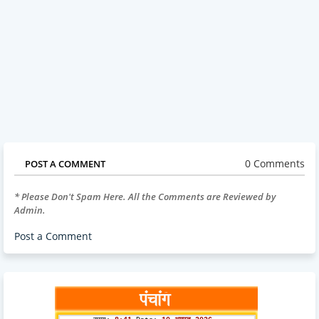
0 Comments
POST A COMMENT
* Please Don't Spam Here. All the Comments are Reviewed by
Admin.
Post a Comment