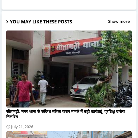
YOU MAY LIKE THESE POSTS
Show more
सीतामढ़ी: नगर थाना से संदिग्ध महिला फरार मामले में बड़ी कार्रवाई, प्रशिक्षु दारोगा
निलंबित
July 21, 2026