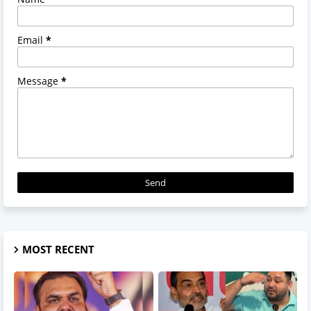
Email
*
Message
*
MOST RECENT