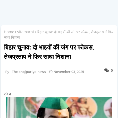
Home
sitamarhi
बिहार चुनाव: दो भाइयों की जंग पर फोकस, तेजप्रताप ने फिर
साधा निशाना
बिहार चुनाव: दो भाइयों की जंग पर फोकस,
तेजप्रताप ने फिर साधा निशाना
0
The bhojpuriya news
November 03, 2025
संवाद