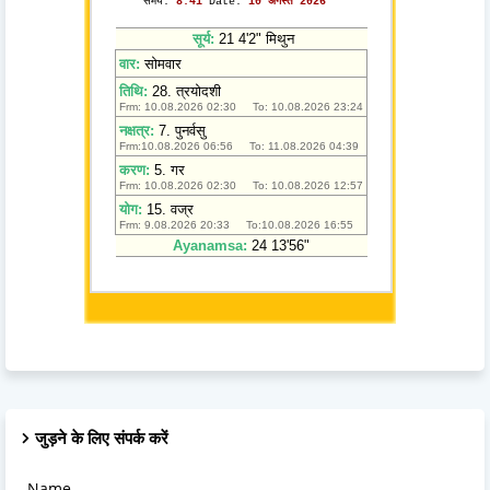
जुड़ने के लिए संपर्क करें
Name