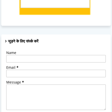
जुड़ने के लिए संपर्क करें
Name
Email
*
Message
*