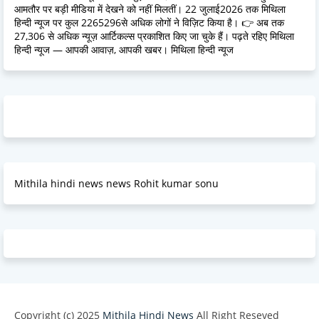
आमतौर पर बड़ी मीडिया में देखने को नहीं मिलतीं। 22 जुलाई2026 तक मिथिला
हिन्दी न्यूज पर कुल 2265296से अधिक लोगों ने विज़िट किया है। 👉 अब तक
27,306 से अधिक न्यूज़ आर्टिकल्स प्रकाशित किए जा चुके हैं। पढ़ते रहिए मिथिला
हिन्दी न्यूज — आपकी आवाज़, आपकी खबर। मिथिला हिन्दी न्यूज
Mithila hindi news news Rohit kumar sonu
Copyright (c) 2025
Mithila Hindi News
All Right Reseved