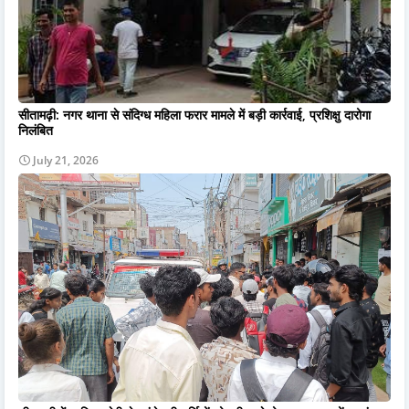
सीतामढ़ी: नगर थाना से संदिग्ध महिला फरार मामले में बड़ी कार्रवाई, प्रशिक्षु दारोगा
निलंबित
July 21, 2026