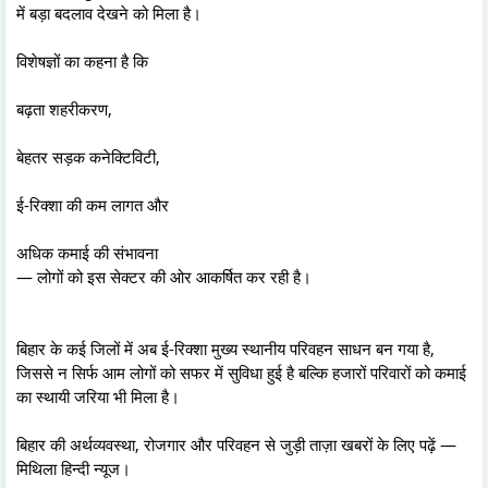
में बड़ा बदलाव देखने को मिला है।
विशेषज्ञों का कहना है कि
बढ़ता शहरीकरण,
बेहतर सड़क कनेक्टिविटी,
ई-रिक्शा की कम लागत और
अधिक कमाई की संभावना
— लोगों को इस सेक्टर की ओर आकर्षित कर रही है।
बिहार के कई जिलों में अब ई-रिक्शा मुख्य स्थानीय परिवहन साधन बन गया है,
जिससे न सिर्फ आम लोगों को सफर में सुविधा हुई है बल्कि हजारों परिवारों को कमाई
का स्थायी जरिया भी मिला है।
बिहार की अर्थव्यवस्था, रोजगार और परिवहन से जुड़ी ताज़ा खबरों के लिए पढ़ें —
मिथिला हिन्दी न्यूज।