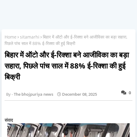
Home
sitamarhi
बिहार में ऑटो और ई-रिक्शा बने आजीविका का बड़ा सहारा,
पिछले पांच साल में 88% ई-रिक्शा की हुई बिक्री
बिहार में ऑटो और ई-रिक्शा बने आजीविका का बड़ा
सहारा, पिछले पांच साल में 88% ई-रिक्शा की हुई
बिक्री
0
The bhojpuriya news
December 08, 2025
संवाद