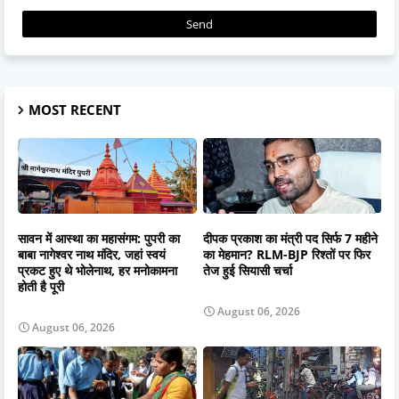
MOST RECENT
सावन में आस्था का महासंगम: पुपरी का
दीपक प्रकाश का मंत्री पद सिर्फ 7 महीने
बाबा नागेश्वर नाथ मंदिर, जहां स्वयं
का मेहमान? RLM-BJP रिश्तों पर फिर
प्रकट हुए थे भोलेनाथ, हर मनोकामना
तेज हुई सियासी चर्चा
होती है पूरी
August 06, 2026
August 06, 2026