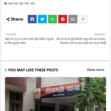
👁️ अब तक पढ़ा गया: बार
OLDER
NEWER
बिहार में 2026 में होने वाली बड़ी भर्तियाँ: युवाओं
गोवा के मठ में गूंजी मैथिली ठाकुर की स्वर-साधना,
के लिए सुनहरा मौका
विधायक बनने के बाद पहली बार मंच पर दिखीं
YOU MAY LIKE THESE POSTS
Show more