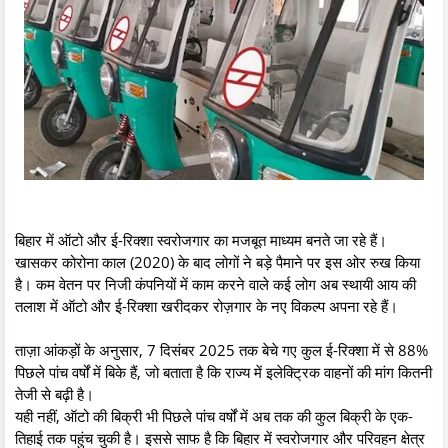
बिहार में ऑटो और ई-रिक्शा स्वरोजगार का मजबूत माध्यम बनते जा रहे हैं।
खासकर कोरोना काल (2020) के बाद लोगों ने बड़े पैमाने पर इस ओर रुख किया
है। कम वेतन पर निजी कंपनियों में काम करने वाले कई लोग अब स्थायी आय की
तलाश में ऑटो और ई-रिक्शा खरीदकर रोज़गार के नए विकल्प अपना रहे हैं।
ताज़ा आंकड़ों के अनुसार, 7 दिसंबर 2025 तक बेचे गए कुल ई-रिक्शा में से 88%
पिछले पांच वर्षों में बिके हैं, जो बताता है कि राज्य में इलेक्ट्रिक वाहनों की मांग कितनी
तेजी से बढ़ी है।
यही नहीं, ऑटो की बिक्री भी पिछले पांच वर्षों में अब तक की कुल बिक्री के एक-
तिहाई तक पहुंच चुकी है। इससे साफ है कि बिहार में स्वरोजगार और परिवहन क्षेत्र