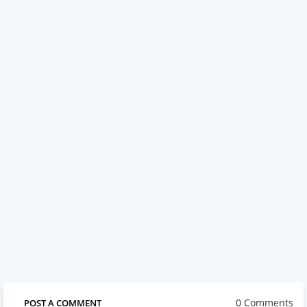
0 Comments
POST A COMMENT