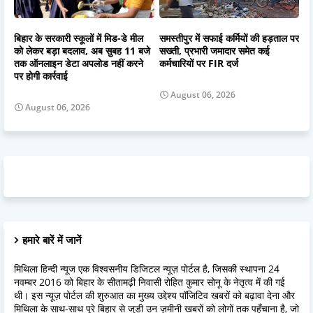
बिहार के सरकारी स्कूलों में मिड-डे मील
समस्तीपुर में सफाई कर्मियों की हड़ताल पर
को लेकर बड़ा बदलाव, अब सुबह 11 बजे
सख्ती, प्रभारी जमादार समेत कई
तक ऑनलाइन डेटा अपलोड नहीं करने
कर्मचारियों पर FIR दर्ज
पर होगी कार्रवाई
August 06, 2026
August 06, 2026
हमारे बारें में जानें
मिथिला हिन्दी न्यूज एक विश्वसनीय डिजिटल न्यूज़ पोर्टल है, जिसकी स्थापना 24
नवम्बर 2016 को बिहार के सीतामढ़ी निवासी रोहित कुमार सोनू के नेतृत्व में की गई
थी। इस न्यूज़ पोर्टल की शुरुआत का मुख्य उद्देश्य पॉजिटिव खबरों को बढ़ावा देना और
मिथिला के साथ-साथ पूरे बिहार से जुड़ी उन ज़मीनी खबरों को लोगों तक पहुँचाना है, जो