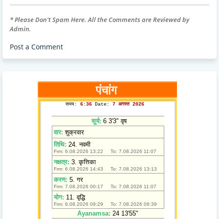
* Please Don't Spam Here. All the Comments are Reviewed by
Admin.
Post a Comment