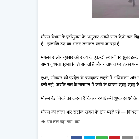
मौसम विभाग के पूर्वानुमान के अनुसार अगले सात दिनों तक बि
है। हालांकि ठंड का असर लगातार बढ़ता जा रहा है।
मंगलवार और बुधवार को राज्य के एक-दो स्थानों पर सुबह हल्क
समय दृश्यता प्रभावित हो सकती है और यातायात पर हल्का अ
इधर, सोमवार को प्रदेश के ज्यादातर शहरों में अधिकतम और न्य
बनी रही, जबकि रात के तापमान में कमी के कारण सुबह-सुबह
मौसम वैज्ञानिकों का कहना है कि उत्तर-पश्चिमी शुष्क हवाओं के 
मौसम की ताज़ा और सटीक खबरों के लिए पढ़ते रहें — मिथिला हि
👁️ अब तक पढ़ा गया: बार