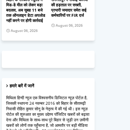
मिड-डे मील को लेकर बड़ा
की हड़ताल पर सख्ती,
बदलाव, अब सुबह 11 बजे
प्रभारी जमादार समेत कई
तक ऑनलाइन डेटा अपलोड
कर्मचारियों पर FIR दर्ज
नहीं करने पर होगी कार्रवाई
August 06, 2026
August 06, 2026
हमारे बारें में जानें
मिथिला हिन्दी न्यूज एक विश्वसनीय डिजिटल न्यूज़ पोर्टल है,
जिसकी स्थापना 24 नवम्बर 2016 को बिहार के सीतामढ़ी
निवासी रोहित कुमार सोनू के नेतृत्व में की गई थी। इस न्यूज़
पोर्टल की शुरुआत का मुख्य उद्देश्य पॉजिटिव खबरों को बढ़ावा
देना और मिथिला के साथ-साथ पूरे बिहार से जुड़ी उन ज़मीनी
खबरों को लोगों तक पहुँचाना है, जो आमतौर पर बड़ी मीडिया