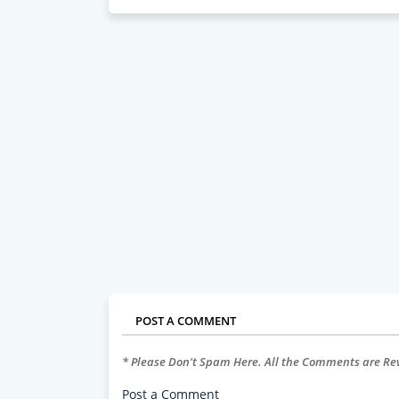
POST A COMMENT
* Please Don't Spam Here. All the Comments are R
Post a Comment