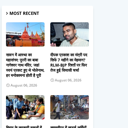
MOST RECENT
सावन में आस्था का
दीपक प्रकाश का मंत्री पद
महासंगम: पुपरी का बाबा
सिर्फ 7 महीने का मेहमान?
नागेश्वर नाथ मंदिर, जहां
RLM-BJP रिश्तों पर फिर
स्वयं प्रकट हुए थे भोलेनाथ,
तेज हुई सियासी चर्चा
हर मनोकामना होती है पूरी
August 06, 2026
August 06, 2026
बिहार के सरकारी स्कूलों में
समस्तीपुर में सफाई कर्मियों