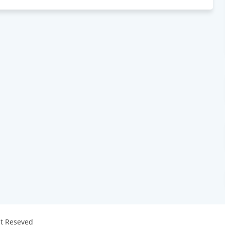
ht Reseved