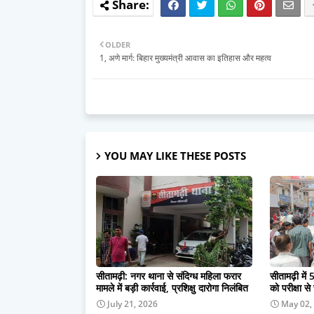
OLDER
1, अणे मार्ग: बिहार मुख्यमंत्री आवास का इतिहास और महत्व
YOU MAY LIKE THESE POSTS
सीतामढ़ी: नगर थाना से संदिग्ध महिला फरार
सीतामढ़ी में 5
मामले में बड़ी कार्रवाई, प्रशिक्षु दारोगा निलंबित
को परीक्षा से
July 21, 2026
May 02,