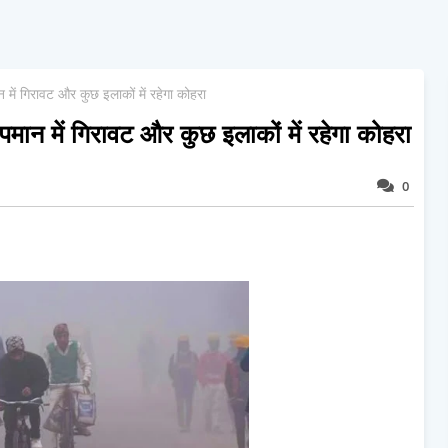
में गिरावट और कुछ इलाकों में रहेगा कोहरा
मान में गिरावट और कुछ इलाकों में रहेगा कोहरा
0