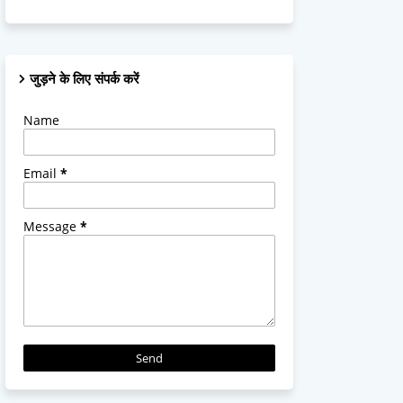
जुड़ने के लिए संपर्क करें
Name
Email
*
Message
*