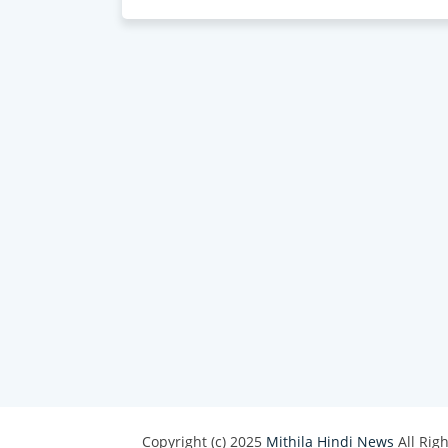
Copyright (c) 2025
Mithila Hindi News
All Rig