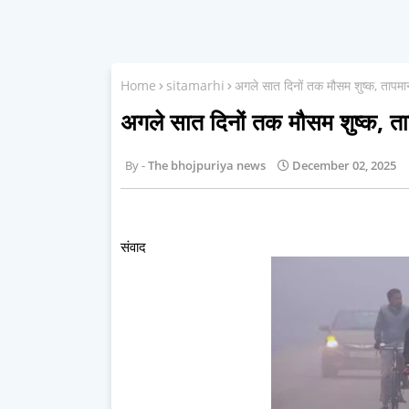
Home
sitamarhi
अगले सात दिनों तक मौसम शुष्क, तापमान 
अगले सात दिनों तक मौसम शुष्क, ताप
The bhojpuriya news
December 02, 2025
संवाद