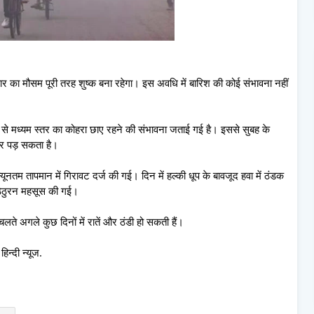
हार का मौसम पूरी तरह शुष्क बना रहेगा। इस अवधि में बारिश की कोई संभावना नहीं
े से मध्यम स्तर का कोहरा छाए रहने की संभावना जताई गई है। इससे सुबह के
सर पड़ सकता है।
ूनतम तापमान में गिरावट दर्ज की गई। दिन में हल्की धूप के बावजूद हवा में ठंडक
 ठिठुरन महसूस की गई।
चलते अगले कुछ दिनों में रातें और ठंडी हो सकती हैं।
न्दी न्यूज.