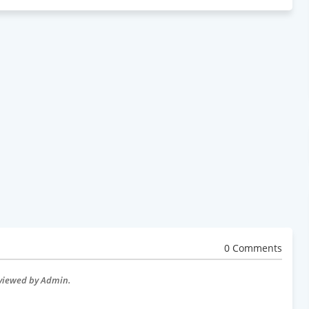
0 Comments
eviewed by Admin.