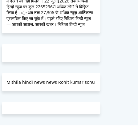
में देखने को नहीं मिलतीं। 22 जुलाई2026 तक मिथिला
हिन्दी न्यूज पर कुल 2265296से अधिक लोगों ने विज़िट
किया है। 👉 अब तक 27,306 से अधिक न्यूज़ आर्टिकल्स
प्रकाशित किए जा चुके हैं। पढ़ते रहिए मिथिला हिन्दी न्यूज
— आपकी आवाज़, आपकी खबर। मिथिला हिन्दी न्यूज
Mithila hindi news news Rohit kumar sonu