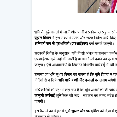
भूमि से जुड़े मामलों में जाली और फर्जी दस्तावेज प्रस्तुत कर
सुधार विभाग
ने इस संबंध में स्पष्ट और सख्त निर्देश जारी किए 
अनिवार्य रूप से प्राथमिकी (एफआईआर)
दर्ज कराई जाएगी।
सरकारी निर्देश के अनुसार, यदि किसी अंचल या राजस्व कार्यालय
एफआईआर दर्ज नहीं की जाती है या मामले को दबाने का प्रयास
जाएगा। ऐसे अधिकारियों के खिलाफ विभागीय कार्रवाई भी की 
राजस्व एवं भूमि सुधार विभाग का मानना है कि भूमि विवादों म
निर्देशों से न सिर्फ
भूमि माफियाओं और दलालों पर लगाम
लगेगी,
अधिकारियों को यह भी कहा गया है कि भूमि अभिलेखों की जांच 
कानूनी कार्रवाई
सुनिश्चित की जाए। सरकार का स्पष्ट संदेश है क
जाएगी।
इस फैसले को बिहार में
भूमि सुधार और पारदर्शिता
की दिशा में ए
नियंत्रण हो सकेगा।