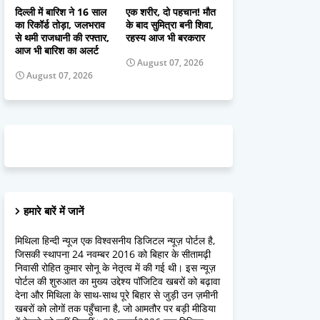
दिल्ली में बारिश ने 16 साल
एक शरीर, दो पहचान! मौत
का रिकॉर्ड तोड़ा, जलभराव
के बाद सुमित्रा बनी शिवा,
से थमी राजधानी की रफ्तार,
रहस्य आज भी बरकरार
आज भी बारिश का अलर्ट
August 07, 2026
August 07, 2026
हमारे बारें में जानें
मिथिला हिन्दी न्यूज एक विश्वसनीय डिजिटल न्यूज़ पोर्टल है,
जिसकी स्थापना 24 नवम्बर 2016 को बिहार के सीतामढ़ी
निवासी रोहित कुमार सोनू के नेतृत्व में की गई थी। इस न्यूज़
पोर्टल की शुरुआत का मुख्य उद्देश्य पॉजिटिव खबरों को बढ़ावा
देना और मिथिला के साथ-साथ पूरे बिहार से जुड़ी उन ज़मीनी
खबरों को लोगों तक पहुँचाना है, जो आमतौर पर बड़ी मीडिया