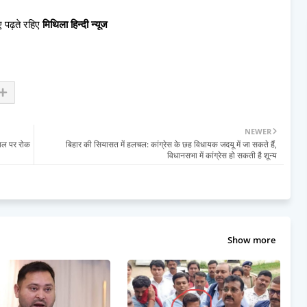
 पढ़ते रहिए
मिथिला हिन्दी न्यूज
NEWER
ायल पर रोक
बिहार की सियासत में हलचल: कांग्रेस के छह विधायक जदयू में जा सकते हैं,
विधानसभा में कांग्रेस हो सकती है शून्य
Show more