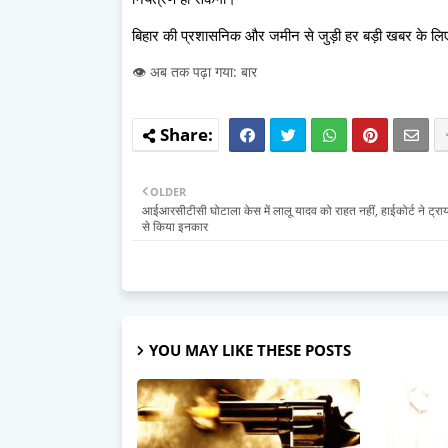
बिहार की प्रशासनिक और जमीन से जुड़ी हर बड़ी खबर के लिए
👁️ अब तक पढ़ा गया: बार
OLDER
आईआरसीटीसी घोटाला केस में लालू यादव को राहत नहीं, हाईकोर्ट ने ट्र
से किया इनकार
YOU MAY LIKE THESE POSTS