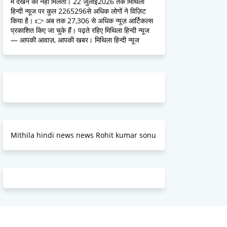
में देखने को नहीं मिलतीं। 22 जुलाई2026 तक मिथिला
हिन्दी न्यूज पर कुल 2265296से अधिक लोगों ने विज़िट
किया है। 👉 अब तक 27,306 से अधिक न्यूज़ आर्टिकल्स
प्रकाशित किए जा चुके हैं। पढ़ते रहिए मिथिला हिन्दी न्यूज
— आपकी आवाज़, आपकी खबर। मिथिला हिन्दी न्यूज
Mithila hindi news news Rohit kumar sonu