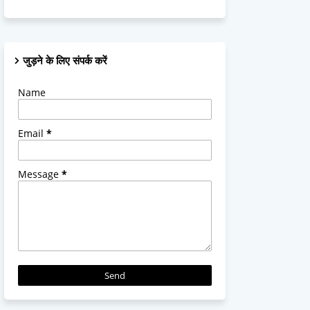
जुड़ने के लिए संपर्क करें
Name
Email
*
Message
*