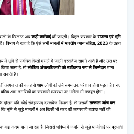
ने वालों के खिलाफ अब
कड़ी कार्रवाई
की जाएगी। बिहार सरकार के
राजस्व एवं भूमि
हैं। विभाग ने कहा है कि ऐसे सभी मामलों में
भारतीय न्याय संहिता, 2023
के तहत
 में भूमि से संबंधित किसी मामले में जाली दस्तावेज सामने आते हैं और उस पर
 किया जाता है, तो
संबंधित अंचलाधिकारी को व्यक्तिगत रूप से जिम्मेदार
माना
जा सकती है।
ें फर्जी कागजात की वजह से आम लोगों को लंबे समय तक परेशान होना पड़ता है। नए
 बल्कि आम नागरिकों का सरकारी व्यवस्था पर भरोसा भी मजबूत होगा।
के दौरान यदि कोई संदेहास्पद दस्तावेज मिलता है, तो उसकी
तत्काल जांच कर
ि भूमि से जुड़े मामलों में अब किसी भी तरह की लापरवाही बर्दाश्त नहीं की
क बड़ा कदम माना जा रहा है, जिससे भविष्य में जमीन से जुड़े फर्जीवाड़े पर प्रभावी