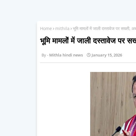
Home
mithila
भूमि मामलों में जाली दस्तावेज पर सख्ती,
भूमि मामलों में जाली दस्तावेज पर
Mithla hindi news
January 15, 2026