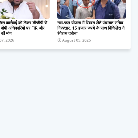
ुलिस कार्रवाई को लेकर डीजीपी से
नल-जल योजना में रिश्वत लेते पंचायत सचिव
ी, दोषी अधिकारियों पर FIR और
गिरफ्तार, 15 हजार रुपये के साथ विजिलेंस ने
 की मांग
रंगेहाथ दबोचा
07, 2026
August 05, 2026