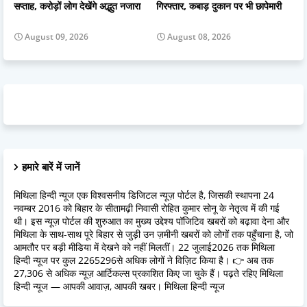
सप्ताह, करोड़ों लोग देखेंगे अद्भुत नजारा
गिरफ्तार, कबाड़ दुकान पर भी छापेमारी
August 09, 2026
August 08, 2026
हमारे बारें में जानें
मिथिला हिन्दी न्यूज एक विश्वसनीय डिजिटल न्यूज़ पोर्टल है, जिसकी स्थापना 24
नवम्बर 2016 को बिहार के सीतामढ़ी निवासी रोहित कुमार सोनू के नेतृत्व में की गई
थी। इस न्यूज़ पोर्टल की शुरुआत का मुख्य उद्देश्य पॉजिटिव खबरों को बढ़ावा देना और
मिथिला के साथ-साथ पूरे बिहार से जुड़ी उन ज़मीनी खबरों को लोगों तक पहुँचाना है, जो
आमतौर पर बड़ी मीडिया में देखने को नहीं मिलतीं। 22 जुलाई2026 तक मिथिला
हिन्दी न्यूज पर कुल 2265296से अधिक लोगों ने विज़िट किया है। 👉 अब तक
27,306 से अधिक न्यूज़ आर्टिकल्स प्रकाशित किए जा चुके हैं। पढ़ते रहिए मिथिला
हिन्दी न्यूज — आपकी आवाज़, आपकी खबर। मिथिला हिन्दी न्यूज