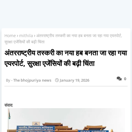
Home
mithila
अंतरराष्ट्रीय तस्करी का नया हब बनता जा रहा गया एयरपोर्ट,
सुरक्षा एजेंसियों की बढ़ी चिंता
अंतरराष्ट्रीय तस्करी का नया हब बनता जा रहा गया
एयरपोर्ट, सुरक्षा एजेंसियों की बढ़ी चिंता
0
The bhojpuriya news
January 19, 2026
संवाद