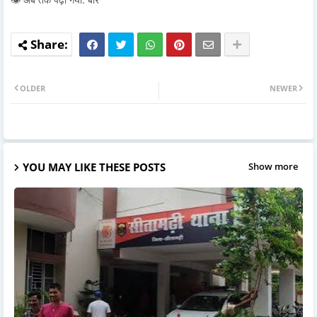
OLDER
NEWER
YOU MAY LIKE THESE POSTS
Show more