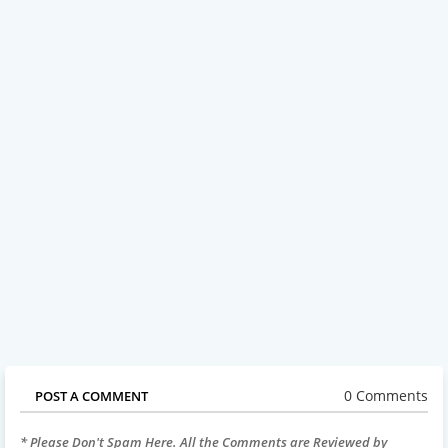
0 Comments
POST A COMMENT
* Please Don't Spam Here. All the Comments are Reviewed by