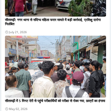
सीतामढ़ी: नगर थाना से संदिग्ध महिला फरार मामले में बड़ी कार्रवाई, प्रशिक्षु दारोगा
निलंबित
July 21, 2026
सीतामढ़ी में 5 मिनट देरी से पहुंचे परीक्षार्थियों को परीक्षा से रोका गया, छात्रों का हंगामा
May 02, 2026