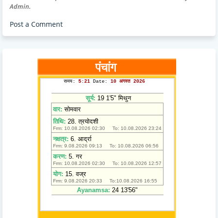
Admin.
Post a Comment