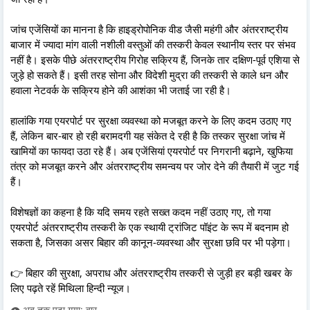
जांच एजेंसियों का मानना है कि हाइड्रोपोनिक वीड जैसी महंगी और अंतरराष्ट्रीय
बाजार में ज्यादा मांग वाली नशीली वस्तुओं की तस्करी केवल स्थानीय स्तर पर संभव
नहीं है। इसके पीछे अंतरराष्ट्रीय गिरोह सक्रिय हैं, जिनके तार दक्षिण-पूर्व एशिया से
जुड़े हो सकते हैं। इसी तरह सोना और विदेशी मुद्रा की तस्करी से काले धन और
हवाला नेटवर्क के सक्रिय होने की आशंका भी जताई जा रही है।
हालांकि गया एयरपोर्ट पर सुरक्षा व्यवस्था को मजबूत करने के लिए कदम उठाए गए
हैं, लेकिन बार-बार हो रही बरामदगी यह संकेत दे रही है कि तस्कर सुरक्षा जांच में
खामियों का फायदा उठा रहे हैं। अब एजेंसियां एयरपोर्ट पर निगरानी बढ़ाने, खुफिया
तंत्र को मजबूत करने और अंतरराष्ट्रीय समन्वय पर जोर देने की तैयारी में जुट गई
हैं।
विशेषज्ञों का कहना है कि यदि समय रहते सख्त कदम नहीं उठाए गए, तो गया
एयरपोर्ट अंतरराष्ट्रीय तस्करी के एक स्थायी ट्रांजिट पॉइंट के रूप में बदनाम हो
सकता है, जिसका असर बिहार की कानून-व्यवस्था और सुरक्षा छवि पर भी पड़ेगा।
👉 बिहार की सुरक्षा, अपराध और अंतरराष्ट्रीय तस्करी से जुड़ी हर बड़ी खबर के
लिए पढ़ते रहें मिथिला हिन्दी न्यूज।
👁️ अब तक पढ़ा गया: बार