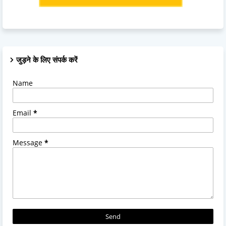
जुड़ने के लिए संपर्क करें
Name
Email
*
Message
*