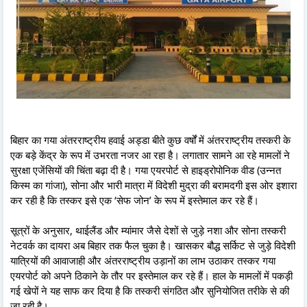
बिहार का गया अंतरराष्ट्रीय हवाई अड्डा बीते कुछ वर्षों में अंतरराष्ट्रीय तस्करी के
एक बड़े केंद्र के रूप में उभरता नजर आ रहा है। लगातार सामने आ रहे मामलों ने
सुरक्षा एजेंसियों की चिंता बढ़ा दी है। गया एयरपोर्ट से हाइड्रोपोनिक वीड (उन्नत
किस्म का गांजा), सोना और भारी मात्रा में विदेशी मुद्रा की बरामदगी इस ओर इशारा
कर रही है कि तस्कर इसे एक ‘सेफ जोन’ के रूप में इस्तेमाल कर रहे हैं।
सूत्रों के अनुसार, थाईलैंड और म्यांमार जैसे देशों से जुड़े नशा और सोना तस्करी
नेटवर्क का दायरा अब बिहार तक फैल चुका है। खासकर बौद्ध सर्किट से जुड़े विदेशी
यात्रियों की आवाजाही और अंतरराष्ट्रीय उड़ानों का लाभ उठाकर तस्कर गया
एयरपोर्ट को अपने ठिकाने के तौर पर इस्तेमाल कर रहे हैं। हाल के मामलों में पकड़ी
गई खेपों ने यह साफ कर दिया है कि तस्करी संगठित और सुनियोजित तरीके से की
जा रही है।