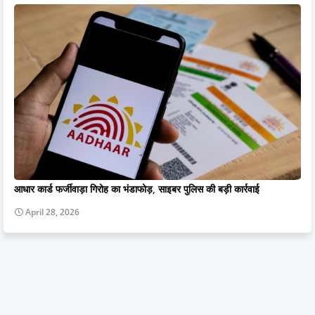
आधार कार्ड फर्जीवाड़ा गिरोह का भंडाफोड़, साइबर पुलिस की बड़ी कार्रवाई
April 28, 2026