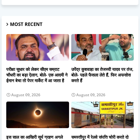
MOST RECENT
परीक्षा सुधार को लेकर सीएम सम्राट
उपेंद्र कुशवाहा का तेजस्वी यादव पर तंज,
चौधरी का बड़ा ऐलान, बोले- एक आदमी ने
बोले- पहले फैसला लेते हैं, फिर अफसोस
ईमान बेचा तो पेपर मार्केट में आ जाता है
करते हैं
August 09, 2026
August 09, 2026
इस साल का आखिरी सूर्य ग्रहण अगले
समस्तीपुर में रेलवे संपत्ति चोरी करते दो