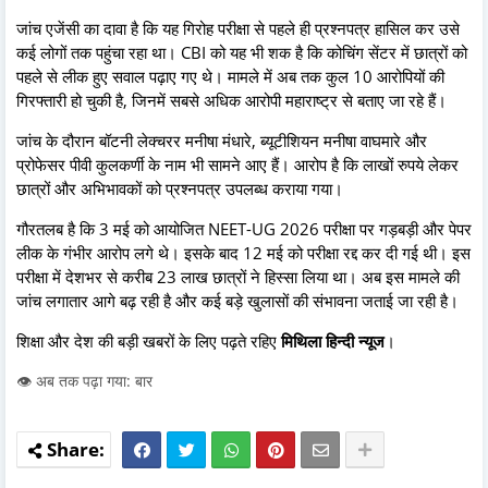
जांच एजेंसी का दावा है कि यह गिरोह परीक्षा से पहले ही प्रश्नपत्र हासिल कर उसे
कई लोगों तक पहुंचा रहा था। CBI को यह भी शक है कि कोचिंग सेंटर में छात्रों को
पहले से लीक हुए सवाल पढ़ाए गए थे। मामले में अब तक कुल 10 आरोपियों की
गिरफ्तारी हो चुकी है, जिनमें सबसे अधिक आरोपी महाराष्ट्र से बताए जा रहे हैं।
जांच के दौरान बॉटनी लेक्चरर मनीषा मंधारे, ब्यूटीशियन मनीषा वाघमारे और
प्रोफेसर पीवी कुलकर्णी के नाम भी सामने आए हैं। आरोप है कि लाखों रुपये लेकर
छात्रों और अभिभावकों को प्रश्नपत्र उपलब्ध कराया गया।
गौरतलब है कि 3 मई को आयोजित NEET-UG 2026 परीक्षा पर गड़बड़ी और पेपर
लीक के गंभीर आरोप लगे थे। इसके बाद 12 मई को परीक्षा रद्द कर दी गई थी। इस
परीक्षा में देशभर से करीब 23 लाख छात्रों ने हिस्सा लिया था। अब इस मामले की
जांच लगातार आगे बढ़ रही है और कई बड़े खुलासों की संभावना जताई जा रही है।
शिक्षा और देश की बड़ी खबरों के लिए पढ़ते रहिए
मिथिला हिन्दी न्यूज
।
👁️ अब तक पढ़ा गया: बार