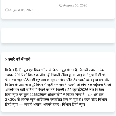
August 05, 2026
August 05, 2026
हमारे बारें में जानें
मिथिला हिन्दी न्यूज एक विश्वसनीय डिजिटल न्यूज़ पोर्टल है, जिसकी स्थापना 24
नवम्बर 2016 को बिहार के सीतामढ़ी निवासी रोहित कुमार सोनू के नेतृत्व में की गई
थी। इस न्यूज़ पोर्टल की शुरुआत का मुख्य उद्देश्य पॉजिटिव खबरों को बढ़ावा देना और
मिथिला के साथ-साथ पूरे बिहार से जुड़ी उन ज़मीनी खबरों को लोगों तक पहुँचाना है, जो
आमतौर पर बड़ी मीडिया में देखने को नहीं मिलतीं। 22 जुलाई2026 तक मिथिला
हिन्दी न्यूज पर कुल 2265296से अधिक लोगों ने विज़िट किया है। 👉 अब तक
27,306 से अधिक न्यूज़ आर्टिकल्स प्रकाशित किए जा चुके हैं। पढ़ते रहिए मिथिला
हिन्दी न्यूज — आपकी आवाज़, आपकी खबर। मिथिला हिन्दी न्यूज