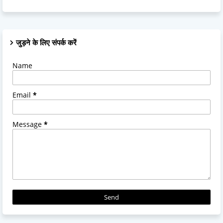
जुड़ने के लिए संपर्क करें
Name
Email
*
Message
*