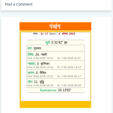
Post a Comment