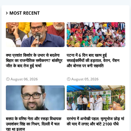
MOST RECENT
क्या प्रशांत किशोर के उभार से बदलेगा
पटना में 6 दिन बाद खत्म हुई
बिहार का राजनीतिक समीकरण? बांकीपुर
सफाईकर्मियों की हड़ताल, वेतन, पेंशन
जीत के बाद तेज हुई चर्चा
और बोनस पर बनी सहमति
August 06, 2026
August 05, 2026
बसपा के वरिष्ठ नेता और रसड़ा विधायक
दरभंगा में अनोखी पहल: मृत्युभोज छोड़ मां
उमाशंकर सिंह का निधन, दिल्ली में चल
की याद में लगाए और बांटे 2100 पौधे
रहा था इलाज