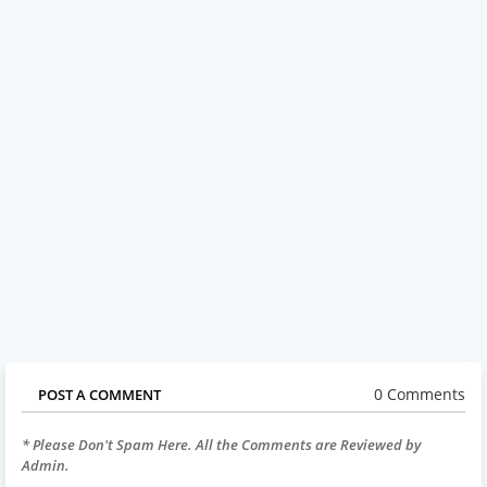
0 Comments
POST A COMMENT
* Please Don't Spam Here. All the Comments are Reviewed by
Admin.