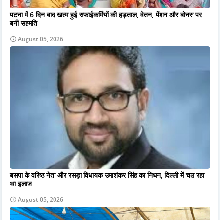
पटना में 6 दिन बाद खत्म हुई सफाईकर्मियों की हड़ताल, वेतन, पेंशन और बोनस पर
बनी सहमति
August 05, 2026
बसपा के वरिष्ठ नेता और रसड़ा विधायक उमाशंकर सिंह का निधन, दिल्ली में चल रहा
था इलाज
August 05, 2026