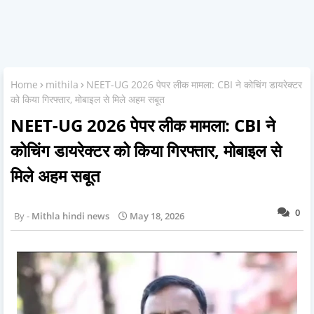
Home
mithila
NEET-UG 2026 पेपर लीक मामला: CBI ने कोचिंग डायरेक्टर
को किया गिरफ्तार, मोबाइल से मिले अहम सबूत
NEET-UG 2026 पेपर लीक मामला: CBI ने
कोचिंग डायरेक्टर को किया गिरफ्तार, मोबाइल से
मिले अहम सबूत
0
Mithla hindi news
May 18, 2026