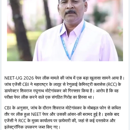
NEET-UG 2026 पेपर लीक मामले की जांच में एक बड़ा खुलासा सामने आया है।
जांच एजेंसी CBI ने महाराष्ट्र के लातूर से रेणुकाई केमिस्ट्री क्लासेस (RCC) के
डायरेक्टर शिवराज रघुनाथ मोटेगांवकर को गिरफ्तार किया है। आरोप है कि वह
परीक्षा पेपर लीक करने वाले एक संगठित गिरोह का हिस्सा था।
CBI के अनुसार, जांच के दौरान शिवराज मोटेगांवकर के मोबाइल फोन से कथित
तौर पर लीक हुआ NEET पेपर और उसकी आंसर-की बरामद हुई है। इसके बाद
एजेंसी ने RCC के मुख्य कार्यालय पर छापेमारी की, जहां से कई दस्तावेज और
इलेक्ट्रॉनिक उपकरण जब्त किए गए।