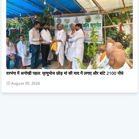
दरभंगा में अनोखी पहल: मृत्युभोज छोड़ मां की याद में लगाए और बांटे 2100 पौधे
August 05, 2026