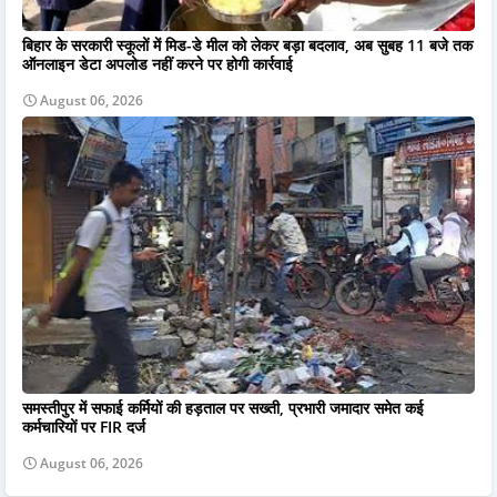
बिहार के सरकारी स्कूलों में मिड-डे मील को लेकर बड़ा बदलाव, अब सुबह 11 बजे तक
ऑनलाइन डेटा अपलोड नहीं करने पर होगी कार्रवाई
August 06, 2026
समस्तीपुर में सफाई कर्मियों की हड़ताल पर सख्ती, प्रभारी जमादार समेत कई
कर्मचारियों पर FIR दर्ज
August 06, 2026