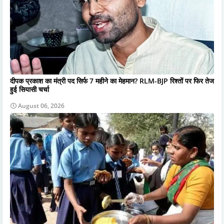
दीपक प्रकाश का मंत्री पद सिर्फ 7 महीने का मेहमान? RLM-BJP रिश्तों पर फिर तेज
हुई सियासी चर्चा
August 06, 2026