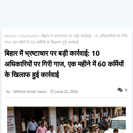
Home
sitamarhi
बिहार में भ्रष्टाचार पर बड़ी कार्रवाई: 10 अधिकारियों पर गिरी
गाज, एक महीने में 60 कर्मियों के खिलाफ हुई कार्रवाई
बिहार में भ्रष्टाचार पर बड़ी कार्रवाई: 10
अधिकारियों पर गिरी गाज, एक महीने में 60 कर्मियों
के खिलाफ हुई कार्रवाई
0
Mithla hindi news
June 22, 2026