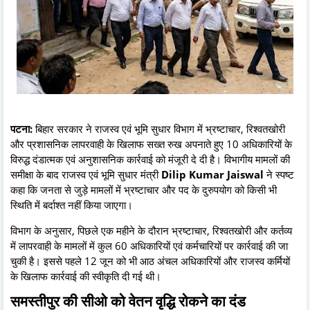
पटना:
बिहार सरकार ने राजस्व एवं भूमि सुधार विभाग में भ्रष्टाचार, रिश्वतखोरी
और प्रशासनिक लापरवाही के खिलाफ सख्त रुख अपनाते हुए 10 अधिकारियों के
विरुद्ध दंडात्मक एवं अनुशासनिक कार्रवाई को मंजूरी दे दी है। विभागीय मामलों की
समीक्षा के बाद राजस्व एवं भूमि सुधार मंत्री
Dilip Kumar Jaiswal
ने स्पष्ट
कहा कि जनता से जुड़े मामलों में भ्रष्टाचार और पद के दुरुपयोग को किसी भी
स्थिति में बर्दाश्त नहीं किया जाएगा।
विभाग के अनुसार, पिछले एक महीने के दौरान भ्रष्टाचार, रिश्वतखोरी और कर्तव्य
में लापरवाही के मामलों में कुल 60 अधिकारियों एवं कर्मचारियों पर कार्रवाई की जा
चुकी है। इससे पहले 12 जून को भी आठ अंचल अधिकारियों और राजस्व कर्मियों
के खिलाफ कार्रवाई की स्वीकृति दी गई थी।
समस्तीपुर की सीओ को वेतन वृद्धि रोकने का दंड