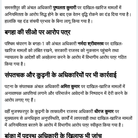
समस्तीपुर की अंचल अधिकारी
पुष्पलता कुमारी
पर दाखिल-खारिज मामलों में
अनियमितता के आरोप सिद्ध होने के बाद एक वेतन वृद्धि रोकने का दंड दिया गया है।
हालांकि यह दंड संचयी प्रभाव के बिना लागू किया गया है।
बगहा की सीओ पर आरोप पत्र
पश्चिम चंपारण के बगहा-1 की अंचल अधिकारी
नर्मदा श्रीवास्तव
पर दाखिल-
खारिज मामलों को लंबित रखने, सरकारी राजस्व को नुकसान पहुंचाने तथा
न्यायालय के आदेशों की अवहेलना करने के आरोप में विभागीय आरोप पत्र गठित
किया गया है।
संपतचक और कुढ़नी के अधिकारियों पर भी कार्रवाई
पटना के संपतचक अंचल अधिकारी
अमित कुमार
पर दाखिल-खारिज मामलों में
अनावश्यक आपत्तियां लगाने और परिमार्जन आवेदनों के निष्पादन में देरी करने के
आरोप लगाए गए हैं।
वहीं मुजफ्फरपुर के कुढ़नी के तत्कालीन राजस्व अधिकारी
धीरज कुमार
पर
मुख्यालय से अनधिकृत अनुपस्थिति, कार्यों में लापरवाही तथा दाखिल-खारिज मामलों
में अनियमितता बरतने के आरोप में विभागीय आरोप पत्र स्वीकृत किया गया है।
बांका में पदस्थ अधिकारी के खिलाफ भी जांच