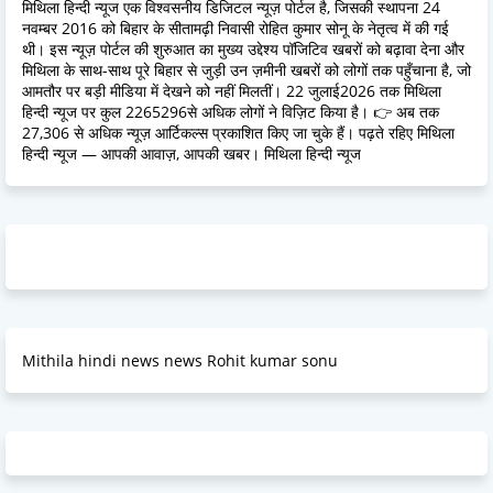
मिथिला हिन्दी न्यूज एक विश्वसनीय डिजिटल न्यूज़ पोर्टल है, जिसकी स्थापना 24
नवम्बर 2016 को बिहार के सीतामढ़ी निवासी रोहित कुमार सोनू के नेतृत्व में की गई
थी। इस न्यूज़ पोर्टल की शुरुआत का मुख्य उद्देश्य पॉजिटिव खबरों को बढ़ावा देना और
मिथिला के साथ-साथ पूरे बिहार से जुड़ी उन ज़मीनी खबरों को लोगों तक पहुँचाना है, जो
आमतौर पर बड़ी मीडिया में देखने को नहीं मिलतीं। 22 जुलाई2026 तक मिथिला
हिन्दी न्यूज पर कुल 2265296से अधिक लोगों ने विज़िट किया है। 👉 अब तक
27,306 से अधिक न्यूज़ आर्टिकल्स प्रकाशित किए जा चुके हैं। पढ़ते रहिए मिथिला
हिन्दी न्यूज — आपकी आवाज़, आपकी खबर। मिथिला हिन्दी न्यूज
Mithila hindi news news Rohit kumar sonu