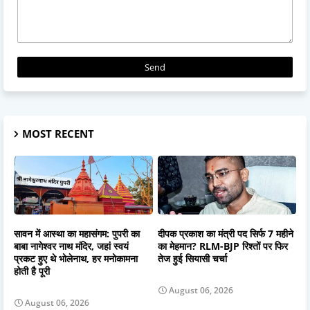
MOST RECENT
सावन में आस्था का महासंगम: पुपरी का
दीपक प्रकाश का मंत्री पद सिर्फ 7 महीने
बाबा नागेश्वर नाथ मंदिर, जहां स्वयं
का मेहमान? RLM-BJP रिश्तों पर फिर
प्रकट हुए थे भोलेनाथ, हर मनोकामना
तेज हुई सियासी चर्चा
होती है पूरी
August 06, 2026
August 06, 2026