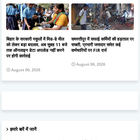
बिहार के सरकारी स्कूलों में मिड-डे मील
समस्तीपुर में सफाई कर्मियों की हड़ताल पर
को लेकर बड़ा बदलाव, अब सुबह 11 बजे
सख्ती, प्रभारी जमादार समेत कई
तक ऑनलाइन डेटा अपलोड नहीं करने
कर्मचारियों पर FIR दर्ज
पर होगी कार्रवाई
August 06, 2026
August 06, 2026
हमारे बारें में जानें