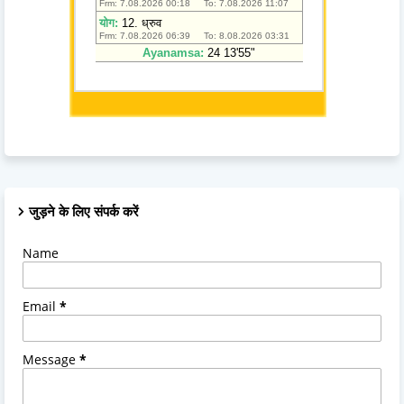
जुड़ने के लिए संपर्क करें
Name
Email
*
Message
*