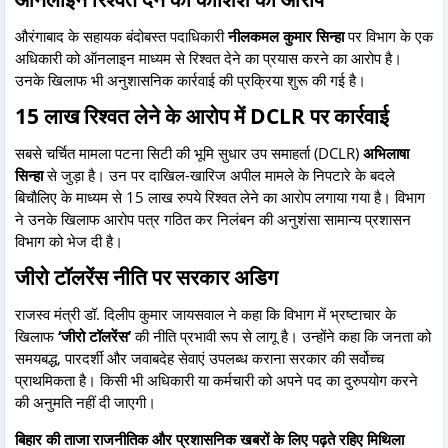
औरंगाबाद के सहायक बंदोबस्त पदाधिकारी
नीलकमल कुमार सिन्हा
पर विभाग के एक
अधिकारी को ऑनलाइन माध्यम से रिश्वत देने का प्रयास करने का आरोप है।
उनके खिलाफ भी अनुशासनिक कार्रवाई की प्रक्रिया शुरू की गई है।
15 लाख रिश्वत लेने के आरोप में DCLR पर कार्रवाई
सबसे चर्चित मामला पटना सिटी की भूमि सुधार उप समाहर्ता (DCLR)
अभिलाषा
सिन्हा
से जुड़ा है। उन पर दाखिल-खारिज अपील मामले के निपटारे के बदले
बिचौलिए के माध्यम से 15 लाख रुपये रिश्वत लेने का आरोप लगाया गया है। विभाग
ने उनके खिलाफ आरोप पत्र गठित कर निलंबन की अनुशंसा सामान्य प्रशासन
विभाग को भेज दी है।
जीरो टॉलरेंस नीति पर सरकार अडिग
राजस्व मंत्री डॉ. दिलीप कुमार जायसवाल ने कहा कि विभाग में भ्रष्टाचार के
खिलाफ
‘जीरो टॉलरेंस’
की नीति प्रभावी रूप से लागू है। उन्होंने कहा कि जनता को
समयबद्ध, पारदर्शी और जवाबदेह सेवाएं उपलब्ध कराना सरकार की सर्वोच्च
प्राथमिकता है। किसी भी अधिकारी या कर्मचारी को अपने पद का दुरुपयोग करने
की अनुमति नहीं दी जाएगी।
बिहार की ताजा राजनीतिक और प्रशासनिक खबरों के लिए पढ़ते रहिए मिथिला