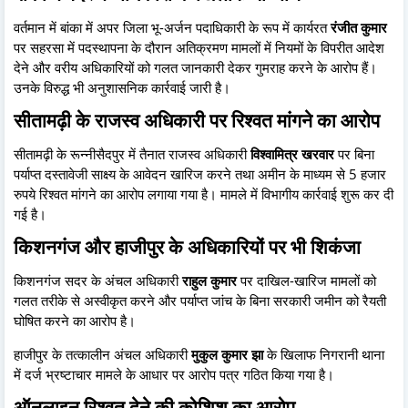
वर्तमान में बांका में अपर जिला भू-अर्जन पदाधिकारी के रूप में कार्यरत
रंजीत कुमार
पर सहरसा में पदस्थापना के दौरान अतिक्रमण मामलों में नियमों के विपरीत आदेश
देने और वरीय अधिकारियों को गलत जानकारी देकर गुमराह करने के आरोप हैं।
उनके विरुद्ध भी अनुशासनिक कार्रवाई जारी है।
सीतामढ़ी के राजस्व अधिकारी पर रिश्वत मांगने का आरोप
सीतामढ़ी के रून्नीसैदपुर में तैनात राजस्व अधिकारी
विश्वामित्र खरवार
पर बिना
पर्याप्त दस्तावेजी साक्ष्य के आवेदन खारिज करने तथा अमीन के माध्यम से 5 हजार
रुपये रिश्वत मांगने का आरोप लगाया गया है। मामले में विभागीय कार्रवाई शुरू कर दी
गई है।
किशनगंज और हाजीपुर के अधिकारियों पर भी शिकंजा
किशनगंज सदर के अंचल अधिकारी
राहुल कुमार
पर दाखिल-खारिज मामलों को
गलत तरीके से अस्वीकृत करने और पर्याप्त जांच के बिना सरकारी जमीन को रैयती
घोषित करने का आरोप है।
हाजीपुर के तत्कालीन अंचल अधिकारी
मुकुल कुमार झा
के खिलाफ निगरानी थाना
में दर्ज भ्रष्टाचार मामले के आधार पर आरोप पत्र गठित किया गया है।
ऑनलाइन रिश्वत देने की कोशिश का आरोप