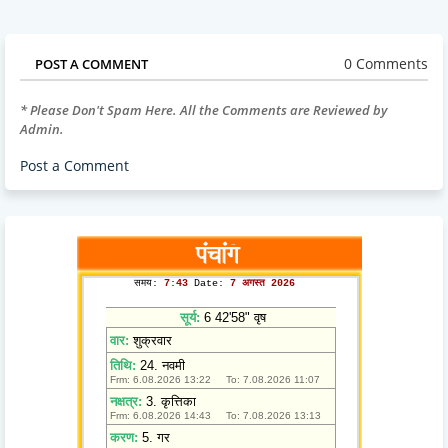
0 Comments
POST A COMMENT
* Please Don't Spam Here. All the Comments are Reviewed by
Admin.
Post a Comment