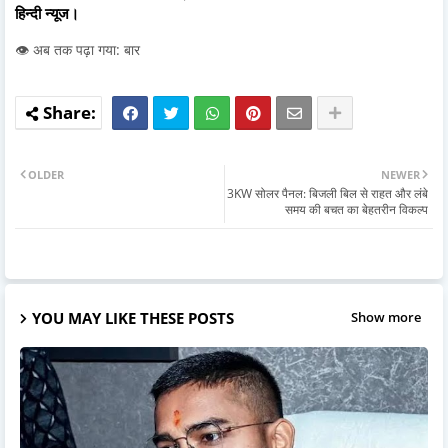
हिन्दी न्यूज।
👁️ अब तक पढ़ा गया: बार
OLDER
NEWER
3KW सोलर पैनल: बिजली बिल से राहत और लंबे
समय की बचत का बेहतरीन विकल्प
YOU MAY LIKE THESE POSTS
Show more