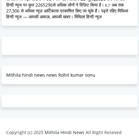
हिन्दी न्यूज पर कुल 2265296से अधिक लोगों ने विज़िट किया है। 👉 अब तक
27,306 से अधिक न्यूज़ आर्टिकल्स प्रकाशित किए जा चुके हैं। पढ़ते रहिए मिथिला
हिन्दी न्यूज — आपकी आवाज़, आपकी खबर। मिथिला हिन्दी न्यूज
Mithila hindi news news Rohit kumar sonu
Copyright (c) 2025
Mithila Hindi News
All Right Reseved