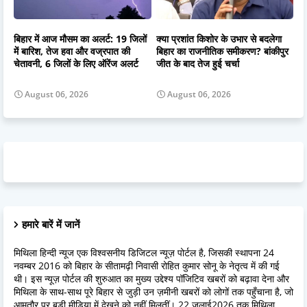
बिहार में आज मौसम का अलर्ट: 19 जिलों
क्या प्रशांत किशोर के उभार से बदलेगा
में बारिश, तेज हवा और वज्रपात की
बिहार का राजनीतिक समीकरण? बांकीपुर
चेतावनी, 6 जिलों के लिए ऑरेंज अलर्ट
जीत के बाद तेज हुई चर्चा
August 06, 2026
August 06, 2026
हमारे बारें में जानें
मिथिला हिन्दी न्यूज एक विश्वसनीय डिजिटल न्यूज़ पोर्टल है, जिसकी स्थापना 24
नवम्बर 2016 को बिहार के सीतामढ़ी निवासी रोहित कुमार सोनू के नेतृत्व में की गई
थी। इस न्यूज़ पोर्टल की शुरुआत का मुख्य उद्देश्य पॉजिटिव खबरों को बढ़ावा देना और
मिथिला के साथ-साथ पूरे बिहार से जुड़ी उन ज़मीनी खबरों को लोगों तक पहुँचाना है, जो
आमतौर पर बड़ी मीडिया में देखने को नहीं मिलतीं। 22 जुलाई2026 तक मिथिला