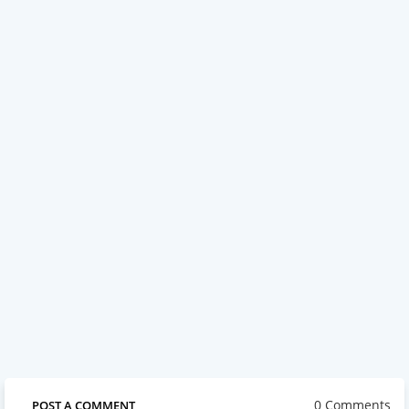
0 Comments
POST A COMMENT