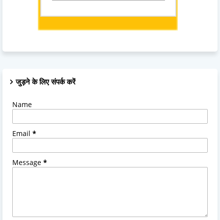
जुड़ने के लिए संपर्क करें
Name
Email
*
Message
*