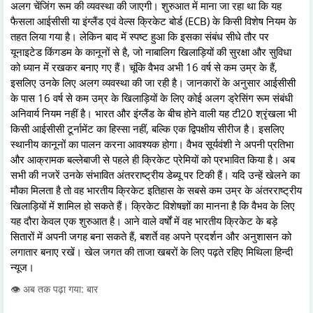
अलग चेंजिंग रूम की व्यवस्था की जाएगी। शुरुआत में माना जा रहा था कि यह
फैसला आईसीसी या इंग्लैंड एवं वेल्स क्रिकेट बोर्ड (ECB) के किसी विशेष नियम के
तहत लिया गया है। लेकिन बाद में स्पष्ट हुआ कि इसका संबंध सीधे तौर पर
यूनाइटेड किंगडम के कानूनों से है, जो नाबालिग खिलाड़ियों की सुरक्षा और सुविधा
को ध्यान में रखकर बनाए गए हैं। चूंकि वैभव अभी 16 वर्ष से कम उम्र के हैं,
इसलिए उनके लिए अलग व्यवस्था की जा रही है। जानकारों के अनुसार आईसीसी
के पास 16 वर्ष से कम उम्र के खिलाड़ियों के लिए कोई अलग ड्रेसिंग रूम संबंधी
अनिवार्य नियम नहीं है। भारत और इंग्लैंड के बीच होने वाली यह टी20 श्रृंखला भी
किसी आईसीसी टूर्नामेंट का हिस्सा नहीं, बल्कि एक द्विपक्षीय सीरीज है। इसलिए
स्थानीय कानूनों का पालन करना आवश्यक होगा। वैभव सूर्यवंशी ने अपनी प्रतिभा
और आक्रामक बल्लेबाजी से पहले ही क्रिकेट प्रेमियों को प्रभावित किया है। अब
सभी की नजरें उनके संभावित अंतरराष्ट्रीय डेब्यू पर टिकी हैं। यदि उन्हें खेलने का
मौका मिलता है तो वह भारतीय क्रिकेट इतिहास के सबसे कम उम्र के अंतरराष्ट्रीय
खिलाड़ियों में शामिल हो सकते हैं। क्रिकेट विशेषज्ञों का मानना है कि वैभव के लिए
यह दौरा केवल एक शुरुआत है। आने वाले वर्षों में वह भारतीय क्रिकेट के बड़े
सितारों में अपनी जगह बना सकते हैं, बशर्ते वह अपने प्रदर्शन और अनुशासन को
लगातार बनाए रखें। खेल जगत की ताजा खबरों के लिए पढ़ते रहिए मिथिला हिन्दी
न्यूज।
👁️ अब तक पढ़ा गया: बार