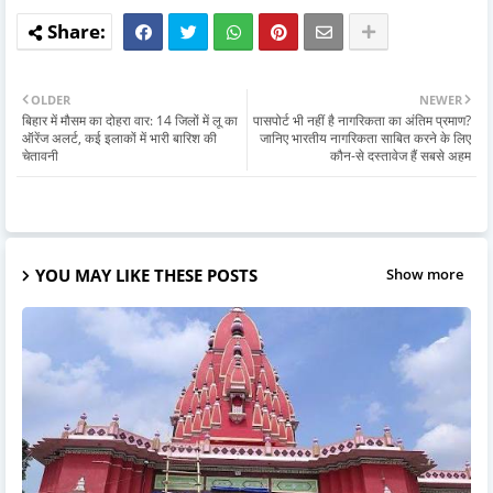
OLDER
NEWER
बिहार में मौसम का दोहरा वार: 14 जिलों में लू का
पासपोर्ट भी नहीं है नागरिकता का अंतिम प्रमाण?
ऑरेंज अलर्ट, कई इलाकों में भारी बारिश की
जानिए भारतीय नागरिकता साबित करने के लिए
चेतावनी
कौन-से दस्तावेज हैं सबसे अहम
YOU MAY LIKE THESE POSTS
Show more