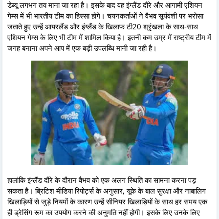
डेब्यू लगभग तय माना जा रहा है। इसके बाद वह इंग्लैंड दौरे और आगामी एशियन
गेम्स में भी भारतीय टीम का हिस्सा होंगे। चयनकर्ताओं ने वैभव सूर्यवंशी पर भरोसा
जताते हुए उन्हें आयरलैंड और इंग्लैंड के खिलाफ टी20 श्रृंखला के साथ-साथ
एशियन गेम्स के लिए भी टीम में शामिल किया है। इतनी कम उम्र में राष्ट्रीय टीम में
जगह बनाना अपने आप में एक बड़ी उपलब्धि मानी जा रही है।
हालांकि इंग्लैंड दौरे के दौरान वैभव को एक अलग स्थिति का सामना करना पड़
सकता है। ब्रिटिश मीडिया रिपोर्ट्स के अनुसार, यूके के बाल सुरक्षा और नाबालिग
खिलाड़ियों से जुड़े नियमों के कारण उन्हें सीनियर खिलाड़ियों के साथ हर समय एक
ही ड्रेसिंग रूम का उपयोग करने की अनुमति नहीं होगी। इसके लिए उनके लिए