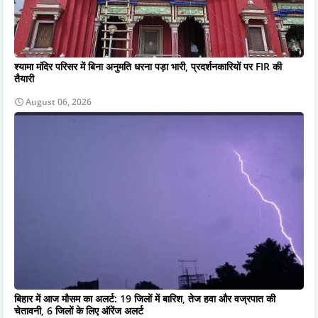
श्यामा मंदिर परिसर में बिना अनुमति धरना पड़ा भारी, प्रदर्शनकारियों पर FIR की
तैयारी
August 06, 2026
बिहार में आज मौसम का अलर्ट: 19 जिलों में बारिश, तेज हवा और वज्रपात की
चेतावनी, 6 जिलों के लिए ऑरेंज अलर्ट