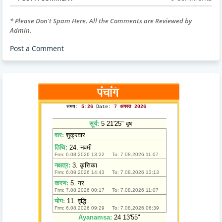
* Please Don't Spam Here. All the Comments are Reviewed by
Admin.
Post a Comment