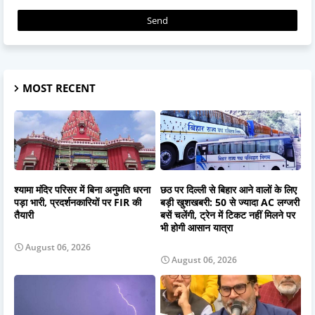
MOST RECENT
श्यामा मंदिर परिसर में बिना अनुमति धरना
छठ पर दिल्ली से बिहार आने वालों के लिए
पड़ा भारी, प्रदर्शनकारियों पर FIR की
बड़ी खुशखबरी: 50 से ज्यादा AC लग्जरी
तैयारी
बसें चलेंगी, ट्रेन में टिकट नहीं मिलने पर
भी होगी आसान यात्रा
August 06, 2026
August 06, 2026