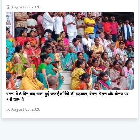
August 06, 2026
पटना में 6 दिन बाद खत्म हुई सफाईकर्मियों की हड़ताल, वेतन, पेंशन और बोनस पर
बनी सहमति
August 05, 2026