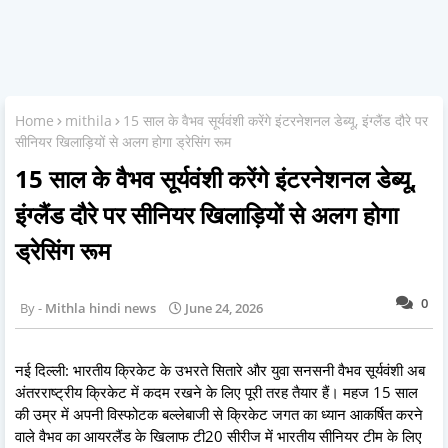
Home
mithila
15 साल के वैभव सूर्यवंशी करेंगे इंटरनेशनल डेब्यू, इंग्लैंड दौरे पर
सीनियर खिलाड़ियों से अलग होगा ड्रेसिंग रूम
15 साल के वैभव सूर्यवंशी करेंगे इंटरनेशनल डेब्यू,
इंग्लैंड दौरे पर सीनियर खिलाड़ियों से अलग होगा
ड्रेसिंग रूम
0
Mithla hindi news
June 24, 2026
नई दिल्ली: भारतीय क्रिकेट के उभरते सितारे और युवा सनसनी वैभव सूर्यवंशी अब
अंतरराष्ट्रीय क्रिकेट में कदम रखने के लिए पूरी तरह तैयार हैं। महज 15 साल
की उम्र में अपनी विस्फोटक बल्लेबाजी से क्रिकेट जगत का ध्यान आकर्षित करने
वाले वैभव का आयरलैंड के खिलाफ टी20 सीरीज में भारतीय सीनियर टीम के लिए