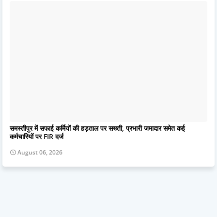
समस्तीपुर में सफाई कर्मियों की हड़ताल पर सख्ती, प्रभारी जमादार समेत कई
कर्मचारियों पर FIR दर्ज
August 06, 2026