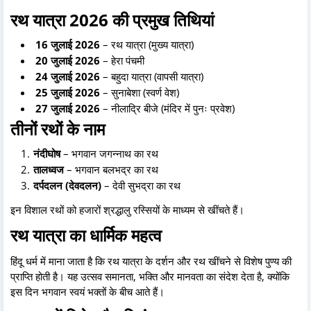
रथ यात्रा 2026 की प्रमुख तिथियां
16 जुलाई 2026
– रथ यात्रा (मुख्य यात्रा)
20 जुलाई 2026
– हेरा पंचमी
24 जुलाई 2026
– बहुदा यात्रा (वापसी यात्रा)
25 जुलाई 2026
– सुनाबेशा (स्वर्ण वेश)
27 जुलाई 2026
– नीलाद्रि बीजे (मंदिर में पुनः प्रवेश)
तीनों रथों के नाम
नंदीघोष
– भगवान जगन्नाथ का रथ
तालध्वज
– भगवान बलभद्र का रथ
दर्पदलन (देवदलन)
– देवी सुभद्रा का रथ
इन विशाल रथों को हजारों श्रद्धालु रस्सियों के माध्यम से खींचते हैं।
रथ यात्रा का धार्मिक महत्व
हिंदू धर्म में माना जाता है कि रथ यात्रा के दर्शन और रथ खींचने से विशेष पुण्य की
प्राप्ति होती है। यह उत्सव समानता, भक्ति और मानवता का संदेश देता है, क्योंकि
इस दिन भगवान स्वयं भक्तों के बीच आते हैं।