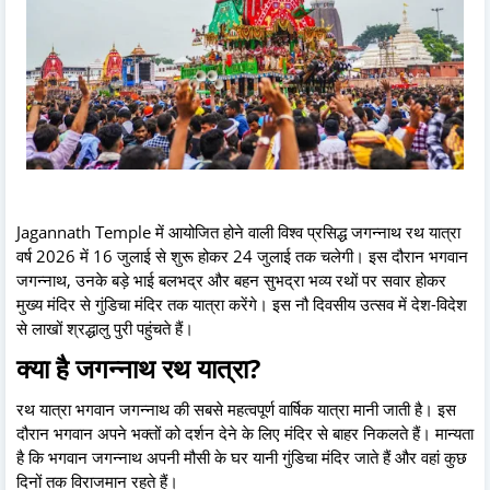
Jagannath Temple में आयोजित होने वाली विश्व प्रसिद्ध जगन्नाथ रथ यात्रा
वर्ष 2026 में 16 जुलाई से शुरू होकर 24 जुलाई तक चलेगी। इस दौरान भगवान
जगन्नाथ, उनके बड़े भाई बलभद्र और बहन सुभद्रा भव्य रथों पर सवार होकर
मुख्य मंदिर से गुंडिचा मंदिर तक यात्रा करेंगे। इस नौ दिवसीय उत्सव में देश-विदेश
से लाखों श्रद्धालु पुरी पहुंचते हैं।
क्या है जगन्नाथ रथ यात्रा?
रथ यात्रा भगवान जगन्नाथ की सबसे महत्वपूर्ण वार्षिक यात्रा मानी जाती है। इस
दौरान भगवान अपने भक्तों को दर्शन देने के लिए मंदिर से बाहर निकलते हैं। मान्यता
है कि भगवान जगन्नाथ अपनी मौसी के घर यानी गुंडिचा मंदिर जाते हैं और वहां कुछ
दिनों तक विराजमान रहते हैं।