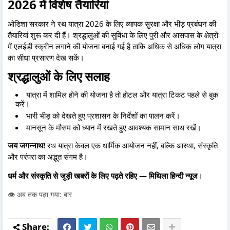
2026 में विशेष तैयारियां
ओडिशा सरकार ने रथ यात्रा 2026 के लिए व्यापक सुरक्षा और भीड़ प्रबंधन की
तैयारियां शुरू कर दी हैं। श्रद्धालुओं की सुविधा के लिए पुरी और आसपास के क्षेत्रों
में एलईडी स्क्रीन लगाने की योजना बनाई गई है ताकि अधिक से अधिक लोग यात्रा
का सीधा प्रसारण देख सकें।
श्रद्धालुओं के लिए सलाह
यात्रा में शामिल होने की योजना है तो होटल और यात्रा टिकट पहले से बुक
करें।
भारी भीड़ को देखते हुए प्रशासन के निर्देशों का पालन करें।
मानसून के मौसम को ध्यान में रखते हुए आवश्यक सामान साथ रखें।
जय जगन्नाथ!
रथ यात्रा केवल एक धार्मिक आयोजन नहीं, बल्कि आस्था, संस्कृति
और परंपरा का अद्भुत संगम है।
धर्म और संस्कृति से जुड़ी खबरों के लिए पढ़ते रहिए — मिथिला हिन्दी न्यूज
।
👁️ अब तक पढ़ा गया: बार