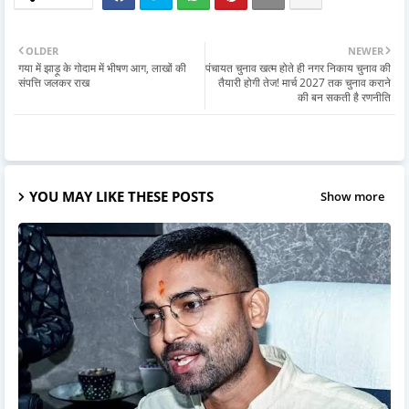
OLDER
NEWER
गया में झाड़ू के गोदाम में भीषण आग, लाखों की
पंचायत चुनाव खत्म होते ही नगर निकाय चुनाव की
संपत्ति जलकर राख
तैयारी होगी तेज! मार्च 2027 तक चुनाव कराने
की बन सकती है रणनीति
YOU MAY LIKE THESE POSTS
Show more