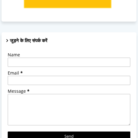
जुड़ने के लिए संपर्क करें
Name
Email
*
Message
*