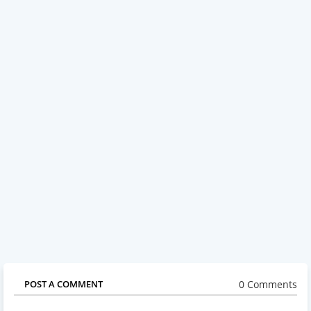
0 Comments
POST A COMMENT