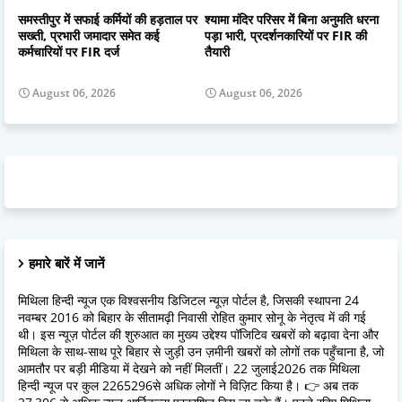
समस्तीपुर में सफाई कर्मियों की हड़ताल पर
श्यामा मंदिर परिसर में बिना अनुमति धरना
सख्ती, प्रभारी जमादार समेत कई
पड़ा भारी, प्रदर्शनकारियों पर FIR की
कर्मचारियों पर FIR दर्ज
तैयारी
August 06, 2026
August 06, 2026
हमारे बारें में जानें
मिथिला हिन्दी न्यूज एक विश्वसनीय डिजिटल न्यूज़ पोर्टल है, जिसकी स्थापना 24
नवम्बर 2016 को बिहार के सीतामढ़ी निवासी रोहित कुमार सोनू के नेतृत्व में की गई
थी। इस न्यूज़ पोर्टल की शुरुआत का मुख्य उद्देश्य पॉजिटिव खबरों को बढ़ावा देना और
मिथिला के साथ-साथ पूरे बिहार से जुड़ी उन ज़मीनी खबरों को लोगों तक पहुँचाना है, जो
आमतौर पर बड़ी मीडिया में देखने को नहीं मिलतीं। 22 जुलाई2026 तक मिथिला
हिन्दी न्यूज पर कुल 2265296से अधिक लोगों ने विज़िट किया है। 👉 अब तक