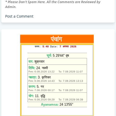
* Please Don't Spam Here. All the Comments are Reviewed by
Admin.
Post a Comment