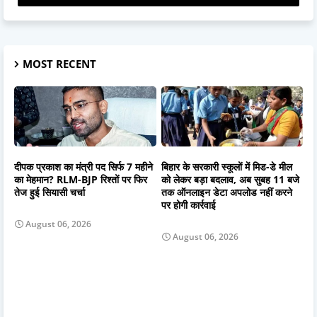
MOST RECENT
दीपक प्रकाश का मंत्री पद सिर्फ 7 महीने
बिहार के सरकारी स्कूलों में मिड-डे मील
का मेहमान? RLM-BJP रिश्तों पर फिर
को लेकर बड़ा बदलाव, अब सुबह 11 बजे
तेज हुई सियासी चर्चा
तक ऑनलाइन डेटा अपलोड नहीं करने
पर होगी कार्रवाई
August 06, 2026
August 06, 2026