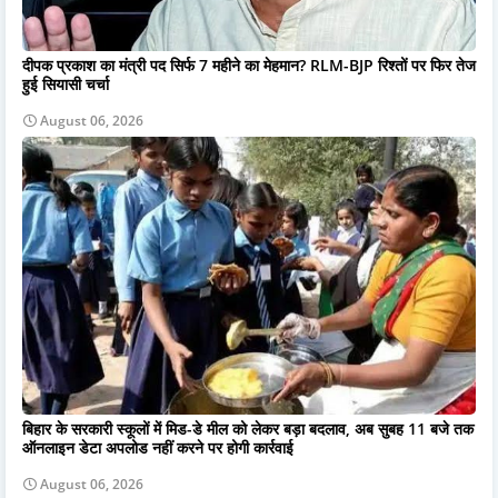
दीपक प्रकाश का मंत्री पद सिर्फ 7 महीने का मेहमान? RLM-BJP रिश्तों पर फिर तेज
हुई सियासी चर्चा
August 06, 2026
बिहार के सरकारी स्कूलों में मिड-डे मील को लेकर बड़ा बदलाव, अब सुबह 11 बजे तक
ऑनलाइन डेटा अपलोड नहीं करने पर होगी कार्रवाई
August 06, 2026