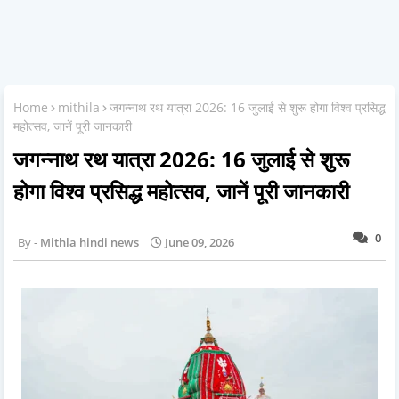
Home
mithila
जगन्नाथ रथ यात्रा 2026: 16 जुलाई से शुरू होगा विश्व प्रसिद्ध
महोत्सव, जानें पूरी जानकारी
जगन्नाथ रथ यात्रा 2026: 16 जुलाई से शुरू
होगा विश्व प्रसिद्ध महोत्सव, जानें पूरी जानकारी
0
Mithla hindi news
June 09, 2026