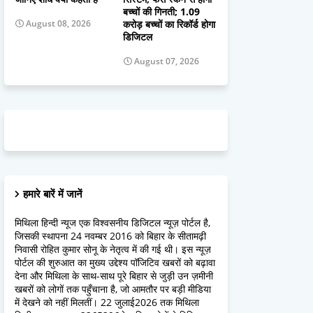
बच्चों की गिनती; 1.09
करोड़ बच्चों का रिकॉर्ड होगा
August 08, 2026
डिजिटल
August 07, 2026
हमारे बारें में जानें
मिथिला हिन्दी न्यूज एक विश्वसनीय डिजिटल न्यूज़ पोर्टल है,
जिसकी स्थापना 24 नवम्बर 2016 को बिहार के सीतामढ़ी
निवासी रोहित कुमार सोनू के नेतृत्व में की गई थी। इस न्यूज़
पोर्टल की शुरुआत का मुख्य उद्देश्य पॉजिटिव खबरों को बढ़ावा
देना और मिथिला के साथ-साथ पूरे बिहार से जुड़ी उन ज़मीनी
खबरों को लोगों तक पहुँचाना है, जो आमतौर पर बड़ी मीडिया
में देखने को नहीं मिलतीं। 22 जुलाई2026 तक मिथिला