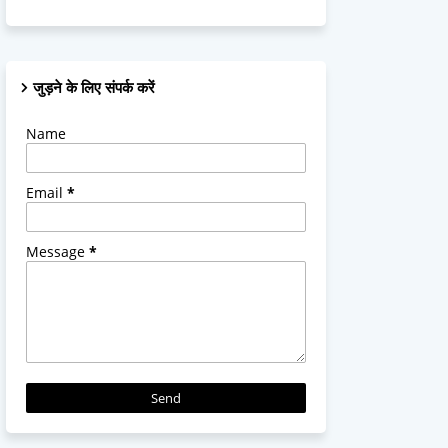
जुड़ने के लिए संपर्क करें
Name
Email
*
Message
*