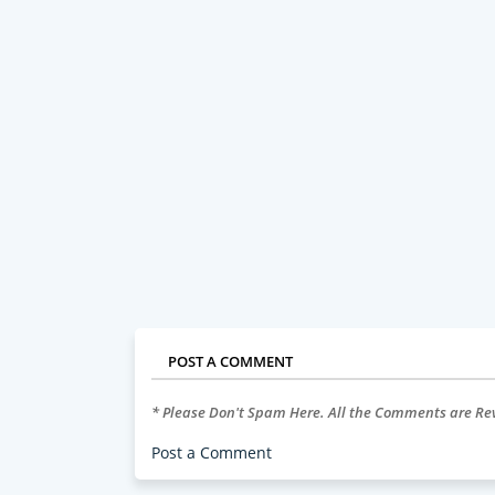
POST A COMMENT
* Please Don't Spam Here. All the Comments are R
Post a Comment