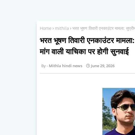
Home
mithila
भरत भूषण तिवारी एनकाउंटर मामला: सुप्रीम
भरत भूषण तिवारी एनकाउंटर मामला: 
मांग वाली याचिका पर होगी सुनवाई
Mithla hindi news
June 29, 2026