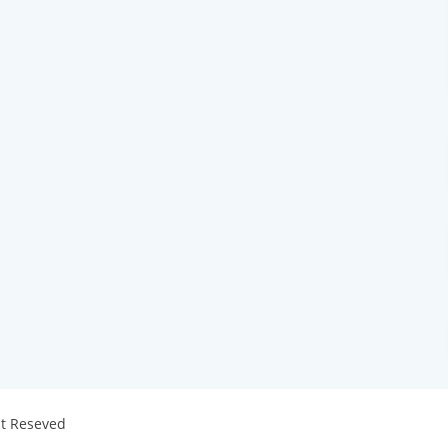
ht Reseved