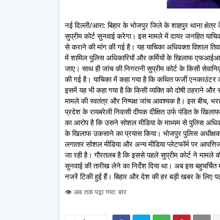
नई दिल्ली/आरा: बिहार के भोजपुर जिले के शाहपुर थाना क्षेत्
सुप्रीम कोर्ट सुनवाई करेगा। इस मामले में दायर जनहित याचिका
से कराने की मांग की गई है। यह याचिका अधिवक्ता विशाल तिवार
में शामिल पुलिस अधिकारियों और कर्मियों के खिलाफ एफआईआर दर
जाए। साथ ही जांच की निगरानी सुप्रीम कोर्ट के किसी सेवानिवृत्
की गई है। याचिका में कहा गया है कि कथित फर्जी एनकाउंटर 
इसमें यह भी कहा गया है कि किसी व्यक्ति को दोषी ठहराने 
मामले की स्वतंत्र और निष्पक्ष जांच आवश्यक है। इस बीच, भरत
प्रदेश के रायबरेली निवासी दीपक दीक्षित उर्फ पंडित के खि
का आरोप है कि उसने सोशल मीडिया के माध्यम से पुलिस अधि
के खिलाफ उकसाने का प्रयास किया। भोजपुर पुलिस अधीक्षक कार्
लगातार सोशल मीडिया और अन्य मीडिया प्लेटफॉर्म पर आपत्त
जा रही है। गौरतलब है कि इससे पहले सुप्रीम कोर्ट ने मामले
सुनवाई की तारीख लेने का निर्देश दिया था। अब इस बहुचर्चित 
नजरें टिकी हुई हैं। बिहार और देश की हर बड़ी खबर के लिए पढ़
👁️ अब तक पढ़ा गया: बार