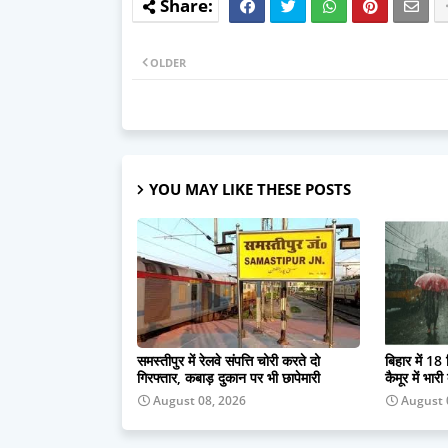
OLDER
YOU MAY LIKE THESE POSTS
समस्तीपुर में रेलवे संपत्ति चोरी करते दो
बिहार में 18
गिरफ्तार, कबाड़ दुकान पर भी छापेमारी
कैमूर में भार
August 08, 2026
August 