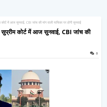
 कोर्ट में आज सुनवाई, CBI जांच की मांग वाली याचिका पर होगी सुनवाई
सुप्रीम कोर्ट में आज सुनवाई, CBI जांच की
0