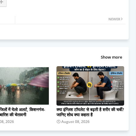
NEWER
Show more
 जिलों में येलो अलर्ट, किशनगंज-
क्या इंग्लिश टॉयलेट से बढ़ती है शरीर की चर्बी?
ी बारिश की चेतावनी
जानिए शोध क्या कहता है
08, 2026
August 08, 2026