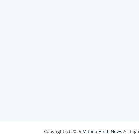
Copyright (c) 2025
Mithila Hindi News
All Rig