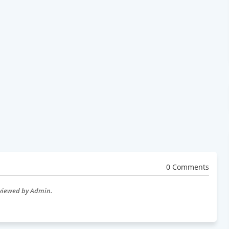
0 Comments
eviewed by Admin.