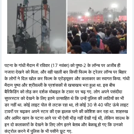
पटना के गांधी मैदान में रविवार (17 नवंबर) को पुष्पा-2 के लॉन्च पर अजीब ही
नजारा देखने को मिला. और वही पहली बार किसी फिल्म के ट्रेलर लॉन्च पर बिहार
के लोगों ने दिल खोल कर फिल्म के प्रोड्यूसर और कलाकार का स्वागत किया. गांधी
मैदान पुष्पा और श्रीवल्ली के प्रशंसकों से खचाखच भरा हुआ था. इस बीच
बैरिकैडिंग को तोड़ कर दर्शक मोबाइल के टावर पर चढ़ गए. लोग अपने पसंदीदा
सुपरस्टार को देखने के लिए इतने उत्साहित थे कि उन्हें पुलिस की लाठियों का भी
डर नहीं था. कोई लाइट पोल से लटक रहा था, तो कोई 30 से 40 फीट ऊंचे लाइट
टावरों पर चढ़कर अपने स्टार की एक झलक पाने की कोशिश कर रहा था. शाहरुख
और आमिर खान के पटना आने पर भी ऐसी भीड़ नहीं देखी गई थी, लेकिन साउथ के
इन दो कलाकारों के देखने के लिए लोग इतने बेताब और बेकाबू हो गए कि उनको
कंट्रोल करने में पुलिस के भी पसीने छूट गए.