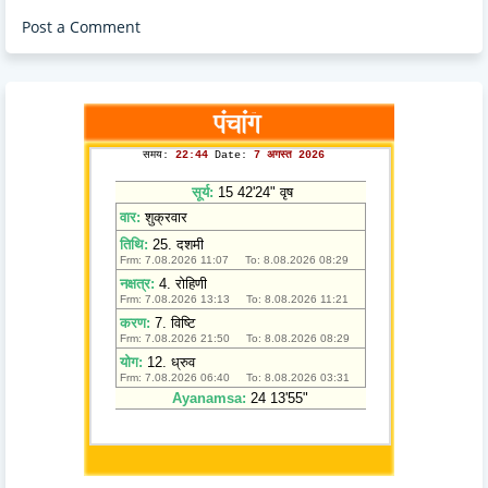
Post a Comment