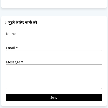
जुड़ने के लिए संपर्क करें
Name
Email
*
Message
*