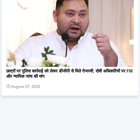
छात्रों पर पुलिस कार्रवाई को लेकर डीजीपी से मिले तेजस्वी, दोषी अधिकारियों पर FIR
और न्यायिक जांच की मांग
August 07, 2026