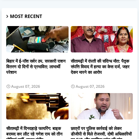
MOST RECENT
बिहार में ई-पॉश सर्वर ठप, सरकारी राशन
सीतामढ़ी में दंपती की संदिग्ध मौत: पैतृक
वितरण दो दिनों से प्रभावित; लाभार्थी
संपत्ति विवाद में हत्या का केस दर्ज, जहर
परेशान
देकर मारने का आरोप
August 07, 2026
August 07, 2026
सीतामढ़ी में दिनदहाड़े फायरिंग: बाइक
छात्रों पर पुलिस कार्रवाई को लेकर
बरामद कर लौट रहे गणेश राय को तीन
डीजीपी से मिले तेजस्वी, दोषी अधिकारियों