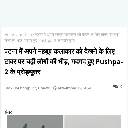
Home
mithila
पटना में अपने महबूब कलाकार को देखने के लिए टावर पर चढ़ी
लोगों की भीड़, गदगद हुए Pushpa-2 के प्रोड्यूसर
पटना में अपने महबूब कलाकार को देखने के लिए
टावर पर चढ़ी लोगों की भीड़, गदगद हुए Pushpa-
2 के प्रोड्यूसर
0
The bhojpuriya news
November 18, 2024
संवाद