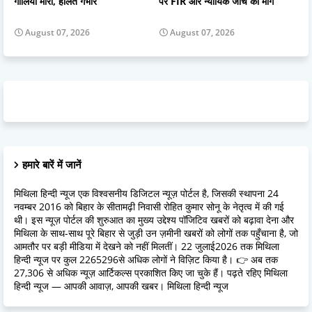
गोलियां मारीं, हालत गंभीर
पर FIR और न्यायिक जांच की मांग
August 07, 2026
August 07, 2026
हमारे बारें में जानें
मिथिला हिन्दी न्यूज एक विश्वसनीय डिजिटल न्यूज़ पोर्टल है, जिसकी स्थापना 24
नवम्बर 2016 को बिहार के सीतामढ़ी निवासी रोहित कुमार सोनू के नेतृत्व में की गई
थी। इस न्यूज़ पोर्टल की शुरुआत का मुख्य उद्देश्य पॉजिटिव खबरों को बढ़ावा देना और
मिथिला के साथ-साथ पूरे बिहार से जुड़ी उन ज़मीनी खबरों को लोगों तक पहुँचाना है, जो
आमतौर पर बड़ी मीडिया में देखने को नहीं मिलतीं। 22 जुलाई2026 तक मिथिला
हिन्दी न्यूज पर कुल 2265296से अधिक लोगों ने विज़िट किया है। 👉 अब तक
27,306 से अधिक न्यूज़ आर्टिकल्स प्रकाशित किए जा चुके हैं। पढ़ते रहिए मिथिला
हिन्दी न्यूज — आपकी आवाज़, आपकी खबर। मिथिला हिन्दी न्यूज