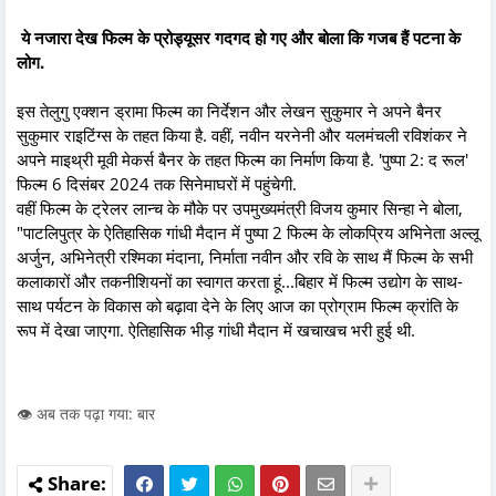
ये नजारा देख फिल्म के प्रोड्यूसर गदगद हो गए और बोला कि गजब हैं पटना के
लोग.
इस तेलुगु एक्शन ड्रामा फिल्म का निर्देशन और लेखन सुकुमार ने अपने बैनर
सुकुमार राइटिंग्स के तहत किया है. वहीं, नवीन यरनेनी और यलमंचली रविशंकर ने
अपने माइथ्री मूवी मेकर्स बैनर के तहत फिल्म का निर्माण किया है. 'पुष्पा 2: द रूल'
फिल्म 6 दिसंबर 2024 तक सिनेमाघरों में पहुंचेगी.
वहीं फिल्म के ट्रेलर लान्च के मौके पर उपमुख्यमंत्री विजय कुमार सिन्हा ने बोला,
"पाटलिपुत्र के ऐतिहासिक गांधी मैदान में पुष्पा 2 फिल्म के लोकप्रिय अभिनेता अल्लू
अर्जुन, अभिनेत्री रश्मिका मंदाना, निर्माता नवीन और रवि के साथ मैं फिल्म के सभी
कलाकारों और तकनीशियनों का स्वागत करता हूं...बिहार में फिल्म उद्योग के साथ-
साथ पर्यटन के विकास को बढ़ावा देने के लिए आज का प्रोग्राम फिल्म क्रांति के
रूप में देखा जाएगा. ऐतिहासिक भीड़ गांधी मैदान में खचाखच भरी हुई थी.
👁️ अब तक पढ़ा गया: बार