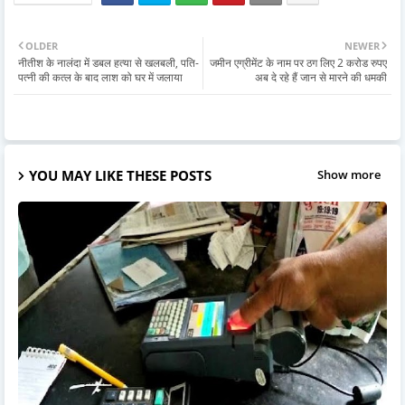
OLDER
NEWER
नीतीश के नालंदा में डबल हत्या से खलबली, पति-
जमीन एग्रीमेंट के नाम पर ठग लिए 2 करोड रुपए
पत्नी की कत्ल के बाद लाश को घर में जलाया
अब दे रहे हैं जान से मारने की धमकी
YOU MAY LIKE THESE POSTS
Show more