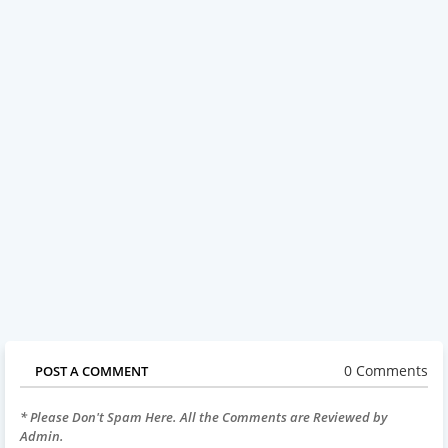
0 Comments
POST A COMMENT
* Please Don't Spam Here. All the Comments are Reviewed by
Admin.