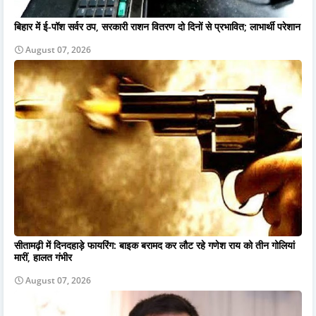
बिहार में ई-पॉश सर्वर ठप, सरकारी राशन वितरण दो दिनों से प्रभावित; लाभार्थी परेशान
August 07, 2026
सीतामढ़ी में दिनदहाड़े फायरिंग: बाइक बरामद कर लौट रहे गणेश राय को तीन गोलियां
मारीं, हालत गंभीर
August 07, 2026