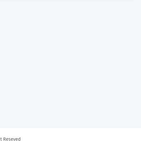
ht Reseved