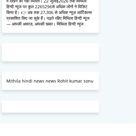
में देखने को नहीं मिलतीं। 22 जुलाई2026 तक मिथिला
हिन्दी न्यूज पर कुल 2265296से अधिक लोगों ने विज़िट
किया है। 👉 अब तक 27,306 से अधिक न्यूज़ आर्टिकल्स
प्रकाशित किए जा चुके हैं। पढ़ते रहिए मिथिला हिन्दी न्यूज
— आपकी आवाज़, आपकी खबर। मिथिला हिन्दी न्यूज
Mithila hindi news news Rohit kumar sonu