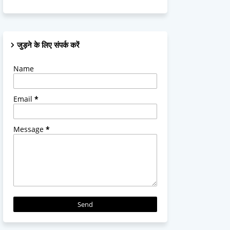
जुड़ने के लिए संपर्क करें
Name
Email
*
Message
*