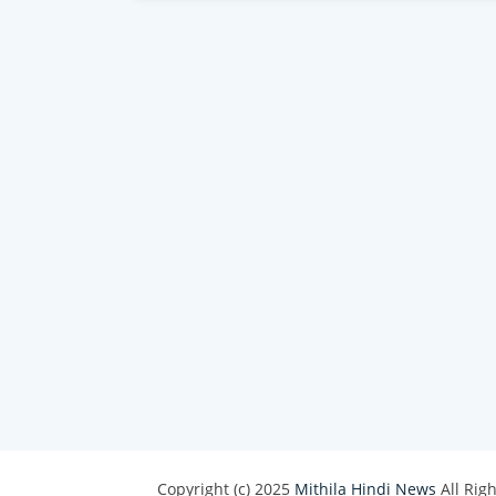
Copyright (c) 2025
Mithila Hindi News
All Rig