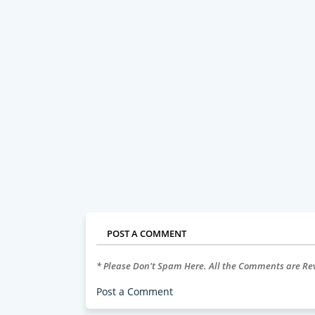
POST A COMMENT
* Please Don't Spam Here. All the Comments are R
Post a Comment