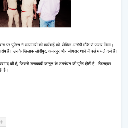
आवास पर पुलिस ने छापामारी की कार्रवाई की, लेकिन आरोपी मौके से फरार मिला।
ोप हैं। उसके खिलाफ लोदीपुर, अमरपुर और जोगसर थाने में कई मामले दर्ज हैं।
रामद की हैं, जिससे शराबबंदी कानून के उल्लंघन की पुष्टि होती है। फिलहाल
ही है।