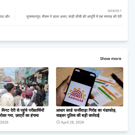
NEWER
विधा और
मुजफ्फरपुर: मौसम ने डाला असर, शाही लीची की आपूर्ति में एक सप्ताह की देरी
Show more
 मिनट देरी से पहुंचे परीक्षार्थियों
आधार कार्ड फर्जीवाड़ा गिरोह का भंडाफोड़,
 रोका गया, छात्रों का हंगामा
साइबर पुलिस की बड़ी कार्रवाई
 2026
April 28, 2026