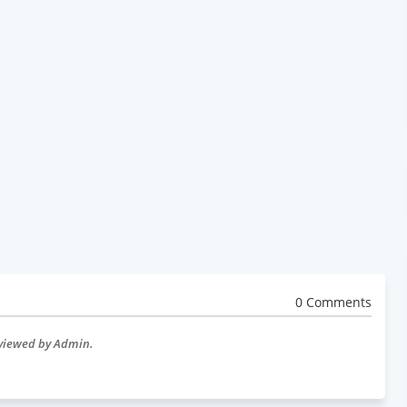
0 Comments
eviewed by Admin.