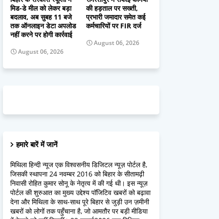
मिड-डे मील को लेकर बड़ा
की हड़ताल पर सख्ती,
बदलाव, अब सुबह 11 बजे
प्रभारी जमादार समेत कई
तक ऑनलाइन डेटा अपलोड
कर्मचारियों पर FIR दर्ज
नहीं करने पर होगी कार्रवाई
August 06, 2026
August 06, 2026
हमारे बारें में जानें
मिथिला हिन्दी न्यूज एक विश्वसनीय डिजिटल न्यूज़ पोर्टल है,
जिसकी स्थापना 24 नवम्बर 2016 को बिहार के सीतामढ़ी
निवासी रोहित कुमार सोनू के नेतृत्व में की गई थी। इस न्यूज़
पोर्टल की शुरुआत का मुख्य उद्देश्य पॉजिटिव खबरों को बढ़ावा
देना और मिथिला के साथ-साथ पूरे बिहार से जुड़ी उन ज़मीनी
खबरों को लोगों तक पहुँचाना है, जो आमतौर पर बड़ी मीडिया