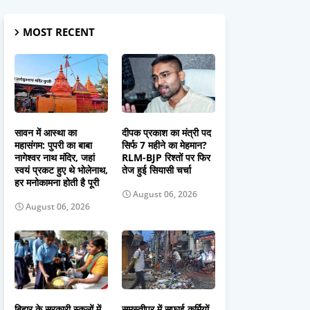
MOST RECENT
सावन में आस्था का
दीपक प्रकाश का मंत्री पद
महासंगम: पुपरी का बाबा
सिर्फ 7 महीने का मेहमान?
नागेश्वर नाथ मंदिर, जहां
RLM-BJP रिश्तों पर फिर
स्वयं प्रकट हुए थे भोलेनाथ,
तेज हुई सियासी चर्चा
हर मनोकामना होती है पूरी
August 06, 2026
August 06, 2026
बिहार के सरकारी स्कूलों में
समस्तीपुर में सफाई कर्मियों