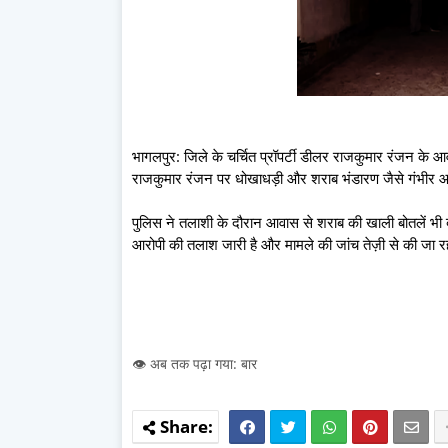
भागलपुर: जिले के चर्चित प्रॉपर्टी डीलर राजकुमार रंजन के 
राजकुमार रंजन पर धोखाधड़ी और शराब भंडारण जैसे गंभीर आर
पुलिस ने तलाशी के दौरान आवास से शराब की खाली बोतलें भी ब
आरोपी की तलाश जारी है और मामले की जांच तेज़ी से की जा र
👁️ अब तक पढ़ा गया: बार