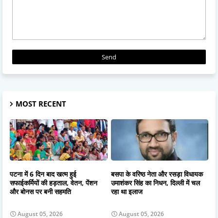
MOST RECENT
पटना में 6 दिन बाद खत्म हुई
बसपा के वरिष्ठ नेता और रसड़ा विधायक
सफाईकर्मियों की हड़ताल, वेतन, पेंशन
उमाशंकर सिंह का निधन, दिल्ली में चल
और बोनस पर बनी सहमति
रहा था इलाज
August 05, 2026
August 05, 2026