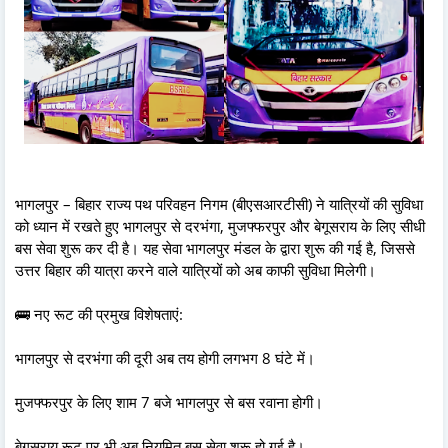
भागलपुर – बिहार राज्य पथ परिवहन निगम (बीएसआरटीसी) ने यात्रियों की सुविधा
को ध्यान में रखते हुए भागलपुर से दरभंगा, मुजफ्फरपुर और बेगूसराय के लिए सीधी
बस सेवा शुरू कर दी है। यह सेवा भागलपुर मंडल के द्वारा शुरू की गई है, जिससे
उत्तर बिहार की यात्रा करने वाले यात्रियों को अब काफी सुविधा मिलेगी।
🚌 नए रूट की प्रमुख विशेषताएं:
भागलपुर से दरभंगा की दूरी अब तय होगी लगभग 8 घंटे में।
मुजफ्फरपुर के लिए शाम 7 बजे भागलपुर से बस रवाना होगी।
बेगूसराय रूट पर भी अब नियमित बस सेवा शुरू हो गई है।