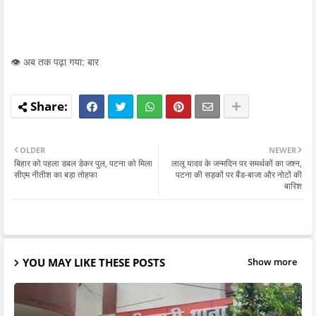
👁️ अब तक पढ़ा गया: बार
OLDER
NEWER
बिहार को पहला डबल डेकर पुल, पटना को मिला
लालू यादव के जन्मदिन पर समर्थकों का जश्न,
सीएम नीतीश का बड़ा तोहफा
पटना की सड़कों पर बैंड-बाजा और नोटों की
बारिश
YOU MAY LIKE THESE POSTS
Show more