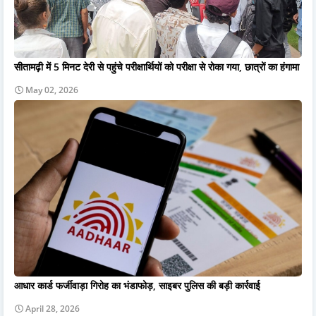
सीतामढ़ी में 5 मिनट देरी से पहुंचे परीक्षार्थियों को परीक्षा से रोका गया, छात्रों का हंगामा
May 02, 2026
आधार कार्ड फर्जीवाड़ा गिरोह का भंडाफोड़, साइबर पुलिस की बड़ी कार्रवाई
April 28, 2026