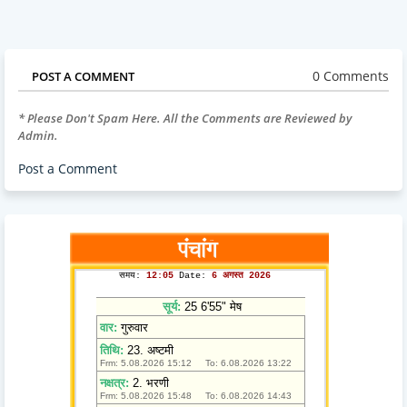
0 Comments
POST A COMMENT
* Please Don't Spam Here. All the Comments are Reviewed by
Admin.
Post a Comment