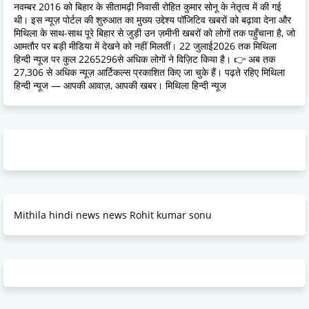
नवम्बर 2016 को बिहार के सीतामढ़ी निवासी रोहित कुमार सोनू के नेतृत्व में की गई
थी। इस न्यूज़ पोर्टल की शुरुआत का मुख्य उद्देश्य पॉजिटिव खबरों को बढ़ावा देना और
मिथिला के साथ-साथ पूरे बिहार से जुड़ी उन ज़मीनी खबरों को लोगों तक पहुँचाना है, जो
आमतौर पर बड़ी मीडिया में देखने को नहीं मिलतीं। 22 जुलाई2026 तक मिथिला
हिन्दी न्यूज पर कुल 2265296से अधिक लोगों ने विज़िट किया है। 👉 अब तक
27,306 से अधिक न्यूज़ आर्टिकल्स प्रकाशित किए जा चुके हैं। पढ़ते रहिए मिथिला
हिन्दी न्यूज — आपकी आवाज़, आपकी खबर। मिथिला हिन्दी न्यूज
Mithila hindi news news Rohit kumar sonu