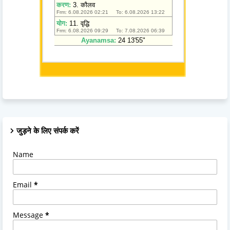
जुड़ने के लिए संपर्क करें
Name
Email
*
Message
*