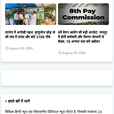
दरभंगा में अनोखी पहल: मृत्युभोज छोड़ मां
8वें वेतन आयोग की बड़ी अपडेट: जयपुर
की याद में लगाए और बांटे 2100 पौधे
में होगी कर्मचारी और पेंशनर संगठनों से
बैठक, 18 अगस्त तक करें आवेदन
August 05, 2026
August 05, 2026
हमारे बारें में जानें
मिथिला हिन्दी न्यूज एक विश्वसनीय डिजिटल न्यूज़ पोर्टल है, जिसकी स्थापना 24