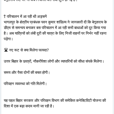
🚏 परिचालन में आ रही थी अड़चनें
भागलपुर के क्षेत्रीय प्रबंधक पवन कुमार शांडिल्य ने जानकारी दी कि बेगूसराय के
डीएम से समन्वय बनाकर बस परिचालन में आ रही सभी बाधाओं को दूर किया गया
है। अब यात्रियों को लंबी दूरी की यात्रा के लिए निजी वाहनों पर निर्भर नहीं रहना
पड़ेगा।
🛣️ नए रूट से क्या मिलेगा फायदा?
उत्तर बिहार के छात्रों, नौकरीपेशा लोगों और व्यापारियों को सीधा संपर्क मिलेगा।
समय और पैसा दोनों की बचत होगी।
परिवहन व्यवस्था को गति मिलेगी।
यह पहल बिहार सरकार और परिवहन विभाग की समेकित कनेक्टिविटी योजना की
दिशा में एक बड़ा कदम मानी जा रही है।