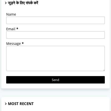
जुड़ने के लिए संपर्क करें
Name
Email
*
Message
*
MOST RECENT