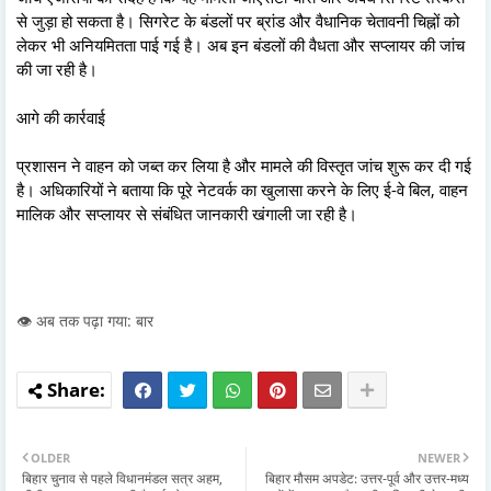
से जुड़ा हो सकता है। सिगरेट के बंडलों पर ब्रांड और वैधानिक चेतावनी चिह्नों को
लेकर भी अनियमितता पाई गई है। अब इन बंडलों की वैधता और सप्लायर की जांच
की जा रही है।
आगे की कार्रवाई
प्रशासन ने वाहन को जब्त कर लिया है और मामले की विस्तृत जांच शुरू कर दी गई
है। अधिकारियों ने बताया कि पूरे नेटवर्क का खुलासा करने के लिए ई-वे बिल, वाहन
मालिक और सप्लायर से संबंधित जानकारी खंगाली जा रही है।
👁️ अब तक पढ़ा गया: बार
OLDER
NEWER
बिहार चुनाव से पहले विधानमंडल सत्र अहम,
बिहार मौसम अपडेट: उत्तर-पूर्व और उत्तर-मध्य