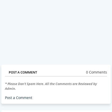
0 Comments
POST A COMMENT
* Please Don't Spam Here. All the Comments are Reviewed by
Admin.
Post a Comment