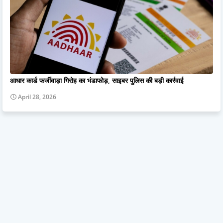
आधार कार्ड फर्जीवाड़ा गिरोह का भंडाफोड़, साइबर पुलिस की बड़ी कार्रवाई
April 28, 2026