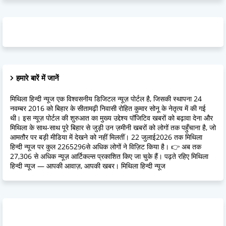
हमारे बारें में जानें
मिथिला हिन्दी न्यूज एक विश्वसनीय डिजिटल न्यूज़ पोर्टल है, जिसकी स्थापना 24
नवम्बर 2016 को बिहार के सीतामढ़ी निवासी रोहित कुमार सोनू के नेतृत्व में की गई
थी। इस न्यूज़ पोर्टल की शुरुआत का मुख्य उद्देश्य पॉजिटिव खबरों को बढ़ावा देना और
मिथिला के साथ-साथ पूरे बिहार से जुड़ी उन ज़मीनी खबरों को लोगों तक पहुँचाना है, जो
आमतौर पर बड़ी मीडिया में देखने को नहीं मिलतीं। 22 जुलाई2026 तक मिथिला
हिन्दी न्यूज पर कुल 2265296से अधिक लोगों ने विज़िट किया है। 👉 अब तक
27,306 से अधिक न्यूज़ आर्टिकल्स प्रकाशित किए जा चुके हैं। पढ़ते रहिए मिथिला
हिन्दी न्यूज — आपकी आवाज़, आपकी खबर। मिथिला हिन्दी न्यूज