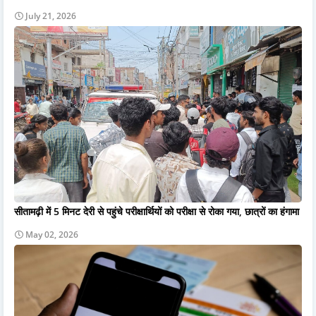
July 21, 2026
सीतामढ़ी में 5 मिनट देरी से पहुंचे परीक्षार्थियों को परीक्षा से रोका गया, छात्रों का हंगामा
May 02, 2026