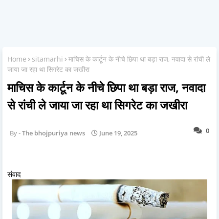
Home
sitamarhi
माचिस के कार्टून के नीचे छिपा था बड़ा राज, नवादा से रांची ले
जाया जा रहा था सिगरेट का जखीरा
माचिस के कार्टून के नीचे छिपा था बड़ा राज, नवादा
से रांची ले जाया जा रहा था सिगरेट का जखीरा
0
The bhojpuriya news
June 19, 2025
संवाद