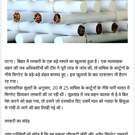
पटना। बिहार में तस्करी के एक बड़े मामले का खुलासा हुआ है। एक मालवाहक
वाहन की जब अधिकारियों की टीम ने पूरी तरह से जांच की, तो माचिस के कार्टूनों के
नीचे सिगरेट के बड़े-बड़े बंडल बरामद हुए। इस खुलासे के बाद प्रशासन भी हैरान
रह गया।
प्रशासनिक सूत्रों के अनुसार, 20 से 25 माचिस के कार्टूनों के नीचे भारी मात्रा में
सिगरेट छिपाकर तस्करी की जा रही थी। पूछताछ में जब वाहन चालक से ई-वे बिल
पेश करने को कहा गया, तो उसने जो दस्तावेज दिए उसमें माल को नवादा के हिसुआ
से रांची ले जाने की बात लिखी गई थी।
तस्करी का संदेह
जांच एजेंसियों को संदेह है कि यह मामला जीएसटी चोरी और अवैध सिगरेट तस्करी