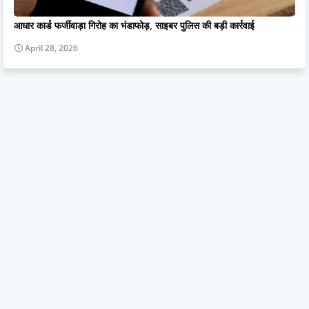
आधार कार्ड फर्जीवाड़ा गिरोह का भंडाफोड़, साइबर पुलिस की बड़ी कार्रवाई
April 28, 2026