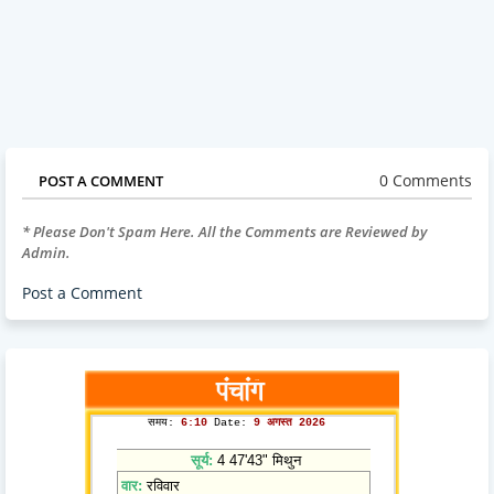
0 Comments
POST A COMMENT
* Please Don't Spam Here. All the Comments are Reviewed by
Admin.
Post a Comment