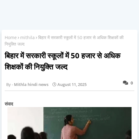
Home
mithila
बिहार में सरकारी स्कूलों में 50 हजार से अधिक शिक्षकों की
नियुक्ति जल्द
बिहार में सरकारी स्कूलों में 50 हजार से अधिक
शिक्षकों की नियुक्ति जल्द
0
Mithla hindi news
August 11, 2025
संवाद