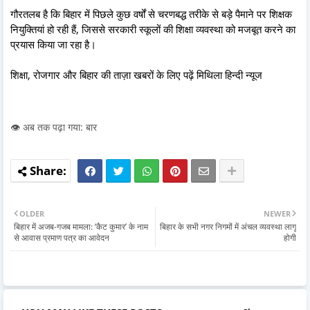
गौरतलब है कि बिहार में पिछले कुछ वर्षों से चरणबद्ध तरीके से बड़े पैमाने पर शिक्षक
नियुक्तियां हो रही हैं, जिससे सरकारी स्कूलों की शिक्षा व्यवस्था को मजबूत करने का
प्रयास किया जा रहा है।
शिक्षा, रोजगार और बिहार की ताज़ा खबरों के लिए पढ़ें मिथिला हिन्दी न्यूज
👁️ अब तक पढ़ा गया: बार
OLDER
NEWER
बिहार में अजब-गजब मामला: ‘कैट कुमार’ के नाम
बिहार के सभी नगर निगमों में अंचल व्यवस्था लागू
से आवास प्रमाण पत्र का आवेदन
होगी