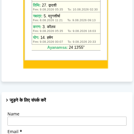
जुड़ने के लिए संपर्क करें
Name
Email
*