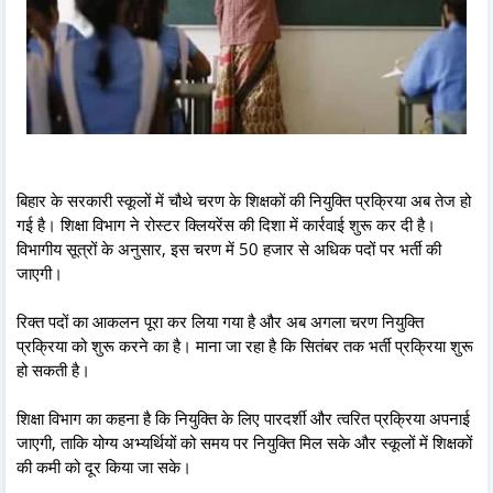
बिहार के सरकारी स्कूलों में चौथे चरण के शिक्षकों की नियुक्ति प्रक्रिया अब तेज हो
गई है। शिक्षा विभाग ने रोस्टर क्लियरेंस की दिशा में कार्रवाई शुरू कर दी है।
विभागीय सूत्रों के अनुसार, इस चरण में 50 हजार से अधिक पदों पर भर्ती की
जाएगी।
रिक्त पदों का आकलन पूरा कर लिया गया है और अब अगला चरण नियुक्ति
प्रक्रिया को शुरू करने का है। माना जा रहा है कि सितंबर तक भर्ती प्रक्रिया शुरू
हो सकती है।
शिक्षा विभाग का कहना है कि नियुक्ति के लिए पारदर्शी और त्वरित प्रक्रिया अपनाई
जाएगी, ताकि योग्य अभ्यर्थियों को समय पर नियुक्ति मिल सके और स्कूलों में शिक्षकों
की कमी को दूर किया जा सके।