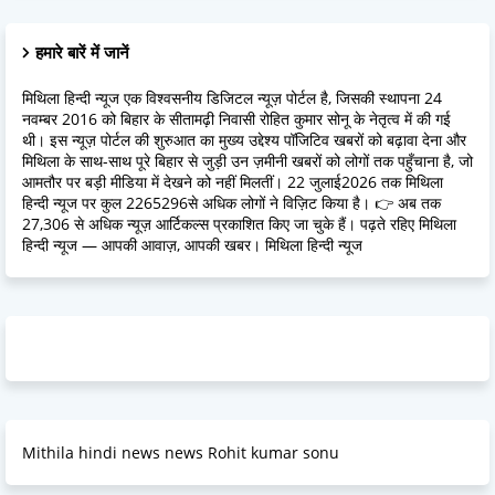
हमारे बारें में जानें
मिथिला हिन्दी न्यूज एक विश्वसनीय डिजिटल न्यूज़ पोर्टल है, जिसकी स्थापना 24
नवम्बर 2016 को बिहार के सीतामढ़ी निवासी रोहित कुमार सोनू के नेतृत्व में की गई
थी। इस न्यूज़ पोर्टल की शुरुआत का मुख्य उद्देश्य पॉजिटिव खबरों को बढ़ावा देना और
मिथिला के साथ-साथ पूरे बिहार से जुड़ी उन ज़मीनी खबरों को लोगों तक पहुँचाना है, जो
आमतौर पर बड़ी मीडिया में देखने को नहीं मिलतीं। 22 जुलाई2026 तक मिथिला
हिन्दी न्यूज पर कुल 2265296से अधिक लोगों ने विज़िट किया है। 👉 अब तक
27,306 से अधिक न्यूज़ आर्टिकल्स प्रकाशित किए जा चुके हैं। पढ़ते रहिए मिथिला
हिन्दी न्यूज — आपकी आवाज़, आपकी खबर। मिथिला हिन्दी न्यूज
Mithila hindi news news Rohit kumar sonu