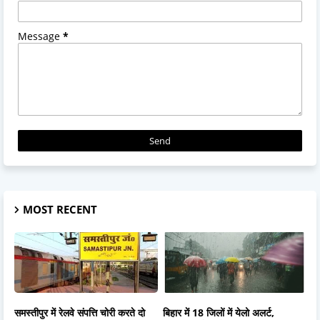
Message
*
MOST RECENT
समस्तीपुर में रेलवे संपत्ति चोरी करते दो
बिहार में 18 जिलों में येलो अलर्ट,