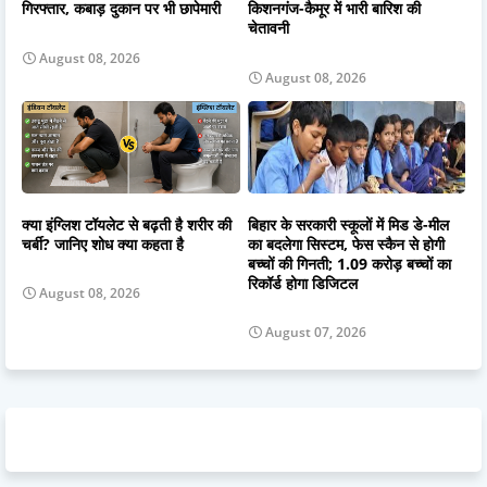
गिरफ्तार, कबाड़ दुकान पर भी छापेमारी
किशनगंज-कैमूर में भारी बारिश की
चेतावनी
August 08, 2026
August 08, 2026
क्या इंग्लिश टॉयलेट से बढ़ती है शरीर की
बिहार के सरकारी स्कूलों में मिड डे-मील
चर्बी? जानिए शोध क्या कहता है
का बदलेगा सिस्टम, फेस स्कैन से होगी
बच्चों की गिनती; 1.09 करोड़ बच्चों का
रिकॉर्ड होगा डिजिटल
August 08, 2026
August 07, 2026