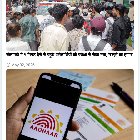
सीतामढ़ी में 5 मिनट देरी से पहुंचे परीक्षार्थियों को परीक्षा से रोका गया, छात्रों का हंगामा
May 02, 2026