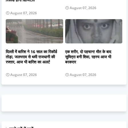
August 07, 2026
August 07, 2026
दिल्ली में बारिश ने 16 साल का रिकॉर्ड
एक शरीर, दो पहचान! मौत के बाद
तोड़ा, जलभराव से थमी राजधानी की
सुमित्रा बनी शिवा, रहस्य आज भी
रफ्तार, आज भी बारिश का अलर्ट
बरकरार
August 07, 2026
August 07, 2026