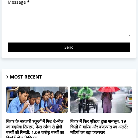
Message
*
MOST RECENT
बिहार के सरकारी स्कूलों में मिड डे-मील
बिहार में फिर एक्टिव हुआ मानसून, 19
का बदलेगा सिस्टम, फेस स्कैन से होगी
जिलों में बारिश और वज्रपात का अलर्ट;
बच्चों की गिनती; 1.09 करोड़ बच्चों का
नदियों का बढ़ा जलस्तर
रिकॉर्ड होगा डिजिटल