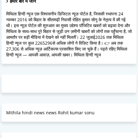
हमारे बारें में जानें
मिथिला हिन्दी न्यूज एक विश्वसनीय डिजिटल न्यूज़ पोर्टल है, जिसकी स्थापना 24
नवम्बर 2016 को बिहार के सीतामढ़ी निवासी रोहित कुमार सोनू के नेतृत्व में की गई
थी। इस न्यूज़ पोर्टल की शुरुआत का मुख्य उद्देश्य पॉजिटिव खबरों को बढ़ावा देना और
मिथिला के साथ-साथ पूरे बिहार से जुड़ी उन ज़मीनी खबरों को लोगों तक पहुँचाना है, जो
आमतौर पर बड़ी मीडिया में देखने को नहीं मिलतीं। 22 जुलाई2026 तक मिथिला
हिन्दी न्यूज पर कुल 2265296से अधिक लोगों ने विज़िट किया है। 👉 अब तक
27,306 से अधिक न्यूज़ आर्टिकल्स प्रकाशित किए जा चुके हैं। पढ़ते रहिए मिथिला
हिन्दी न्यूज — आपकी आवाज़, आपकी खबर। मिथिला हिन्दी न्यूज
Mithila hindi news news Rohit kumar sonu