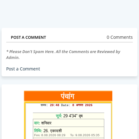
0 Comments
POST A COMMENT
* Please Don't Spam Here. All the Comments are Reviewed by
Admin.
Post a Comment