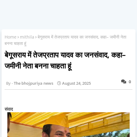
Home
mithila
बेगूसराय में तेजप्रताप यादव का जनसंवाद, कहा– जमीनी नेता
बनना चाहता हूं
बेगूसराय में तेजप्रताप यादव का जनसंवाद, कहा–
जमीनी नेता बनना चाहता हूं
0
The bhojpuriya news
August 24, 2025
संवाद