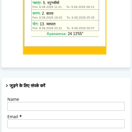
जुड़ने के लिए संपर्क करें
Name
Email
*