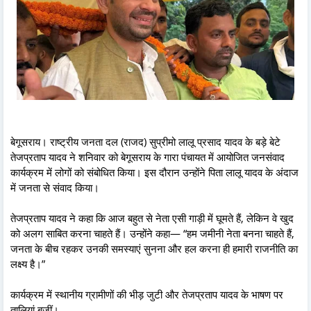
बेगूसराय। राष्ट्रीय जनता दल (राजद) सुप्रीमो लालू प्रसाद यादव के बड़े बेटे
तेजप्रताप यादव ने शनिवार को बेगूसराय के गारा पंचायत में आयोजित जनसंवाद
कार्यक्रम में लोगों को संबोधित किया। इस दौरान उन्होंने पिता लालू यादव के अंदाज
में जनता से संवाद किया।
तेजप्रताप यादव ने कहा कि आज बहुत से नेता एसी गाड़ी में घूमते हैं, लेकिन वे खुद
को अलग साबित करना चाहते हैं। उन्होंने कहा— “हम जमीनी नेता बनना चाहते हैं,
जनता के बीच रहकर उनकी समस्याएं सुनना और हल करना ही हमारी राजनीति का
लक्ष्य है।”
कार्यक्रम में स्थानीय ग्रामीणों की भीड़ जुटी और तेजप्रताप यादव के भाषण पर
तालियां बजीं।