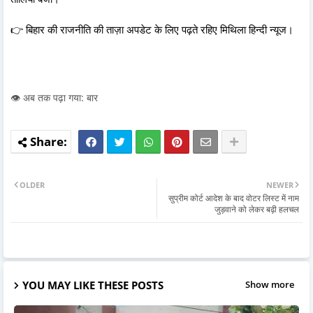
👉 बिहार की राजनीति की ताज़ा अपडेट के लिए पढ़ते रहिए मिथिला हिन्दी न्यूज।
👁️ अब तक पढ़ा गया: बार
OLDER
NEWER
सुप्रीम कोर्ट आदेश के बाद वोटर लिस्ट में नाम
जुड़वाने को लेकर बढ़ी हलचल
YOU MAY LIKE THESE POSTS
Show more