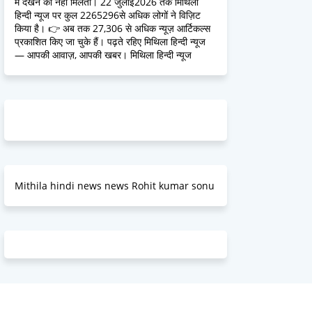
में देखने को नहीं मिलतीं। 22 जुलाई2026 तक मिथिला
हिन्दी न्यूज पर कुल 2265296से अधिक लोगों ने विज़िट
किया है। 👉 अब तक 27,306 से अधिक न्यूज़ आर्टिकल्स
प्रकाशित किए जा चुके हैं। पढ़ते रहिए मिथिला हिन्दी न्यूज
— आपकी आवाज़, आपकी खबर। मिथिला हिन्दी न्यूज
Mithila hindi news news Rohit kumar sonu