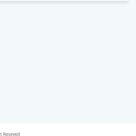
ht Reseved