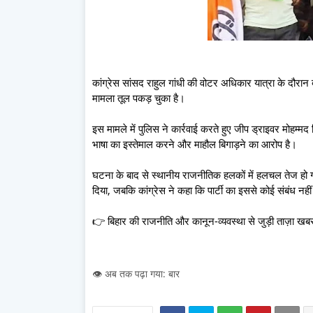
कांग्रेस सांसद राहुल गांधी की वोटर अधिकार यात्रा के दौरान द
मामला तूल पकड़ चुका है।
इस मामले में पुलिस ने कार्रवाई करते हुए जीप ड्राइवर मोहम्
भाषा का इस्तेमाल करने और माहौल बिगाड़ने का आरोप है।
घटना के बाद से स्थानीय राजनीतिक हलकों में हलचल तेज हो ग
दिया, जबकि कांग्रेस ने कहा कि पार्टी का इससे कोई संबंध नहीं
👉 बिहार की राजनीति और कानून-व्यवस्था से जुड़ी ताज़ा खबरों
👁️ अब तक पढ़ा गया: बार