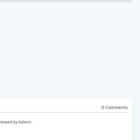
0 Comments
eviewed by Admin.