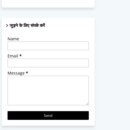
जुड़ने के लिए संपर्क करें
Name
Email
*
Message
*