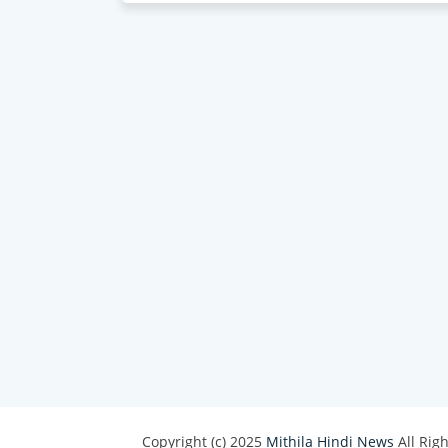
Copyright (c) 2025
Mithila Hindi News
All Rig