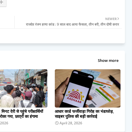
NEWER
राजदेव रंजन हत्या कांड : 9 साल बाद आया फैसला, तीन बरी, तीन दोषी करार
Show more
 मिनट देरी से पहुंचे परीक्षार्थियों
आधार कार्ड फर्जीवाड़ा गिरोह का भंडाफोड़,
 रोका गया, छात्रों का हंगामा
साइबर पुलिस की बड़ी कार्रवाई
 2026
April 28, 2026