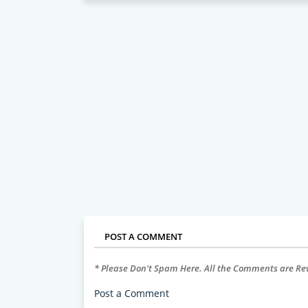
POST A COMMENT
* Please Don't Spam Here. All the Comments are R
Post a Comment