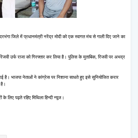
रभंगा जिले में प्रधानमंत्री नरेंद्र मोदी को एक स्वागत मंच से गाली दिए जाने का
मद रिजवी उर्फ राजा को गिरफ्तार कर लिया है। पुलिस के मुताबिक, रिजवी पर अभद्र
ई है। भाजपा नेताओं ने कांग्रेस पर निशाना साधते हुए इसे सुनियोजित करार
 है।
 के लिए पढ़ते रहिए मिथिला हिन्दी न्यूज।