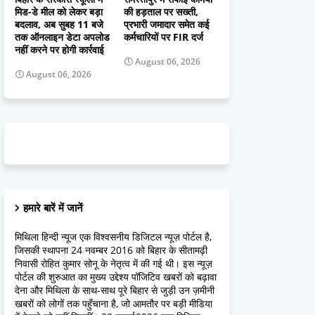
मिड-डे मील को लेकर बड़ा
की हड़ताल पर सख्ती,
बदलाव, अब सुबह 11 बजे
प्रभारी जमादार समेत कई
तक ऑनलाइन डेटा अपलोड
कर्मचारियों पर FIR दर्ज
नहीं करने पर होगी कार्रवाई
August 06, 2026
August 06, 2026
हमारे बारें में जानें
मिथिला हिन्दी न्यूज एक विश्वसनीय डिजिटल न्यूज़ पोर्टल है,
जिसकी स्थापना 24 नवम्बर 2016 को बिहार के सीतामढ़ी
निवासी रोहित कुमार सोनू के नेतृत्व में की गई थी। इस न्यूज़
पोर्टल की शुरुआत का मुख्य उद्देश्य पॉजिटिव खबरों को बढ़ावा
देना और मिथिला के साथ-साथ पूरे बिहार से जुड़ी उन ज़मीनी
खबरों को लोगों तक पहुँचाना है, जो आमतौर पर बड़ी मीडिया