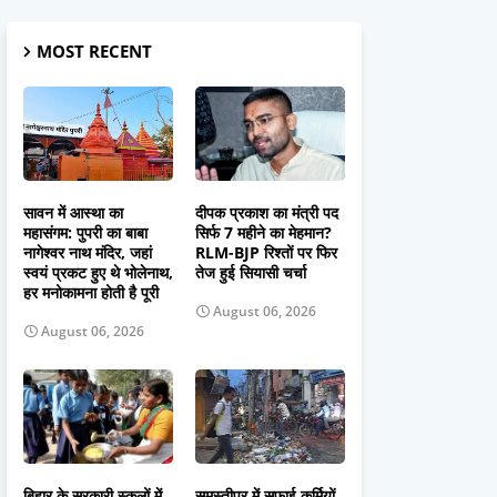
MOST RECENT
सावन में आस्था का
दीपक प्रकाश का मंत्री पद
महासंगम: पुपरी का बाबा
सिर्फ 7 महीने का मेहमान?
नागेश्वर नाथ मंदिर, जहां
RLM-BJP रिश्तों पर फिर
स्वयं प्रकट हुए थे भोलेनाथ,
तेज हुई सियासी चर्चा
हर मनोकामना होती है पूरी
August 06, 2026
August 06, 2026
बिहार के सरकारी स्कूलों में
समस्तीपुर में सफाई कर्मियों