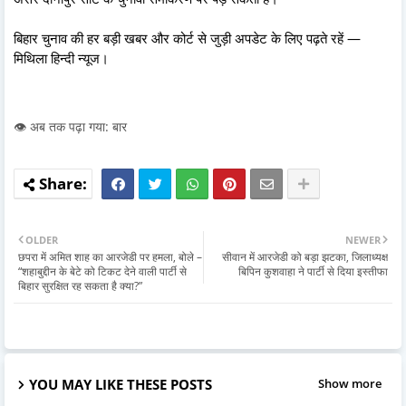
बिहार चुनाव की हर बड़ी खबर और कोर्ट से जुड़ी अपडेट के लिए पढ़ते रहें —
मिथिला हिन्दी न्यूज।
👁️ अब तक पढ़ा गया: बार
OLDER
NEWER
छपरा में अमित शाह का आरजेडी पर हमला, बोले –
सीवान में आरजेडी को बड़ा झटका, जिलाध्यक्ष
“शहाबुद्दीन के बेटे को टिकट देने वाली पार्टी से
बिपिन कुशवाहा ने पार्टी से दिया इस्तीफा
बिहार सुरक्षित रह सकता है क्या?”
YOU MAY LIKE THESE POSTS
Show more