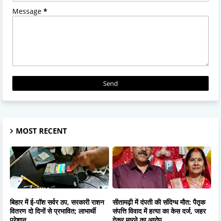
Message
*
MOST RECENT
बिहार में ई-पॉश सर्वर ठप, सरकारी राशन
सीतामढ़ी में दंपती की संदिग्ध मौत: पैतृक
वितरण दो दिनों से प्रभावित; लाभार्थी
संपत्ति विवाद में हत्या का केस दर्ज, जहर
परेशान
देकर मारने का आरोप