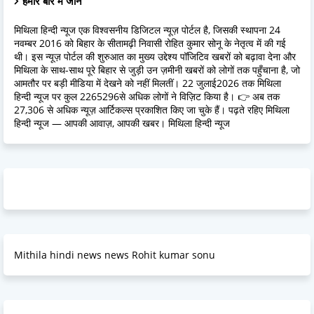
हमारे बारें में जानें
मिथिला हिन्दी न्यूज एक विश्वसनीय डिजिटल न्यूज़ पोर्टल है, जिसकी स्थापना 24
नवम्बर 2016 को बिहार के सीतामढ़ी निवासी रोहित कुमार सोनू के नेतृत्व में की गई
थी। इस न्यूज़ पोर्टल की शुरुआत का मुख्य उद्देश्य पॉजिटिव खबरों को बढ़ावा देना और
मिथिला के साथ-साथ पूरे बिहार से जुड़ी उन ज़मीनी खबरों को लोगों तक पहुँचाना है, जो
आमतौर पर बड़ी मीडिया में देखने को नहीं मिलतीं। 22 जुलाई2026 तक मिथिला
हिन्दी न्यूज पर कुल 2265296से अधिक लोगों ने विज़िट किया है। 👉 अब तक
27,306 से अधिक न्यूज़ आर्टिकल्स प्रकाशित किए जा चुके हैं। पढ़ते रहिए मिथिला
हिन्दी न्यूज — आपकी आवाज़, आपकी खबर। मिथिला हिन्दी न्यूज
Mithila hindi news news Rohit kumar sonu