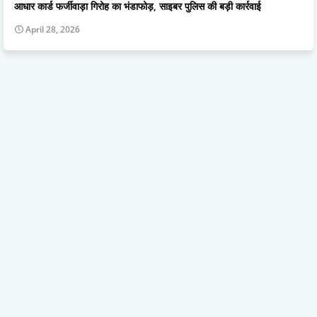
आधार कार्ड फर्जीवाड़ा गिरोह का भंडाफोड़, साइबर पुलिस की बड़ी कार्रवाई
April 28, 2026