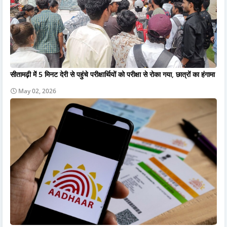
सीतामढ़ी में 5 मिनट देरी से पहुंचे परीक्षार्थियों को परीक्षा से रोका गया, छात्रों का हंगामा
May 02, 2026