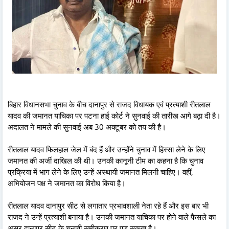
बिहार विधानसभा चुनाव के बीच दानापुर से राजद विधायक एवं प्रत्याशी रीतलाल
यादव की जमानत याचिका पर पटना हाई कोर्ट ने सुनवाई की तारीख आगे बढ़ा दी है।
अदालत ने मामले की सुनवाई अब 30 अक्टूबर को तय की है।
रीतलाल यादव फिलहाल जेल में बंद हैं और उन्होंने चुनाव में हिस्सा लेने के लिए
जमानत की अर्जी दाखिल की थी। उनकी कानूनी टीम का कहना है कि चुनाव
प्रक्रिया में भाग लेने के लिए उन्हें अस्थायी जमानत मिलनी चाहिए। वहीं,
अभियोजन पक्ष ने जमानत का विरोध किया है।
रीतलाल यादव दानापुर सीट से लगातार प्रभावशाली नेता रहे हैं और इस बार भी
राजद ने उन्हें प्रत्याशी बनाया है। उनकी जमानत याचिका पर होने वाले फैसले का
असर दानापुर सीट के चुनावी समीकरण पर पड़ सकता है।