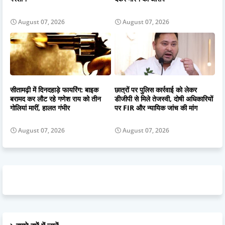
August 07, 2026
August 07, 2026
सीतामढ़ी में दिनदहाड़े फायरिंग: बाइक
छात्रों पर पुलिस कार्रवाई को लेकर
बरामद कर लौट रहे गणेश राय को तीन
डीजीपी से मिले तेजस्वी, दोषी अधिकारियों
गोलियां मारीं, हालत गंभीर
पर FIR और न्यायिक जांच की मांग
August 07, 2026
August 07, 2026