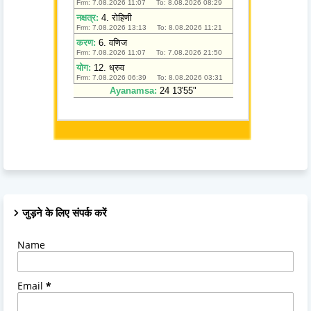
जुड़ने के लिए संपर्क करें
Name
Email
*