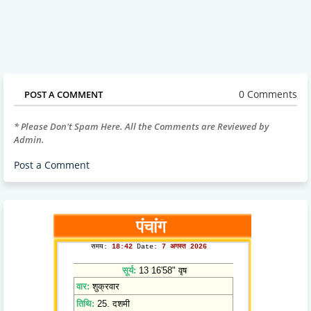
0 Comments
POST A COMMENT
* Please Don't Spam Here. All the Comments are Reviewed by
Admin.
Post a Comment