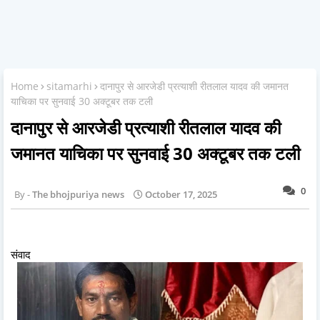
Home
sitamarhi
दानापुर से आरजेडी प्रत्याशी रीतलाल यादव की जमानत
याचिका पर सुनवाई 30 अक्टूबर तक टली
दानापुर से आरजेडी प्रत्याशी रीतलाल यादव की
जमानत याचिका पर सुनवाई 30 अक्टूबर तक टली
0
The bhojpuriya news
October 17, 2025
संवाद