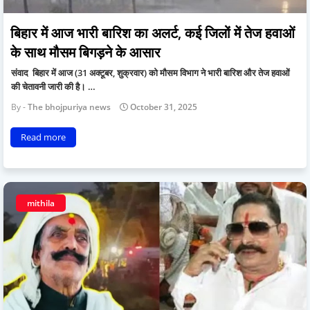
बिहार में आज भारी बारिश का अलर्ट, कई जिलों में तेज हवाओं
के साथ मौसम बिगड़ने के आसार
संवाद बिहार में आज (31 अक्टूबर, शुक्रवार) को मौसम विभाग ने भारी बारिश और तेज हवाओं
की चेतावनी जारी की है। …
The bhojpuriya news
October 31, 2025
Read more
mithila