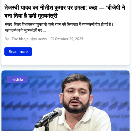
तेजस्वी यादव का नीतीश कुमार पर हमला: कहा — ‘बीजेपी ने
बना दिया है डमी मुख्यमंत्री’
संवाद बिहार विधानसभा चुनाव से पहले राज्य की सियासत में बयानबाजी तेज हो गई है।
महागठबंधन के मुख्यमंत्री पद …
The bhojpuriya news
October 29, 2025
Read more
mithila