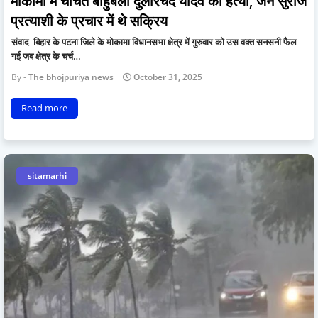
मोकामा में चर्चित बाहुबली दुलारचंद यादव की हत्या, जन सुराज
प्रत्याशी के प्रचार में थे सक्रिय
संवाद बिहार के पटना जिले के मोकामा विधानसभा क्षेत्र में गुरुवार को उस वक्त सनसनी फैल
गई जब क्षेत्र के चर्च…
The bhojpuriya news
October 31, 2025
Read more
sitamarhi