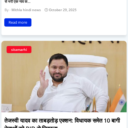
से भरी एक नाव क…
Mithla hindi news
October 29, 2025
Read more
sitamarhi
तेजस्वी यादव का ताबड़तोड़ एक्शन: विधायक समेत 10 बागी