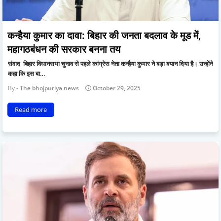
कन्हैया कुमार का दावा: बिहार की जनता बदलाव के मूड में,
महागठबंधन की सरकार बनना तय
संवाद बिहार विधानसभा चुनाव से पहले कांग्रेस नेता कन्हैया कुमार ने बड़ा बयान दिया है। उन्होंने
कहा कि इस बा…
The bhojpuriya news
October 29, 2025
Read more