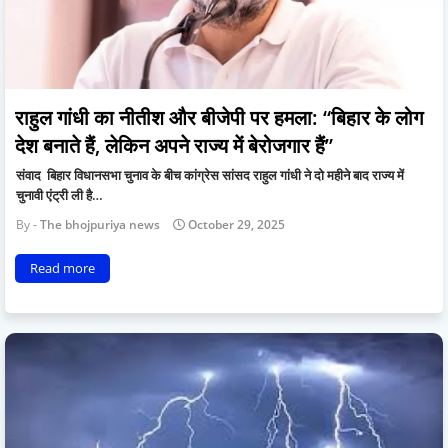
राहुल गांधी का नीतीश और बीजेपी पर हमला: “बिहार के लोग
देश बनाते हैं, लेकिन अपने राज्य में बेरोजगार हैं”
संवाद बिहार विधानसभा चुनाव के बीच कांग्रेस सांसद राहुल गांधी ने दो महीने बाद राज्य में
चुनावी एंट्री ली है…
The bhojpuriya news
October 29, 2025
Read more