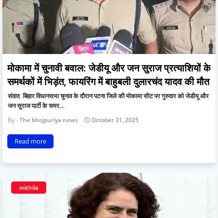
मोकामा में चुनावी बवाल: जेडीयू और जन सुराज प्रत्याशियों के
समर्थकों में भिड़ंत, फायरिंग में बाहुबली दुलारचंद यादव की मौत
संवाद बिहार विधानसभा चुनाव के दौरान पटना जिले की मोकामा सीट पर गुरुवार को जेडीयू और
जन सुराज पार्टी के समर…
The bhojpuriya news
October 31, 2025
Read more
mithila