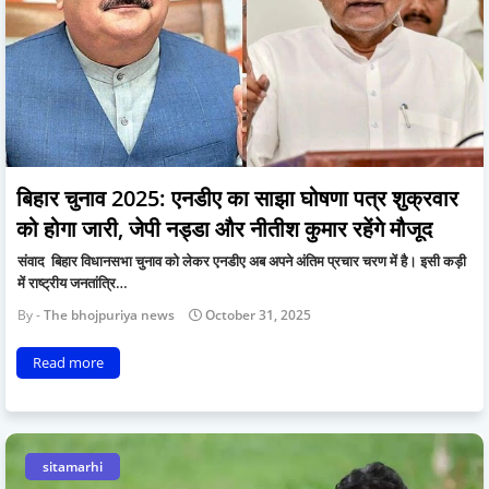
बिहार चुनाव 2025: एनडीए का साझा घोषणा पत्र शुक्रवार
को होगा जारी, जेपी नड्डा और नीतीश कुमार रहेंगे मौजूद
संवाद बिहार विधानसभा चुनाव को लेकर एनडीए अब अपने अंतिम प्रचार चरण में है। इसी कड़ी
में राष्ट्रीय जनतांत्रि…
The bhojpuriya news
October 31, 2025
Read more
sitamarhi