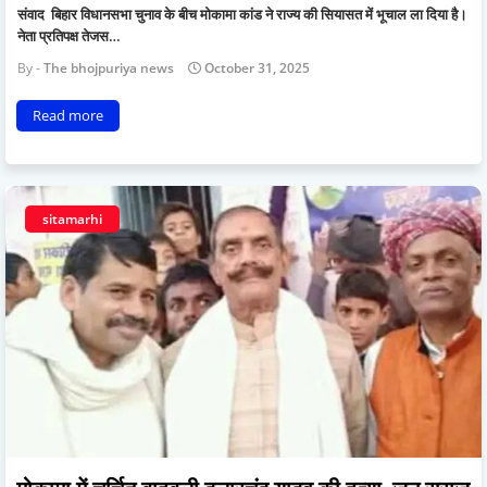
संवाद बिहार विधानसभा चुनाव के बीच मोकामा कांड ने राज्य की सियासत में भूचाल ला दिया है।
नेता प्रतिपक्ष तेजस…
The bhojpuriya news
October 31, 2025
Read more
sitamarhi