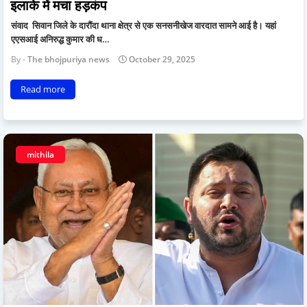
इलाके में मचा हड़कंप
संवाद सिवान जिले के दारौंदा थाना क्षेत्र से एक सनसनीखेज वारदात सामने आई है। यहां
एएसआई अनिरुद्ध कुमार की ध…
The bhojpuriya news
October 29, 2025
Read more
mithila