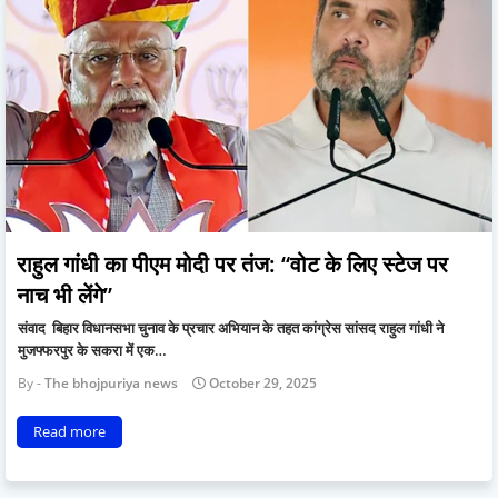
राहुल गांधी का पीएम मोदी पर तंज: “वोट के लिए स्टेज पर
नाच भी लेंगे”
संवाद बिहार विधानसभा चुनाव के प्रचार अभियान के तहत कांग्रेस सांसद राहुल गांधी ने
मुजफ्फरपुर के सकरा में एक…
The bhojpuriya news
October 29, 2025
Read more