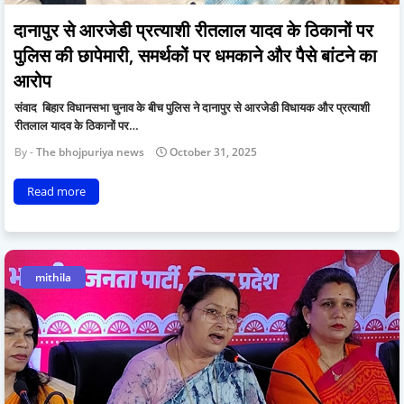
दानापुर से आरजेडी प्रत्याशी रीतलाल यादव के ठिकानों पर
पुलिस की छापेमारी, समर्थकों पर धमकाने और पैसे बांटने का
आरोप
संवाद बिहार विधानसभा चुनाव के बीच पुलिस ने दानापुर से आरजेडी विधायक और प्रत्याशी
रीतलाल यादव के ठिकानों पर…
The bhojpuriya news
October 31, 2025
Read more
mithila