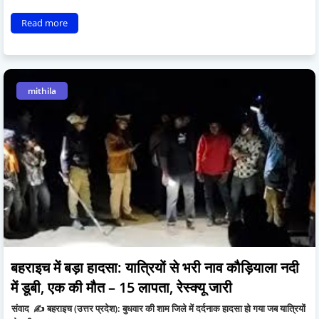
Read more
mithila
बहराइच में बड़ा हादसा: यात्रियों से भरी नाव कौड़ियाला नदी
में डूबी, एक की मौत – 15 लापता, रेस्क्यू जारी
संवाद ✍️ बहराइच (उत्तर प्रदेश): बुधवार की शाम जिले में दर्दनाक हादसा हो गया जब यात्रियों