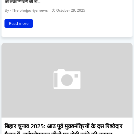
की सख्त निगरानी की जा …
The bhojpuriya news
October 29, 2025
Read more
बिहार चुनाव 2025: आठ पूर्व मुख्यमंत्रियों के दस रिश्तेदार