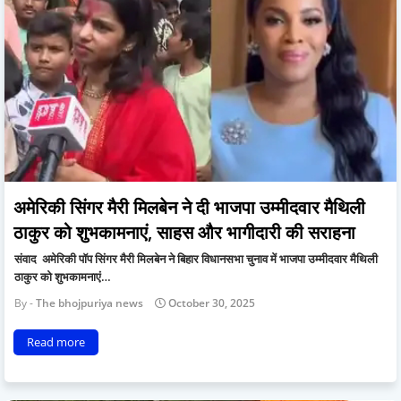
अमेरिकी सिंगर मैरी मिलबेन ने दी भाजपा उम्मीदवार मैथिली
ठाकुर को शुभकामनाएं, साहस और भागीदारी की सराहना
संवाद अमेरिकी पॉप सिंगर मैरी मिलबेन ने बिहार विधानसभा चुनाव में भाजपा उम्मीदवार मैथिली
ठाकुर को शुभकामनाएं…
The bhojpuriya news
October 30, 2025
Read more