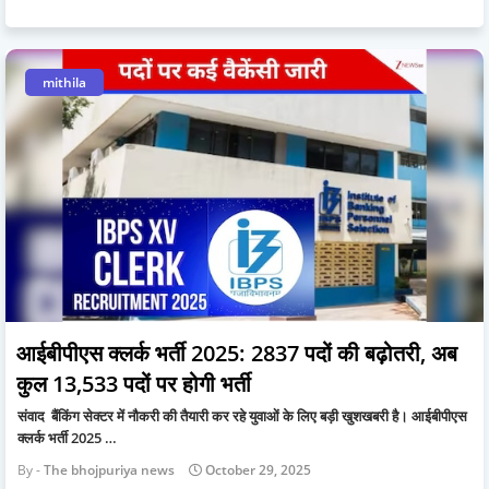
mithila
आईबीपीएस क्लर्क भर्ती 2025: 2837 पदों की बढ़ोतरी, अब
कुल 13,533 पदों पर होगी भर्ती
संवाद बैंकिंग सेक्टर में नौकरी की तैयारी कर रहे युवाओं के लिए बड़ी खुशखबरी है। आईबीपीएस
क्लर्क भर्ती 2025 …
The bhojpuriya news
October 29, 2025