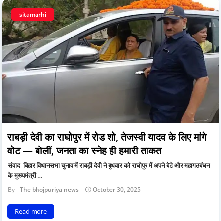
sitamarhi
राबड़ी देवी का राघोपुर में रोड शो, तेजस्वी यादव के लिए मांगे
वोट — बोलीं, जनता का स्नेह ही हमारी ताकत
संवाद बिहार विधानसभा चुनाव में राबड़ी देवी ने बुधवार को राघोपुर में अपने बेटे और महागठबंधन
के मुख्यमंत्री …
The bhojpuriya news
October 30, 2025
Read more