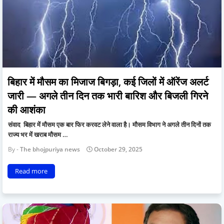
बिहार में मौसम का मिजाज बिगड़ा, कई जिलों में ऑरेंज अलर्ट
जारी — अगले तीन दिन तक भारी बारिश और बिजली गिरने
की आशंका
संवाद बिहार में मौसम एक बार फिर करवट लेने वाला है। मौसम विभाग ने अगले तीन दिनों तक
राज्य भर में खराब मौसम …
The bhojpuriya news
October 29, 2025
Read more