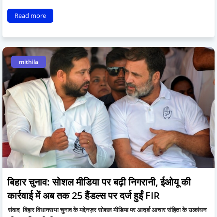
Read more
mithila
बिहार चुनाव: सोशल मीडिया पर बढ़ी निगरानी, ईओयू की
कार्रवाई में अब तक 25 हैंडल्स पर दर्ज हुईं FIR
संवाद बिहार विधानसभा चुनाव के मद्देनज़र सोशल मीडिया पर आदर्श आचार संहिता के उल्लंघन