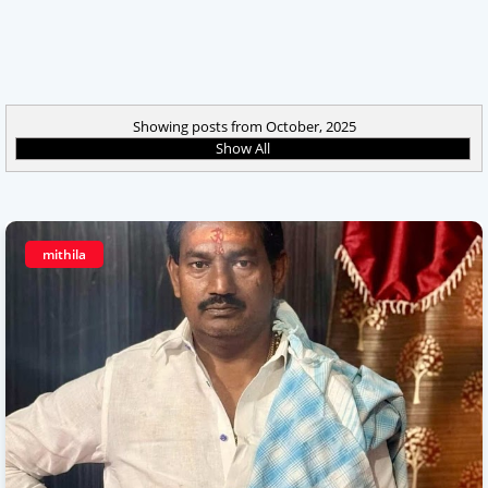
Showing posts from October, 2025
Show All
mithila