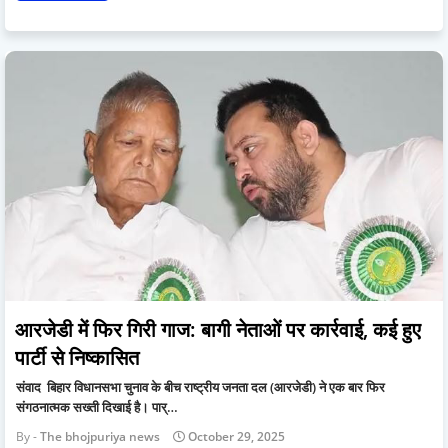
आरजेडी में फिर गिरी गाज: बागी नेताओं पर कार्रवाई, कई हुए
पार्टी से निष्कासित
संवाद बिहार विधानसभा चुनाव के बीच राष्ट्रीय जनता दल (आरजेडी) ने एक बार फिर
संगठनात्मक सख्ती दिखाई है। पार्…
The bhojpuriya news
October 29, 2025