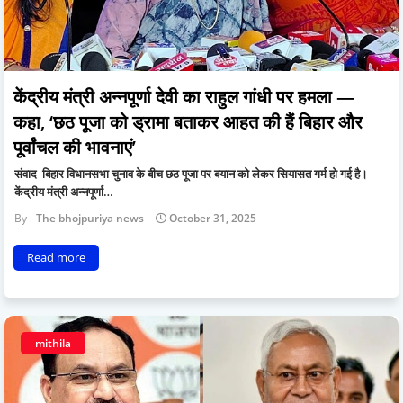
केंद्रीय मंत्री अन्नपूर्णा देवी का राहुल गांधी पर हमला —
कहा, ‘छठ पूजा को ड्रामा बताकर आहत की हैं बिहार और
पूर्वांचल की भावनाएं’
संवाद बिहार विधानसभा चुनाव के बीच छठ पूजा पर बयान को लेकर सियासत गर्म हो गई है।
केंद्रीय मंत्री अन्नपूर्णा…
The bhojpuriya news
October 31, 2025
Read more
mithila