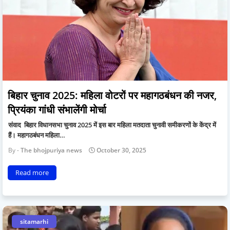
बिहार चुनाव 2025: महिला वोटरों पर महागठबंधन की नजर,
प्रियंका गांधी संभालेंगी मोर्चा
संवाद बिहार विधानसभा चुनाव 2025 में इस बार महिला मतदाता चुनावी समीकरणों के केंद्र में
हैं। महागठबंधन महिला…
The bhojpuriya news
October 30, 2025
Read more
sitamarhi