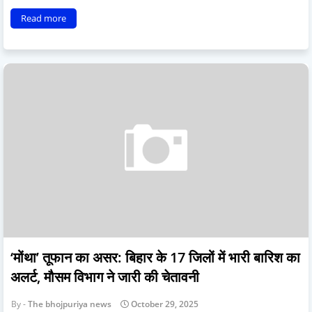
Read more
‘मोंथा’ तूफान का असर: बिहार के 17 जिलों में भारी बारिश का
अलर्ट, मौसम विभाग ने जारी की चेतावनी
The bhojpuriya news
October 29, 2025