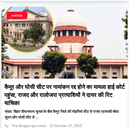
mithila
कैमूर और घोसी सीट पर नामांकन रद्द होने का मामला हाई कोर्ट
पहुंचा, राजद और रालोजपा प्रत्याशियों ने दायर की रिट
याचिका
संवाद बिहार विधानसभा चुनाव के बीच कैमूर जिले की मोहनियां सीट से राजद प्रत्याशी श्वेता
सुमन और घोसी सीट से …
The bhojpuriya news
October 31, 2025