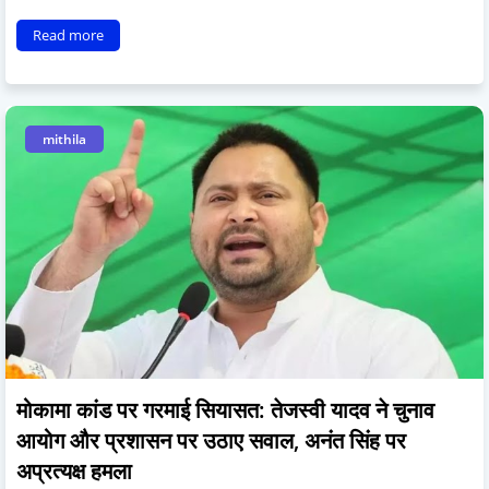
Read more
mithila
मोकामा कांड पर गरमाई सियासत: तेजस्वी यादव ने चुनाव
आयोग और प्रशासन पर उठाए सवाल, अनंत सिंह पर
अप्रत्यक्ष हमला