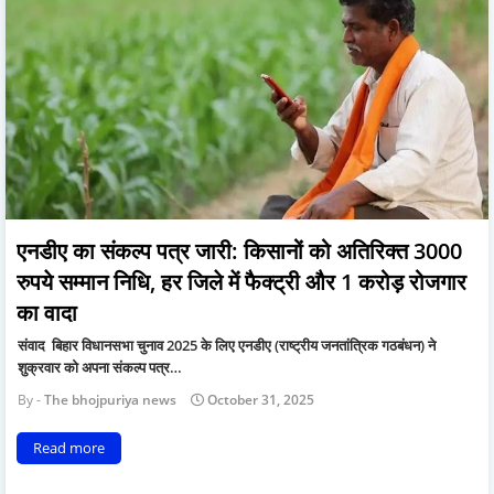
एनडीए का संकल्प पत्र जारी: किसानों को अतिरिक्त 3000
रुपये सम्मान निधि, हर जिले में फैक्ट्री और 1 करोड़ रोजगार
का वादा
संवाद बिहार विधानसभा चुनाव 2025 के लिए एनडीए (राष्ट्रीय जनतांत्रिक गठबंधन) ने
शुक्रवार को अपना संकल्प पत्र…
The bhojpuriya news
October 31, 2025
Read more