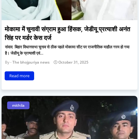
मोकामा में चुनावी संग्राम हुआ हिंसक, जेडीयू प्रत्याशी अनंत
सिंह पर मर्डर केस दर्ज
संवाद बिहार विधानसभा चुनाव से ठीक पहले मोकामा सीट पर राजनीतिक माहौल गरम हो गया
है। जेडीयू के प्रत्याशी एवं…
The bhojpuriya news
October 31, 2025
Read more
mithila