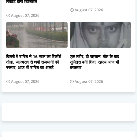
रिकॉर्ड होगा डिजिटल
August 07, 2026
August 07, 2026
दिल्ली में बारिश ने 16 साल का रिकॉर्ड
एक शरीर, दो पहचान! मौत के बाद
तोड़ा, जलभराव से थमी राजधानी की
सुमित्रा बनी शिवा, रहस्य आज भी
रफ्तार, आज भी बारिश का अलर्ट
बरकरार
August 07, 2026
August 07, 2026