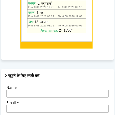
जुड़ने के लिए संपर्क करें
Name
Email
*