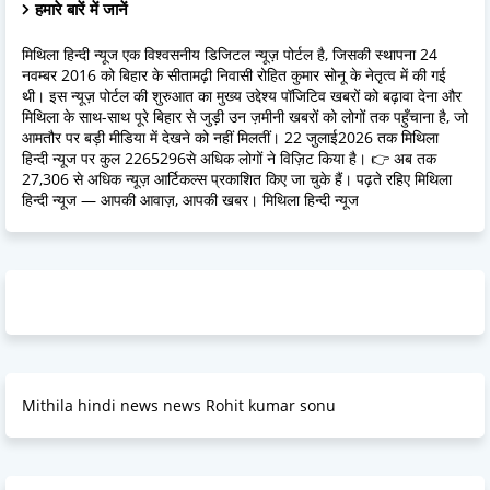
हमारे बारें में जानें
मिथिला हिन्दी न्यूज एक विश्वसनीय डिजिटल न्यूज़ पोर्टल है, जिसकी स्थापना 24
नवम्बर 2016 को बिहार के सीतामढ़ी निवासी रोहित कुमार सोनू के नेतृत्व में की गई
थी। इस न्यूज़ पोर्टल की शुरुआत का मुख्य उद्देश्य पॉजिटिव खबरों को बढ़ावा देना और
मिथिला के साथ-साथ पूरे बिहार से जुड़ी उन ज़मीनी खबरों को लोगों तक पहुँचाना है, जो
आमतौर पर बड़ी मीडिया में देखने को नहीं मिलतीं। 22 जुलाई2026 तक मिथिला
हिन्दी न्यूज पर कुल 2265296से अधिक लोगों ने विज़िट किया है। 👉 अब तक
27,306 से अधिक न्यूज़ आर्टिकल्स प्रकाशित किए जा चुके हैं। पढ़ते रहिए मिथिला
हिन्दी न्यूज — आपकी आवाज़, आपकी खबर। मिथिला हिन्दी न्यूज
Mithila hindi news news Rohit kumar sonu