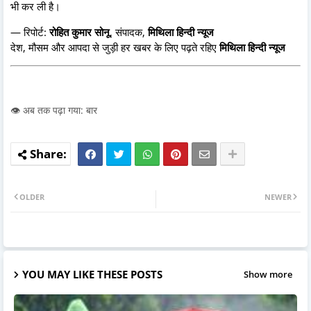
भी कर ली है।
— रिपोर्ट:
रोहित कुमार सोनू
, संपादक,
मिथिला हिन्दी न्यूज
देश, मौसम और आपदा से जुड़ी हर खबर के लिए पढ़ते रहिए
मिथिला हिन्दी न्यूज
👁️ अब तक पढ़ा गया: बार
OLDER
NEWER
YOU MAY LIKE THESE POSTS
Show more