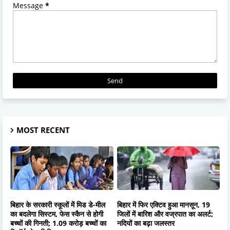
Message
*
MOST RECENT
बिहार के सरकारी स्कूलों में मिड डे-मील
बिहार में फिर एक्टिव हुआ मानसून, 19
का बदलेगा सिस्टम, फेस स्कैन से होगी
जिलों में बारिश और वज्रपात का अलर्ट;
बच्चों की गिनती; 1.09 करोड़ बच्चों का
नदियों का बढ़ा जलस्तर