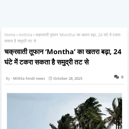
Home
mithila
चक्रवाती तूफान ‘Montha’ का खतरा बढ़ा, 24 घंटे में टकरा
सकता है समुद्री तट से
चक्रवाती तूफान ‘Montha’ का खतरा बढ़ा, 24
घंटे में टकरा सकता है समुद्री तट से
0
Mithla hindi news
October 28, 2025