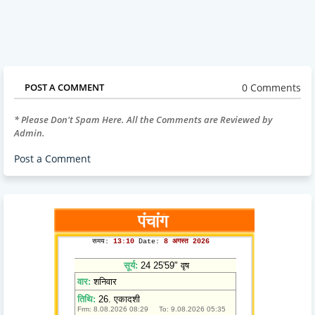
0 Comments
POST A COMMENT
* Please Don't Spam Here. All the Comments are Reviewed by
Admin.
Post a Comment