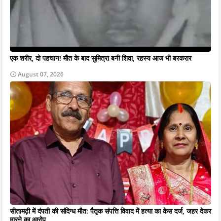
एक शरीर, दो पहचान! मौत के बाद सुमित्रा बनी शिवा, रहस्य आज भी बरकरार
August 07, 2026
सीतामढ़ी में दंपती की संदिग्ध मौत: पैतृक संपत्ति विवाद में हत्या का केस दर्ज, जहर देकर
मारने का आरोप