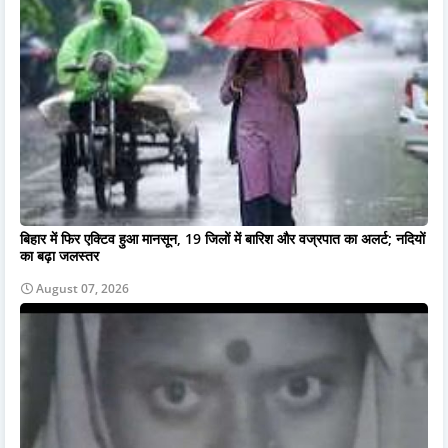
बिहार में फिर एक्टिव हुआ मानसून, 19 जिलों में बारिश और वज्रपात का अलर्ट; नदियों
का बढ़ा जलस्तर
August 07, 2026