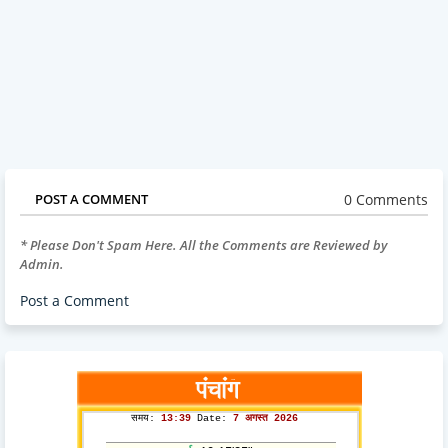
0 Comments
POST A COMMENT
* Please Don't Spam Here. All the Comments are Reviewed by
Admin.
Post a Comment