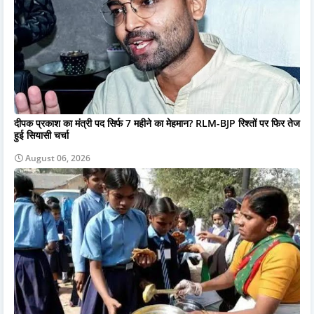
दीपक प्रकाश का मंत्री पद सिर्फ 7 महीने का मेहमान? RLM-BJP रिश्तों पर फिर तेज
हुई सियासी चर्चा
August 06, 2026