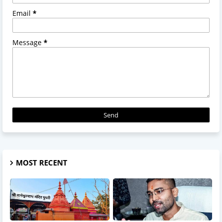
Email
*
Message
*
MOST RECENT