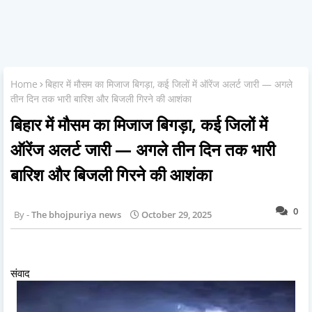
Home
बिहार में मौसम का मिजाज बिगड़ा, कई जिलों में ऑरेंज अलर्ट जारी — अगले
तीन दिन तक भारी बारिश और बिजली गिरने की आशंका
बिहार में मौसम का मिजाज बिगड़ा, कई जिलों में
ऑरेंज अलर्ट जारी — अगले तीन दिन तक भारी
बारिश और बिजली गिरने की आशंका
0
The bhojpuriya news
October 29, 2025
संवाद