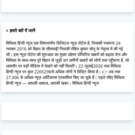
हमारे बारें में जानें
मिथिला हिन्दी न्यूज एक विश्वसनीय डिजिटल न्यूज़ पोर्टल है, जिसकी स्थापना 24
नवम्बर 2016 को बिहार के सीतामढ़ी निवासी रोहित कुमार सोनू के नेतृत्व में की गई
थी। इस न्यूज़ पोर्टल की शुरुआत का मुख्य उद्देश्य पॉजिटिव खबरों को बढ़ावा देना और
मिथिला के साथ-साथ पूरे बिहार से जुड़ी उन ज़मीनी खबरों को लोगों तक पहुँचाना है, जो
आमतौर पर बड़ी मीडिया में देखने को नहीं मिलतीं। 22 जुलाई2026 तक मिथिला
हिन्दी न्यूज पर कुल 2265296से अधिक लोगों ने विज़िट किया है। 👉 अब तक
27,306 से अधिक न्यूज़ आर्टिकल्स प्रकाशित किए जा चुके हैं। पढ़ते रहिए मिथिला
हिन्दी न्यूज — आपकी आवाज़, आपकी खबर। मिथिला हिन्दी न्यूज