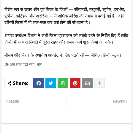
विशेष रूप से उत्तर और पूर्व बिहार के जिलों — सीतामढ़ी, मधुबनी, सुपौल, दरभंगा,
पूर्णिया, कटिहार और अररिया — में अधिक बारिश की संभावना बताई गई है। वहीं
दक्षिणी जिलों में भी रुक-रुक कर वर्षा होने की संभावना है।
आपदा प्रबंधन विभाग ने सभी जिला प्रशासन को सतर्क रहने के निर्देश दिए हैं ताकि
किसी भी आपात स्थिति में तुरंत राहत और बचाव कार्य शुरू किया जा सके।
मौसम और बिहार के स्थानीय अपडेट के लिए पढ़ते रहें — मिथिला हिन्दी न्यूज।
👁️ अब तक पढ़ा गया: बार
OLDER
NEWER