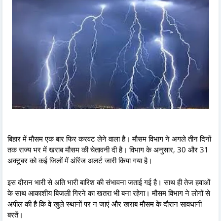
बिहार में मौसम एक बार फिर करवट लेने वाला है। मौसम विभाग ने अगले तीन दिनों
तक राज्य भर में खराब मौसम की चेतावनी दी है। विभाग के अनुसार, 30 और 31
अक्टूबर को कई जिलों में ऑरेंज अलर्ट जारी किया गया है।
इस दौरान भारी से अति भारी बारिश की संभावना जताई गई है। साथ ही तेज हवाओं
के साथ आकाशीय बिजली गिरने का खतरा भी बना रहेगा। मौसम विभाग ने लोगों से
अपील की है कि वे खुले स्थानों पर न जाएं और खराब मौसम के दौरान सावधानी
बरतें।