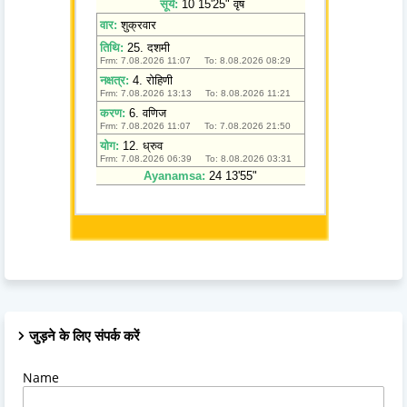
जुड़ने के लिए संपर्क करें
Name