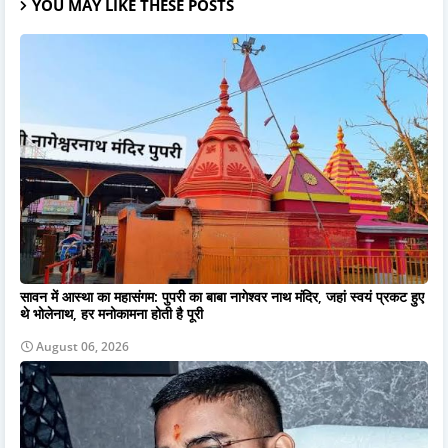
YOU MAY LIKE THESE POSTS
सावन में आस्था का महासंगम: पुपरी का बाबा नागेश्वर नाथ मंदिर, जहां स्वयं प्रकट हुए
थे भोलेनाथ, हर मनोकामना होती है पूरी
August 06, 2026