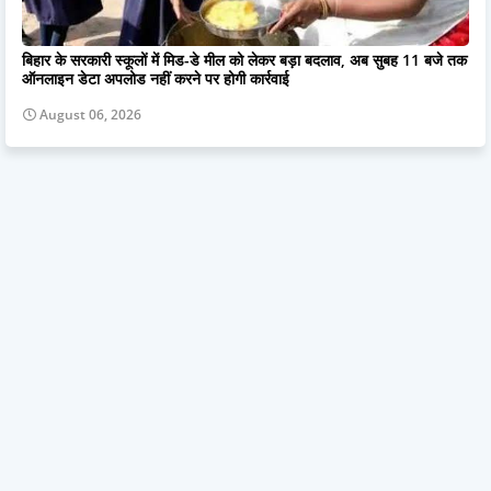
बिहार के सरकारी स्कूलों में मिड-डे मील को लेकर बड़ा बदलाव, अब सुबह 11 बजे तक
ऑनलाइन डेटा अपलोड नहीं करने पर होगी कार्रवाई
August 06, 2026