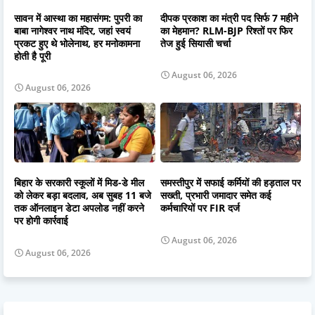
सावन में आस्था का महासंगम: पुपरी का
दीपक प्रकाश का मंत्री पद सिर्फ 7 महीने
बाबा नागेश्वर नाथ मंदिर, जहां स्वयं
का मेहमान? RLM-BJP रिश्तों पर फिर
प्रकट हुए थे भोलेनाथ, हर मनोकामना
तेज हुई सियासी चर्चा
होती है पूरी
August 06, 2026
August 06, 2026
बिहार के सरकारी स्कूलों में मिड-डे मील
समस्तीपुर में सफाई कर्मियों की हड़ताल पर
को लेकर बड़ा बदलाव, अब सुबह 11 बजे
सख्ती, प्रभारी जमादार समेत कई
तक ऑनलाइन डेटा अपलोड नहीं करने
कर्मचारियों पर FIR दर्ज
पर होगी कार्रवाई
August 06, 2026
August 06, 2026