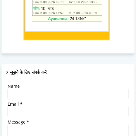
जुड़ने के लिए संपर्क करें
Name
Email
*
Message
*