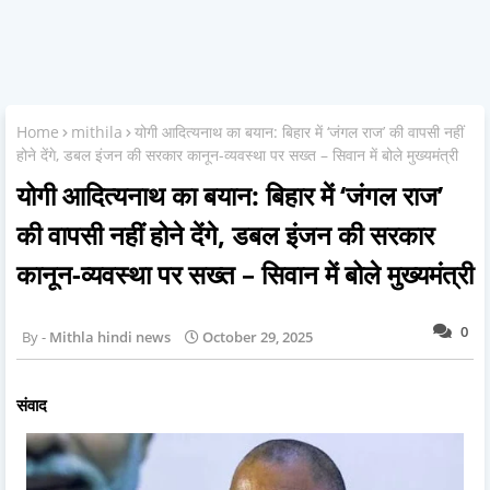
Home
mithila
योगी आदित्यनाथ का बयान: बिहार में ‘जंगल राज’ की वापसी नहीं
होने देंगे, डबल इंजन की सरकार कानून-व्यवस्था पर सख्त – सिवान में बोले मुख्यमंत्री
योगी आदित्यनाथ का बयान: बिहार में ‘जंगल राज’
की वापसी नहीं होने देंगे, डबल इंजन की सरकार
कानून-व्यवस्था पर सख्त – सिवान में बोले मुख्यमंत्री
0
Mithla hindi news
October 29, 2025
संवाद