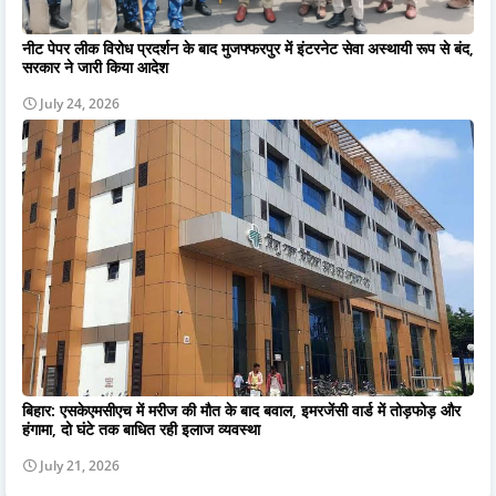
नीट पेपर लीक विरोध प्रदर्शन के बाद मुजफ्फरपुर में इंटरनेट सेवा अस्थायी रूप से बंद,
सरकार ने जारी किया आदेश
July 24, 2026
बिहार: एसकेएमसीएच में मरीज की मौत के बाद बवाल, इमरजेंसी वार्ड में तोड़फोड़ और
हंगामा, दो घंटे तक बाधित रही इलाज व्यवस्था
July 21, 2026