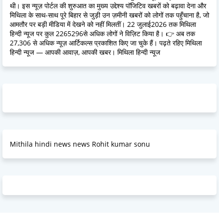
थी। इस न्यूज़ पोर्टल की शुरुआत का मुख्य उद्देश्य पॉजिटिव खबरों को बढ़ावा देना और
मिथिला के साथ-साथ पूरे बिहार से जुड़ी उन ज़मीनी खबरों को लोगों तक पहुँचाना है, जो
आमतौर पर बड़ी मीडिया में देखने को नहीं मिलतीं। 22 जुलाई2026 तक मिथिला
हिन्दी न्यूज पर कुल 2265296से अधिक लोगों ने विज़िट किया है। 👉 अब तक
27,306 से अधिक न्यूज़ आर्टिकल्स प्रकाशित किए जा चुके हैं। पढ़ते रहिए मिथिला
हिन्दी न्यूज — आपकी आवाज़, आपकी खबर। मिथिला हिन्दी न्यूज
Mithila hindi news news Rohit kumar sonu