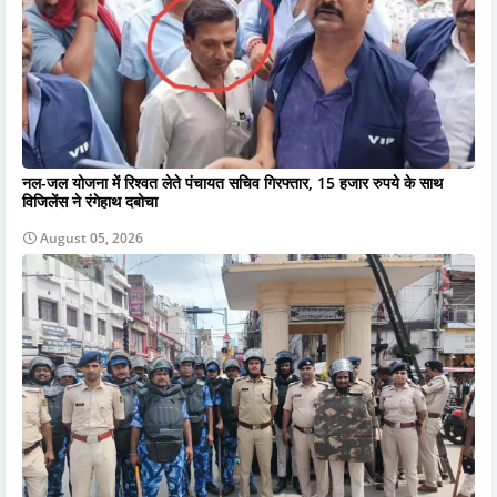
नल-जल योजना में रिश्वत लेते पंचायत सचिव गिरफ्तार, 15 हजार रुपये के साथ
विजिलेंस ने रंगेहाथ दबोचा
August 05, 2026