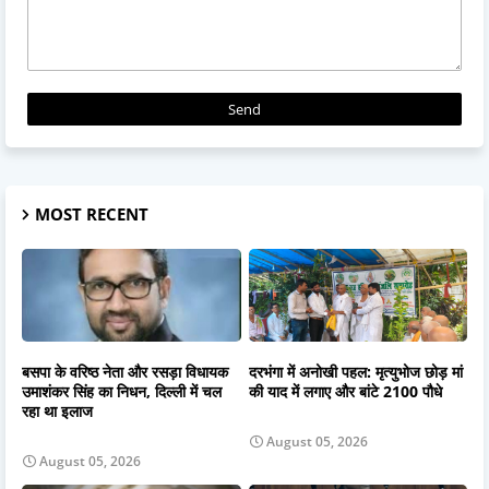
MOST RECENT
बसपा के वरिष्ठ नेता और रसड़ा विधायक
दरभंगा में अनोखी पहल: मृत्युभोज छोड़ मां
उमाशंकर सिंह का निधन, दिल्ली में चल
की याद में लगाए और बांटे 2100 पौधे
रहा था इलाज
August 05, 2026
August 05, 2026