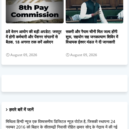
8वें वेतन आयोग की बड़ी अपडेट: जयपुर
सकरी और रैयाम चीनी मिल जल्द होंगी
में होगी कर्मचारी और पेंशनर संगठनों से
शुरू, सहयोग सह जनकल्याण शिविर में
बैठक, 18 अगस्त तक करें आवेदन
विधायक ईश्वर मंडल ने दी जानकारी
August 05, 2026
August 05, 2026
हमारे बारें में जानें
मिथिला हिन्दी न्यूज एक विश्वसनीय डिजिटल न्यूज़ पोर्टल है, जिसकी स्थापना 24
नवम्बर 2016 को बिहार के सीतामढ़ी निवासी रोहित कुमार सोनू के नेतृत्व में की गई