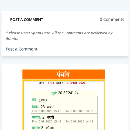
0 Comments
POST A COMMENT
* Please Don't Spam Here. All the Comments are Reviewed by
Admin.
Post a Comment