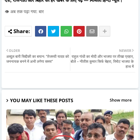
👁️ अब तक पढ़ा गया: बार
OLDER
NEWER
अब्दुल बारी सिद्दीकी का बयान: “तेजस्वी यादव को
राहुल गांधी का मोदी और भाजपा पर तीखा प्रहार,
जननायक बनने में अभी लगेगा समय”
बोले – नीतीश कुमार सिर्फ चेहरा, रिमोट भाजपा के
हाथ में
YOU MAY LIKE THESE POSTS
Show more