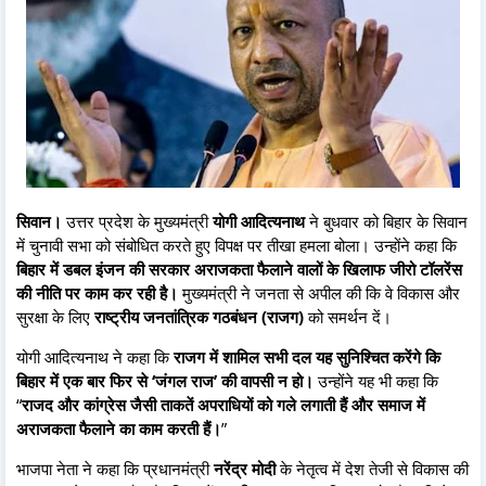
सिवान।
उत्तर प्रदेश के मुख्यमंत्री
योगी आदित्यनाथ
ने बुधवार को बिहार के सिवान
में चुनावी सभा को संबोधित करते हुए विपक्ष पर तीखा हमला बोला। उन्होंने कहा कि
बिहार में डबल इंजन की सरकार अराजकता फैलाने वालों के खिलाफ जीरो टॉलरेंस
की नीति पर काम कर रही है।
मुख्यमंत्री ने जनता से अपील की कि वे विकास और
सुरक्षा के लिए
राष्ट्रीय जनतांत्रिक गठबंधन (राजग)
को समर्थन दें।
योगी आदित्यनाथ ने कहा कि
राजग में शामिल सभी दल यह सुनिश्चित करेंगे कि
बिहार में एक बार फिर से ‘जंगल राज’ की वापसी न हो।
उन्होंने यह भी कहा कि
“
राजद और कांग्रेस जैसी ताकतें अपराधियों को गले लगाती हैं और समाज में
अराजकता फैलाने का काम करती हैं।
”
भाजपा नेता ने कहा कि प्रधानमंत्री
नरेंद्र मोदी
के नेतृत्व में देश तेजी से विकास की