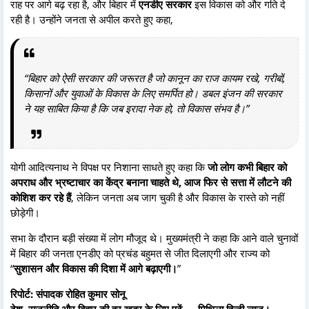
राह पर आगे बढ़ रहा है, और बिहार में
एनडीए सरकार
इस विकास को और गति दे
रही है। उन्होंने जनता से अपील करते हुए कहा,
“बिहार को ऐसी सरकार की जरूरत है जो कानून का राज कायम रखे, गरीबों,
किसानों और युवाओं के विकास के लिए समर्पित हो। डबल इंजन की सरकार
ने यह साबित किया है कि जब इरादा नेक हो, तो विकास संभव है।”
योगी आदित्यनाथ ने विपक्ष पर निशाना साधते हुए कहा कि
जो लोग कभी बिहार को
अपराध और भ्रष्टाचार का केंद्र बनाना चाहते थे, आज फिर से सत्ता में लौटने की
कोशिश कर रहे हैं
, लेकिन जनता अब जाग चुकी है और विकास के रास्ते को नहीं
छोड़ेगी।
सभा के दौरान बड़ी संख्या में लोग मौजूद थे। मुख्यमंत्री ने कहा कि आने वाले चुनावों
में बिहार की जनता एनडीए को प्रचंड बहुमत से जीत दिलाएगी और राज्य को
“
सुशासन और विकास की दिशा में आगे बढ़ाएगी।
”
रिपोर्ट: संपादक रोहित कुमार सोनू
देश, राजनीति और बिहार की हर खबर के लिए पढ़ें — मिथिला हिन्दी न्यूज।