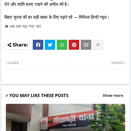
देने और शांति बनाए रखने की अपील की है।
बिहार चुनाव की हर बड़ी खबर के लिए पढ़ते रहें — मिथिला हिन्दी न्यूज।
👁️ अब तक पढ़ा गया: बार
OLDER
NEWER
YOU MAY LIKE THESE POSTS
Show more