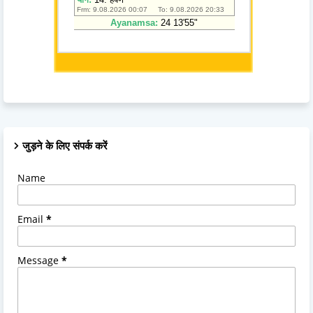
जुड़ने के लिए संपर्क करें
Name
Email
*
Message
*