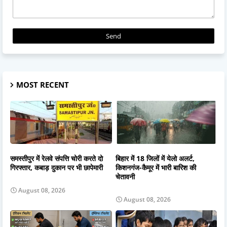
MOST RECENT
समस्तीपुर में रेलवे संपत्ति चोरी करते दो
बिहार में 18 जिलों में येलो अलर्ट,
गिरफ्तार, कबाड़ दुकान पर भी छापेमारी
किशनगंज-कैमूर में भारी बारिश की
चेतावनी
August 08, 2026
August 08, 2026