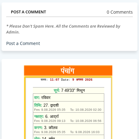
0 Comments
POST A COMMENT
* Please Don't Spam Here. All the Comments are Reviewed by
Admin.
Post a Comment