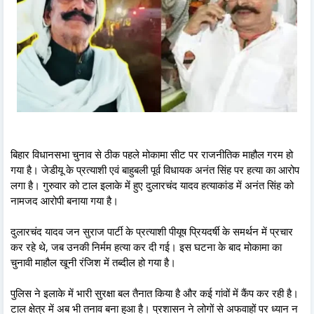
बिहार विधानसभा चुनाव से ठीक पहले मोकामा सीट पर राजनीतिक माहौल गरम हो
गया है। जेडीयू के प्रत्याशी एवं बाहुबली पूर्व विधायक अनंत सिंह पर हत्या का आरोप
लगा है। गुरुवार को टाल इलाके में हुए दुलारचंद यादव हत्याकांड में अनंत सिंह को
नामजद आरोपी बनाया गया है।
दुलारचंद यादव जन सुराज पार्टी के प्रत्याशी पीयूष प्रियदर्षी के समर्थन में प्रचार
कर रहे थे, जब उनकी निर्मम हत्या कर दी गई। इस घटना के बाद मोकामा का
चुनावी माहौल खूनी रंजिश में तब्दील हो गया है।
पुलिस ने इलाके में भारी सुरक्षा बल तैनात किया है और कई गांवों में कैंप कर रही है।
टाल क्षेत्र में अब भी तनाव बना हुआ है। प्रशासन ने लोगों से अफवाहों पर ध्यान न