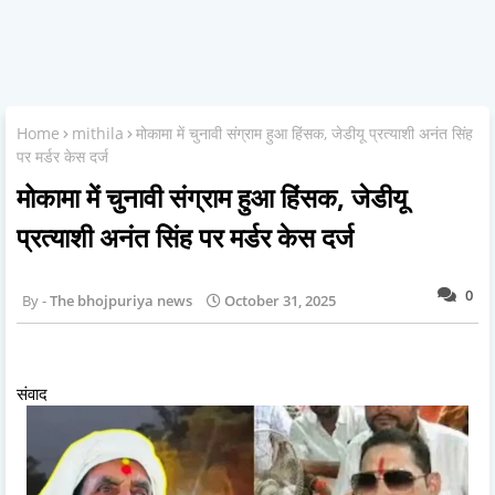
Home
mithila
मोकामा में चुनावी संग्राम हुआ हिंसक, जेडीयू प्रत्याशी अनंत सिंह
पर मर्डर केस दर्ज
मोकामा में चुनावी संग्राम हुआ हिंसक, जेडीयू
प्रत्याशी अनंत सिंह पर मर्डर केस दर्ज
0
The bhojpuriya news
October 31, 2025
संवाद