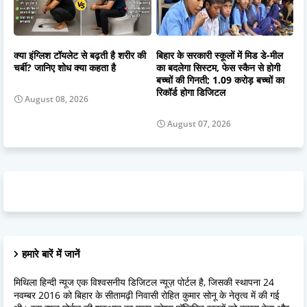
क्या इंग्लिश टॉयलेट से बढ़ती है शरीर की
बिहार के सरकारी स्कूलों में मिड डे-मील
चर्बी? जानिए शोध क्या कहता है
का बदलेगा सिस्टम, फेस स्कैन से होगी
बच्चों की गिनती; 1.09 करोड़ बच्चों का
रिकॉर्ड होगा डिजिटल
August 08, 2026
August 07, 2026
हमारे बारें में जानें
मिथिला हिन्दी न्यूज एक विश्वसनीय डिजिटल न्यूज़ पोर्टल है, जिसकी स्थापना 24
नवम्बर 2016 को बिहार के सीतामढ़ी निवासी रोहित कुमार सोनू के नेतृत्व में की गई