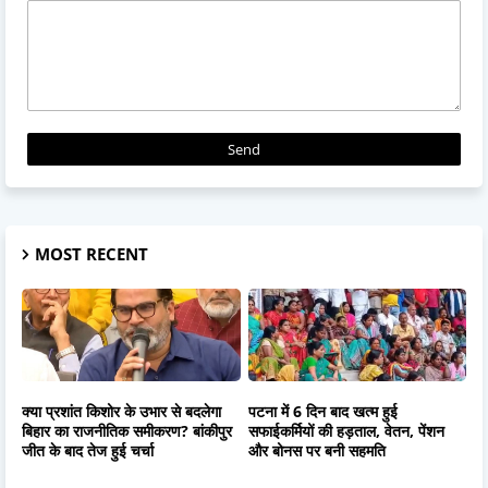
MOST RECENT
क्या प्रशांत किशोर के उभार से बदलेगा
पटना में 6 दिन बाद खत्म हुई
बिहार का राजनीतिक समीकरण? बांकीपुर
सफाईकर्मियों की हड़ताल, वेतन, पेंशन
जीत के बाद तेज हुई चर्चा
और बोनस पर बनी सहमति