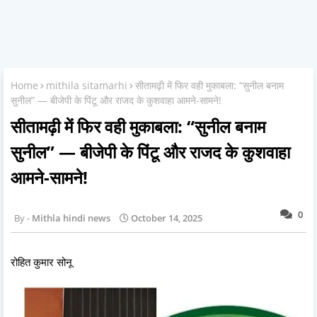
Home
mithila sitamarhi
सीतामढ़ी में फिर वही मुकाबला: “सुनील बनाम
सुनील” — बीजेपी के पिंटू और राजद के कुशवाहा आमने-सामने!
सीतामढ़ी में फिर वही मुकाबला: “सुनील बनाम
सुनील” — बीजेपी के पिंटू और राजद के कुशवाहा
आमने-सामने!
0
Mithla hindi news
October 14, 2025
रोहित कुमार सोनू