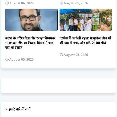
August 06, 2026
August 05, 2026
बसपा के वरिष्ठ नेता और रसड़ा विधायक
दरभंगा में अनोखी पहल: मृत्युभोज छोड़ मां
उमाशंकर सिंह का निधन, दिल्ली में चल
की याद में लगाए और बांटे 2100 पौधे
रहा था इलाज
August 05, 2026
August 05, 2026
हमारे बारें में जानें