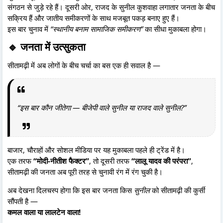
संगठन से जुड़े रहे हैं। दूसरी ओर, राजद के सुनील कुशवाहा लगातार जनता के बीच
सक्रिय हैं और जातीय समीकरणों के साथ मजबूत पकड़ बनाए हुए हैं।
इस बार चुनाव में
“स्थानीय बनाम सामाजिक समीकरण”
का सीधा मुकाबला होगा।
🔹 जनता में उत्सुकता
सीतामढ़ी में अब लोगों के बीच चर्चा का बस एक ही सवाल है —
“इस बार कौन जीतेगा — बीजेपी वाले सुनील या राजद वाले सुनील?”
बाजार, चौराहों और सोशल मीडिया पर यह मुकाबला पहले ही ट्रेंड में है।
एक तरफ
“मोदी-नीतीश फैक्टर”
, तो दूसरी तरफ
“लालू यादव की परंपरा”
,
सीतामढ़ी की जनता अब पूरी तरह से चुनावी रंग में रंग चुकी है।
अब देखना दिलचस्प होगा कि इस बार जनता किस
सुनील
को सीतामढ़ी की कुर्सी
सौंपती है —
कमल वाला या लालटेन वाला!