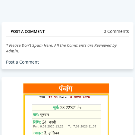
0 Comments
POST A COMMENT
* Please Don't Spam Here. All the Comments are Reviewed by
Admin.
Post a Comment