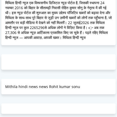
मिथिला हिन्दी न्यूज एक विश्वसनीय डिजिटल न्यूज़ पोर्टल है, जिसकी स्थापना 24
नवम्बर 2016 को बिहार के सीतामढ़ी निवासी रोहित कुमार सोनू के नेतृत्व में की गई
थी। इस न्यूज़ पोर्टल की शुरुआत का मुख्य उद्देश्य पॉजिटिव खबरों को बढ़ावा देना और
मिथिला के साथ-साथ पूरे बिहार से जुड़ी उन ज़मीनी खबरों को लोगों तक पहुँचाना है, जो
आमतौर पर बड़ी मीडिया में देखने को नहीं मिलतीं। 22 जुलाई2026 तक मिथिला
हिन्दी न्यूज पर कुल 2265296से अधिक लोगों ने विज़िट किया है। 👉 अब तक
27,306 से अधिक न्यूज़ आर्टिकल्स प्रकाशित किए जा चुके हैं। पढ़ते रहिए मिथिला
हिन्दी न्यूज — आपकी आवाज़, आपकी खबर। मिथिला हिन्दी न्यूज
Mithila hindi news news Rohit kumar sonu