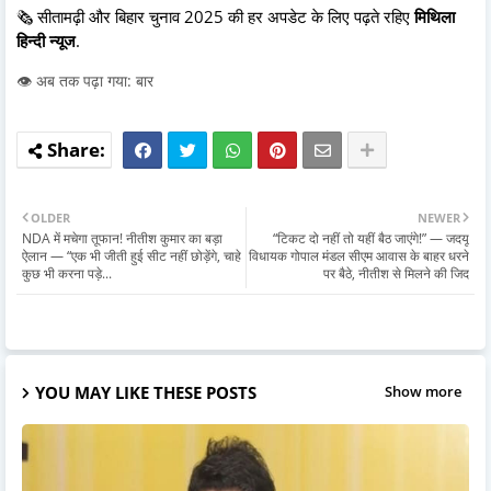
🗞️ सीतामढ़ी और बिहार चुनाव 2025 की हर अपडेट के लिए पढ़ते रहिए
मिथिला
हिन्दी न्यूज
.
👁️ अब तक पढ़ा गया: बार
OLDER
NEWER
NDA में मचेगा तूफान! नीतीश कुमार का बड़ा
“टिकट दो नहीं तो यहीं बैठ जाएंगे!” — जदयू
ऐलान — “एक भी जीती हुई सीट नहीं छोड़ेंगे, चाहे
विधायक गोपाल मंडल सीएम आवास के बाहर धरने
कुछ भी करना पड़े...
पर बैठे, नीतीश से मिलने की जिद
YOU MAY LIKE THESE POSTS
Show more