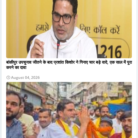
बांकीपुर उपचुनाव जीतने के बाद प्रशांत किशोर ने गिनाए चार बड़े वादे, एक साल में पूरा
करने का दावा
August 04, 2026