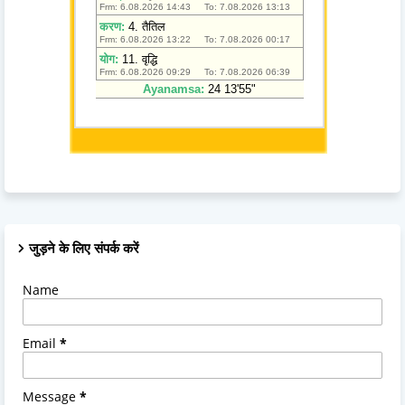
जुड़ने के लिए संपर्क करें
Name
Email
*
Message
*