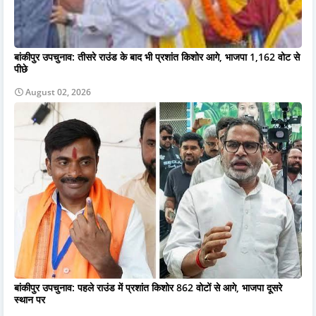
बांकीपुर उपचुनाव: तीसरे राउंड के बाद भी प्रशांत किशोर आगे, भाजपा 1,162 वोट से
पीछे
August 02, 2026
बांकीपुर उपचुनाव: पहले राउंड में प्रशांत किशोर 862 वोटों से आगे, भाजपा दूसरे
स्थान पर