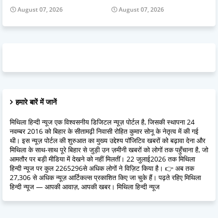
August 07, 2026
August 07, 2026
हमारे बारें में जानें
मिथिला हिन्दी न्यूज एक विश्वसनीय डिजिटल न्यूज़ पोर्टल है, जिसकी स्थापना 24
नवम्बर 2016 को बिहार के सीतामढ़ी निवासी रोहित कुमार सोनू के नेतृत्व में की गई
थी। इस न्यूज़ पोर्टल की शुरुआत का मुख्य उद्देश्य पॉजिटिव खबरों को बढ़ावा देना और
मिथिला के साथ-साथ पूरे बिहार से जुड़ी उन ज़मीनी खबरों को लोगों तक पहुँचाना है, जो
आमतौर पर बड़ी मीडिया में देखने को नहीं मिलतीं। 22 जुलाई2026 तक मिथिला
हिन्दी न्यूज पर कुल 2265296से अधिक लोगों ने विज़िट किया है। 👉 अब तक
27,306 से अधिक न्यूज़ आर्टिकल्स प्रकाशित किए जा चुके हैं। पढ़ते रहिए मिथिला
हिन्दी न्यूज — आपकी आवाज़, आपकी खबर। मिथिला हिन्दी न्यूज