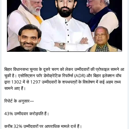
बिहार विधानसभा चुनाव के दूसरे चरण को लेकर उम्मीदवारों की प्रोफाइल सामने आ
चुकी है। एसोसिएशन फॉर डेमोक्रेटिक रिफॉर्म्स (ADR) और बिहार इलेक्शन वॉच
द्वारा 1302 में से 1297 उम्मीदवारों के शपथपत्रों के विश्लेषण में कई अहम तथ्य
सामने आए हैं।
रिपोर्ट के अनुसार—
43% उम्मीदवार करोड़पति हैं।
करीब 32% उम्मीदवारों पर आपराधिक मामले दर्ज हैं।