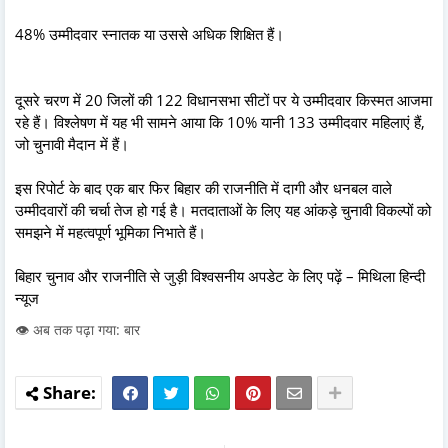
48% उम्मीदवार स्नातक या उससे अधिक शिक्षित हैं।
दूसरे चरण में 20 जिलों की 122 विधानसभा सीटों पर ये उम्मीदवार किस्मत आजमा
रहे हैं। विश्लेषण में यह भी सामने आया कि 10% यानी 133 उम्मीदवार महिलाएं हैं,
जो चुनावी मैदान में हैं।
इस रिपोर्ट के बाद एक बार फिर बिहार की राजनीति में दागी और धनबल वाले
उम्मीदवारों की चर्चा तेज हो गई है। मतदाताओं के लिए यह आंकड़े चुनावी विकल्पों को
समझने में महत्वपूर्ण भूमिका निभाते हैं।
बिहार चुनाव और राजनीति से जुड़ी विश्वसनीय अपडेट के लिए पढ़ें – मिथिला हिन्दी
न्यूज
👁️ अब तक पढ़ा गया: बार