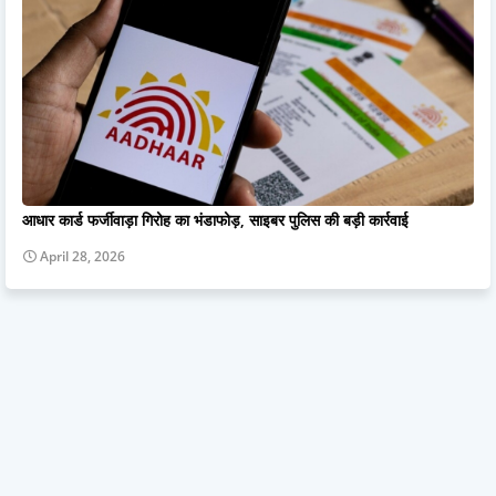
आधार कार्ड फर्जीवाड़ा गिरोह का भंडाफोड़, साइबर पुलिस की बड़ी कार्रवाई
April 28, 2026