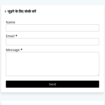
जुड़ने के लिए संपर्क करें
Name
Email
*
Message
*