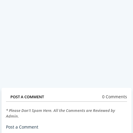
0 Comments
POST A COMMENT
* Please Don't Spam Here. All the Comments are Reviewed by
Admin.
Post a Comment