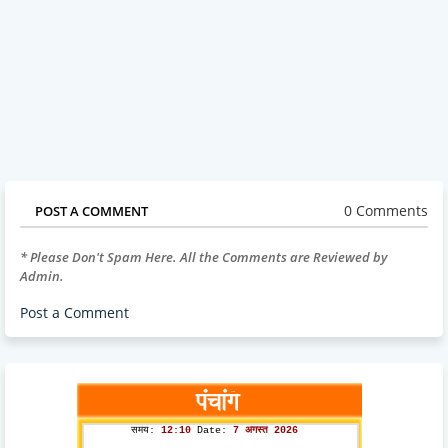
0 Comments
POST A COMMENT
* Please Don't Spam Here. All the Comments are Reviewed by
Admin.
Post a Comment