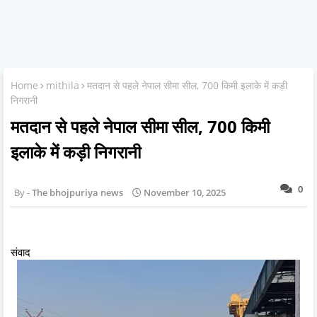
Home
mithila
मतदान से पहले नेपाल सीमा सील, 700 किमी इलाके में कड़ी
निगरानी
मतदान से पहले नेपाल सीमा सील, 700 किमी
इलाके में कड़ी निगरानी
0
The bhojpuriya news
November 10, 2025
संवाद