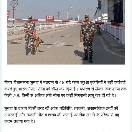
बिहार विधानसभा चुनाव में मतदान से 48 घंटे पहले सुरक्षा एजेंसियों ने बड़ी कार्रवाई
करते हुए भारत-नेपाल सीमा को सील कर दिया है। चंपारण से लेकर किशनगंज तक
फैली 700 किमी से अधिक लंबी सीमा पर कड़ी निगरानी लागू कर दी गई है।
चुनाव के दौरान किसी तरह की अवैध गतिविधि, तस्करी, असामाजिक तत्वों की
आवाजाही और नकली नोट व शराब की सप्लाई पर रोक लगाने के उद्देश्य से यह
कदम उठाया गया है।