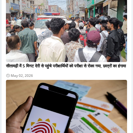
सीतामढ़ी में 5 मिनट देरी से पहुंचे परीक्षार्थियों को परीक्षा से रोका गया, छात्रों का हंगामा
May 02, 2026