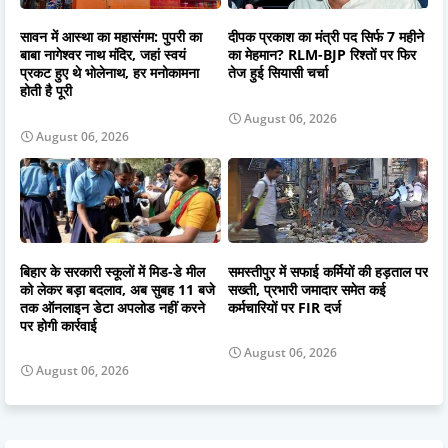
सावन में आस्था का महासंगम: पुपरी का
दीपक प्रकाश का मंत्री पद सिर्फ 7 महीने
बाबा नागेश्वर नाथ मंदिर, जहां स्वयं
का मेहमान? RLM-BJP रिश्तों पर फिर
प्रकट हुए थे भोलेनाथ, हर मनोकामना
तेज हुई सियासी चर्चा
होती है पूरी
August 06, 2026
August 06, 2026
बिहार के सरकारी स्कूलों में मिड-डे मील
समस्तीपुर में सफाई कर्मियों की हड़ताल पर
को लेकर बड़ा बदलाव, अब सुबह 11 बजे
सख्ती, प्रभारी जमादार समेत कई
तक ऑनलाइन डेटा अपलोड नहीं करने
कर्मचारियों पर FIR दर्ज
पर होगी कार्रवाई
August 06, 2026
August 06, 2026