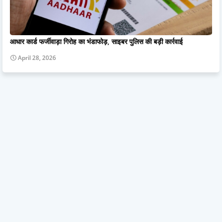
आधार कार्ड फर्जीवाड़ा गिरोह का भंडाफोड़, साइबर पुलिस की बड़ी कार्रवाई
April 28, 2026