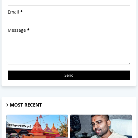
Email
*
Message
*
MOST RECENT