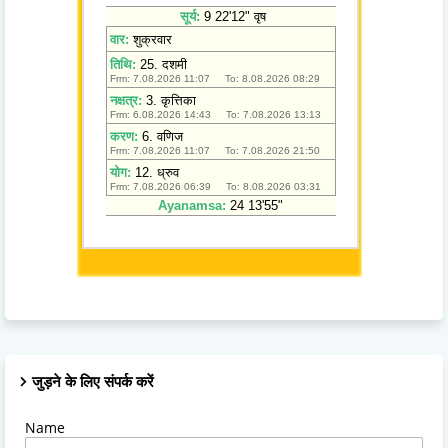
जुड़ने के लिए संपर्क करें
Name