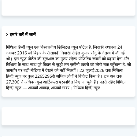
हमारे बारें में जानें
मिथिला हिन्दी न्यूज एक विश्वसनीय डिजिटल न्यूज़ पोर्टल है, जिसकी स्थापना 24
नवम्बर 2016 को बिहार के सीतामढ़ी निवासी रोहित कुमार सोनू के नेतृत्व में की गई
थी। इस न्यूज़ पोर्टल की शुरुआत का मुख्य उद्देश्य पॉजिटिव खबरों को बढ़ावा देना और
मिथिला के साथ-साथ पूरे बिहार से जुड़ी उन ज़मीनी खबरों को लोगों तक पहुँचाना है, जो
आमतौर पर बड़ी मीडिया में देखने को नहीं मिलतीं। 22 जुलाई2026 तक मिथिला
हिन्दी न्यूज पर कुल 2265296से अधिक लोगों ने विज़िट किया है। 👉 अब तक
27,306 से अधिक न्यूज़ आर्टिकल्स प्रकाशित किए जा चुके हैं। पढ़ते रहिए मिथिला
हिन्दी न्यूज — आपकी आवाज़, आपकी खबर। मिथिला हिन्दी न्यूज