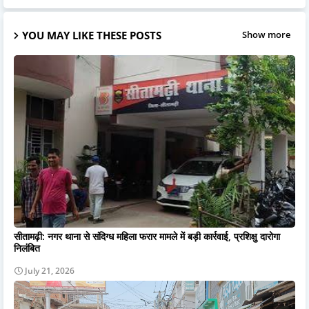
YOU MAY LIKE THESE POSTS
Show more
सीतामढ़ी: नगर थाना से संदिग्ध महिला फरार मामले में बड़ी कार्रवाई, प्रशिक्षु दारोगा
निलंबित
July 21, 2026