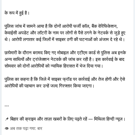
के रूप में हुई है।
पुलिस जांच में सामने आया है कि दोनों आरोपी फर्जी कॉल, बैंक वेरिफिकेशन,
केवाईसी अपडेट और लॉटरी के नाम पर लोगों से पैसे ठगने के नेटवर्क से जुड़े हुए
थे। आरोपी लगातार कई जिलों में साइबर ठगी की घटनाओं को अंजाम दे रहे थे।
छापेमारी के दौरान बरामद किए गए मोबाइल और एटीएम कार्ड से पुलिस अब इनके
अन्य साथियों और ट्रांजेक्शन नेटवर्क की जांच कर रही है। इस कार्रवाई के बाद
सोमवार को दोनों आरोपियों को न्यायिक हिरासत में भेज दिया गया।
पुलिस का कहना है कि जिले में साइबर फ्रॉड पर कार्रवाई और तेज होगी और ऐसे
आरोपियों की पहचान कर उन्हें जल्द गिरफ्तार किया जाएगा।
---
📌 बिहार की क्राइम और ताज़ा खबरों के लिए पढ़ते रहें — मिथिला हिन्दी न्यूज।
👁️ अब तक पढ़ा गया: बार