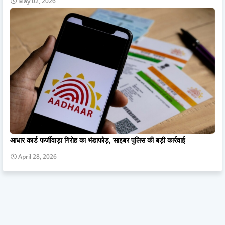
May 02, 2026
आधार कार्ड फर्जीवाड़ा गिरोह का भंडाफोड़, साइबर पुलिस की बड़ी कार्रवाई
April 28, 2026