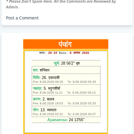
* Please Don't Spam Here. All the Comments are Reviewed by
Admin.
Post a Comment