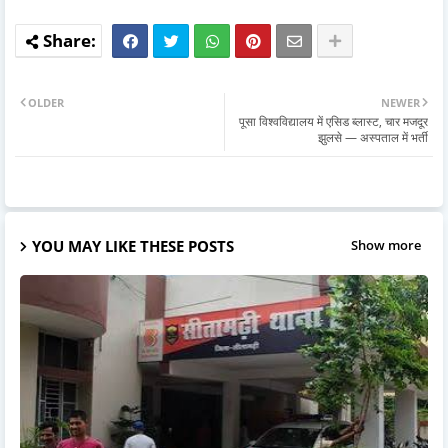
OLDER
NEWER
पूसा विश्वविद्यालय में एसिड ब्लास्ट, चार मजदूर
झुलसे — अस्पताल में भर्ती
YOU MAY LIKE THESE POSTS
Show more