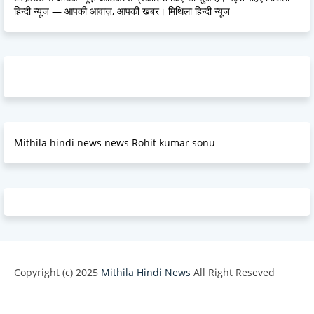
हिन्दी न्यूज — आपकी आवाज़, आपकी खबर। मिथिला हिन्दी न्यूज
Mithila hindi news news Rohit kumar sonu
Copyright (c) 2025
Mithila Hindi News
All Right Reseved
Design by -
Blogger Templates
| Distributed by