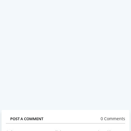
0 Comments
POST A COMMENT