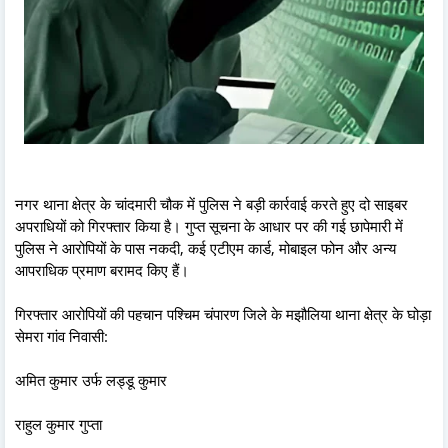
नगर थाना क्षेत्र के चांदमारी चौक में पुलिस ने बड़ी कार्रवाई करते हुए दो साइबर
अपराधियों को गिरफ्तार किया है। गुप्त सूचना के आधार पर की गई छापेमारी में
पुलिस ने आरोपियों के पास नकदी, कई एटीएम कार्ड, मोबाइल फोन और अन्य
आपराधिक प्रमाण बरामद किए हैं।
गिरफ्तार आरोपियों की पहचान पश्चिम चंपारण जिले के मझौलिया थाना क्षेत्र के घोड़ा
सेमरा गांव निवासी:
अमित कुमार उर्फ लड्डू कुमार
राहुल कुमार गुप्ता