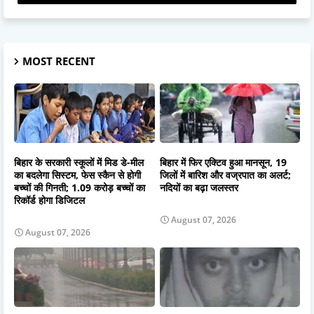
MOST RECENT
बिहार के सरकारी स्कूलों में मिड डे-मील
बिहार में फिर एक्टिव हुआ मानसून, 19
का बदलेगा सिस्टम, फेस स्कैन से होगी
जिलों में बारिश और वज्रपात का अलर्ट;
बच्चों की गिनती; 1.09 करोड़ बच्चों का
नदियों का बढ़ा जलस्तर
रिकॉर्ड होगा डिजिटल
August 07, 2026
August 07, 2026