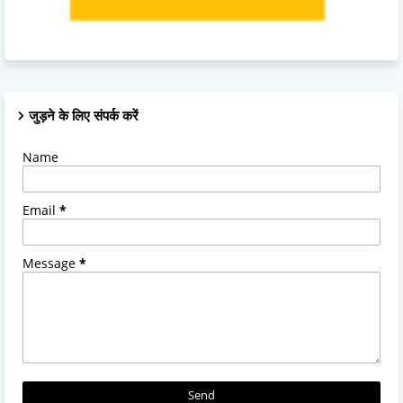
जुड़ने के लिए संपर्क करें
Name
Email
*
Message
*