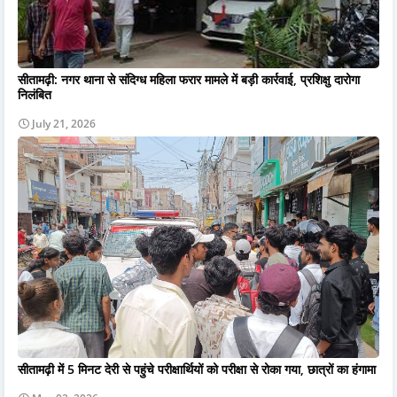
सीतामढ़ी: नगर थाना से संदिग्ध महिला फरार मामले में बड़ी कार्रवाई, प्रशिक्षु दारोगा
निलंबित
July 21, 2026
सीतामढ़ी में 5 मिनट देरी से पहुंचे परीक्षार्थियों को परीक्षा से रोका गया, छात्रों का हंगामा