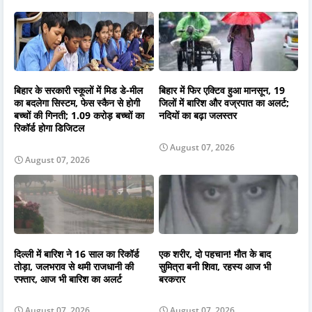
बिहार के सरकारी स्कूलों में मिड डे-मील
बिहार में फिर एक्टिव हुआ मानसून, 19
का बदलेगा सिस्टम, फेस स्कैन से होगी
जिलों में बारिश और वज्रपात का अलर्ट;
बच्चों की गिनती; 1.09 करोड़ बच्चों का
नदियों का बढ़ा जलस्तर
रिकॉर्ड होगा डिजिटल
August 07, 2026
August 07, 2026
दिल्ली में बारिश ने 16 साल का रिकॉर्ड
एक शरीर, दो पहचान! मौत के बाद
तोड़ा, जलभराव से थमी राजधानी की
सुमित्रा बनी शिवा, रहस्य आज भी
रफ्तार, आज भी बारिश का अलर्ट
बरकरार
August 07, 2026
August 07, 2026