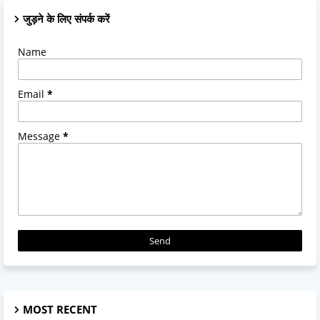
जुड़ने के लिए संपर्क करें
Name
Email
*
Message
*
MOST RECENT