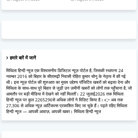
हमारे बारें में जानें
मिथिला हिन्दी न्यूज एक विश्वसनीय डिजिटल न्यूज़ पोर्टल है, जिसकी स्थापना 24
नवम्बर 2016 को बिहार के सीतामढ़ी निवासी रोहित कुमार सोनू के नेतृत्व में की गई
थी। इस न्यूज़ पोर्टल की शुरुआत का मुख्य उद्देश्य पॉजिटिव खबरों को बढ़ावा देना और
मिथिला के साथ-साथ पूरे बिहार से जुड़ी उन ज़मीनी खबरों को लोगों तक पहुँचाना है, जो
आमतौर पर बड़ी मीडिया में देखने को नहीं मिलतीं। 22 जुलाई2026 तक मिथिला
हिन्दी न्यूज पर कुल 2265296से अधिक लोगों ने विज़िट किया है। 👉 अब तक
27,306 से अधिक न्यूज़ आर्टिकल्स प्रकाशित किए जा चुके हैं। पढ़ते रहिए मिथिला
हिन्दी न्यूज — आपकी आवाज़, आपकी खबर। मिथिला हिन्दी न्यूज