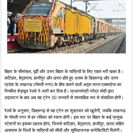
बिहार के सीमांचल, पूर्वी और उत्तर बिहार के यात्रियों के लिए राहत भरी खबर है।
कटिहार, बेगूसराय, हाजीपुर और छपरा होते हुए असम के डिब्रूगढ़ और उत्तर
प्रदेश के लखनऊ (गोमती नगर) के बीच चलने वाली अमृत भारत एक्सप्रेस का
नियमित शेड्यूल रेलवे ने जारी कर दिया है। प्रधानमंत्री नरेंद्र मोदी द्वारा
उद्घाटन के बाद अब यह ट्रेन 30 जनवरी से साप्ताहिक रूप से संचालित होगी।
रेलवे के अनुसार, डिब्रूगढ़ से यह ट्रेन हर शुक्रवार को खुलेगी, जबकि लखनऊ
के गोमती नगर से हर रविवार को रवाना होगी। इस रूट पर बिहार के कई प्रमुख
स्टेशनों पर इसका ठहराव होगा, जिससे कटिहार, बेगूसराय, हाजीपुर, छपरा सहित
आसपास के जिलों के यात्रियों को सीधी और सुविधाजनक कनेक्टिविटी मिलेगी।