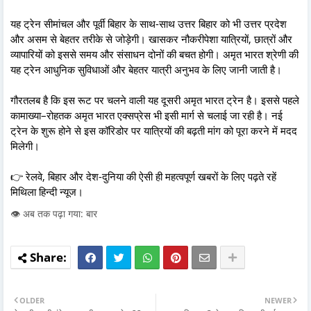
यह ट्रेन सीमांचल और पूर्वी बिहार के साथ-साथ उत्तर बिहार को भी उत्तर प्रदेश
और असम से बेहतर तरीके से जोड़ेगी। खासकर नौकरीपेशा यात्रियों, छात्रों और
व्यापारियों को इससे समय और संसाधन दोनों की बचत होगी। अमृत भारत श्रेणी की
यह ट्रेन आधुनिक सुविधाओं और बेहतर यात्री अनुभव के लिए जानी जाती है।
गौरतलब है कि इस रूट पर चलने वाली यह दूसरी अमृत भारत ट्रेन है। इससे पहले
कामाख्या–रोहतक अमृत भारत एक्सप्रेस भी इसी मार्ग से चलाई जा रही है। नई
ट्रेन के शुरू होने से इस कॉरिडोर पर यात्रियों की बढ़ती मांग को पूरा करने में मदद
मिलेगी।
👉 रेलवे, बिहार और देश-दुनिया की ऐसी ही महत्वपूर्ण खबरों के लिए पढ़ते रहें
मिथिला हिन्दी न्यूज।
👁️ अब तक पढ़ा गया: बार
OLDER
NEWER