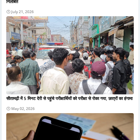
निलंबित
July 21, 2026
सीतामढ़ी में 5 मिनट देरी से पहुंचे परीक्षार्थियों को परीक्षा से रोका गया, छात्रों का हंगामा
May 02, 2026