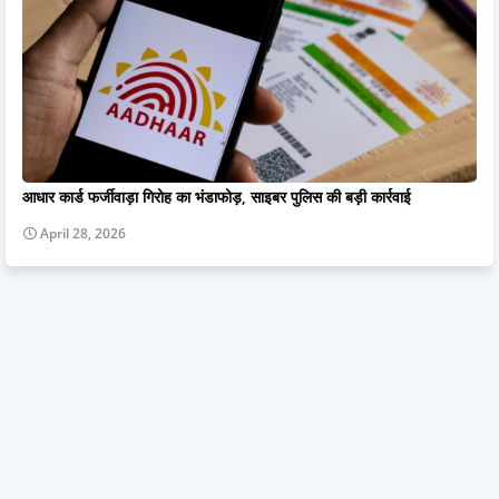
आधार कार्ड फर्जीवाड़ा गिरोह का भंडाफोड़, साइबर पुलिस की बड़ी कार्रवाई
April 28, 2026