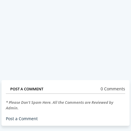
0 Comments
POST A COMMENT
* Please Don't Spam Here. All the Comments are Reviewed by
Admin.
Post a Comment