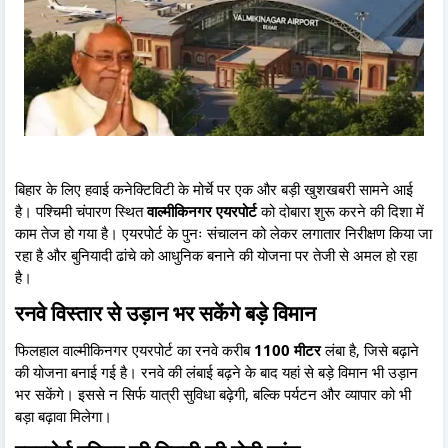
बिहार के लिए हवाई कनेक्टिविटी के मोर्चे पर एक और बड़ी खुशखबरी सामने आई
है। पश्चिमी चंपारण स्थित
वाल्मीकिनगर एयरपोर्ट
को दोबारा शुरू करने की दिशा में
काम तेज हो गया है। एयरपोर्ट के पुनः संचालन को लेकर लगातार निरीक्षण किया जा
रहा है और बुनियादी ढांचे को आधुनिक बनाने की योजना पर तेजी से अमल हो रहा
है।
रनवे विस्तार से उड़ान भर सकेंगे बड़े विमान
फिलहाल वाल्मीकिनगर एयरपोर्ट का रनवे करीब
1100 मीटर
लंबा है, जिसे बढ़ाने
की योजना बनाई गई है। रनवे की लंबाई बढ़ने के बाद यहां से बड़े विमान भी उड़ान
भर सकेंगे। इससे न सिर्फ यात्री सुविधा बढ़ेगी, बल्कि पर्यटन और व्यापार को भी
बड़ा बढ़ावा मिलेगा।