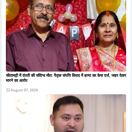
सीतामढ़ी में दंपती की संदिग्ध मौत: पैतृक संपत्ति विवाद में हत्या का केस दर्ज, जहर देकर
मारने का आरोप
August 07, 2026