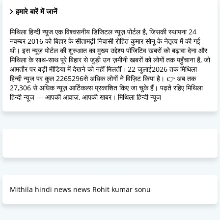
हमारे बारें में जानें
मिथिला हिन्दी न्यूज एक विश्वसनीय डिजिटल न्यूज़ पोर्टल है, जिसकी स्थापना 24
नवम्बर 2016 को बिहार के सीतामढ़ी निवासी रोहित कुमार सोनू के नेतृत्व में की गई
थी। इस न्यूज़ पोर्टल की शुरुआत का मुख्य उद्देश्य पॉजिटिव खबरों को बढ़ावा देना और
मिथिला के साथ-साथ पूरे बिहार से जुड़ी उन ज़मीनी खबरों को लोगों तक पहुँचाना है, जो
आमतौर पर बड़ी मीडिया में देखने को नहीं मिलतीं। 22 जुलाई2026 तक मिथिला
हिन्दी न्यूज पर कुल 2265296से अधिक लोगों ने विज़िट किया है। 👉 अब तक
27,306 से अधिक न्यूज़ आर्टिकल्स प्रकाशित किए जा चुके हैं। पढ़ते रहिए मिथिला
हिन्दी न्यूज — आपकी आवाज़, आपकी खबर। मिथिला हिन्दी न्यूज
Mithila hindi news news Rohit kumar sonu