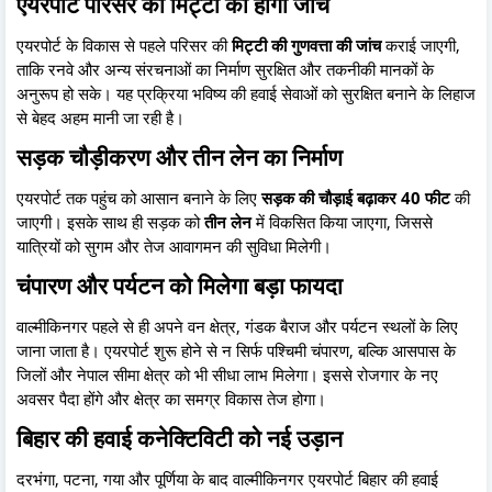
एयरपोर्ट परिसर की मिट्टी की होगी जांच
एयरपोर्ट के विकास से पहले परिसर की
मिट्टी की गुणवत्ता की जांच
कराई जाएगी,
ताकि रनवे और अन्य संरचनाओं का निर्माण सुरक्षित और तकनीकी मानकों के
अनुरूप हो सके। यह प्रक्रिया भविष्य की हवाई सेवाओं को सुरक्षित बनाने के लिहाज
से बेहद अहम मानी जा रही है।
सड़क चौड़ीकरण और तीन लेन का निर्माण
एयरपोर्ट तक पहुंच को आसान बनाने के लिए
सड़क की चौड़ाई बढ़ाकर 40 फीट
की
जाएगी। इसके साथ ही सड़क को
तीन लेन
में विकसित किया जाएगा, जिससे
यात्रियों को सुगम और तेज आवागमन की सुविधा मिलेगी।
चंपारण और पर्यटन को मिलेगा बड़ा फायदा
वाल्मीकिनगर पहले से ही अपने वन क्षेत्र, गंडक बैराज और पर्यटन स्थलों के लिए
जाना जाता है। एयरपोर्ट शुरू होने से न सिर्फ पश्चिमी चंपारण, बल्कि आसपास के
जिलों और नेपाल सीमा क्षेत्र को भी सीधा लाभ मिलेगा। इससे रोजगार के नए
अवसर पैदा होंगे और क्षेत्र का समग्र विकास तेज होगा।
बिहार की हवाई कनेक्टिविटी को नई उड़ान
दरभंगा, पटना, गया और पूर्णिया के बाद वाल्मीकिनगर एयरपोर्ट बिहार की हवाई