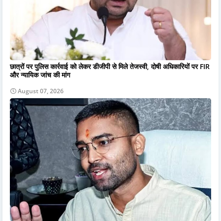
छात्रों पर पुलिस कार्रवाई को लेकर डीजीपी से मिले तेजस्वी, दोषी अधिकारियों पर FIR
और न्यायिक जांच की मांग
August 07, 2026