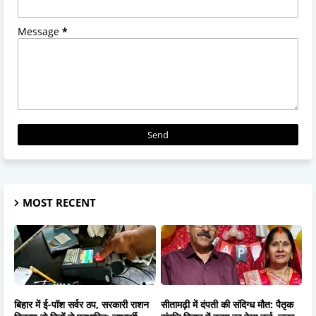
Message
*
MOST RECENT
बिहार में ई-पॉश सर्वर ठप, सरकारी राशन
सीतामढ़ी में दंपती की संदिग्ध मौत: पैतृक