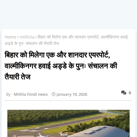
Home
mithila
बिहार को मिलेगा एक और शानदार एयरपोर्ट, वाल्मीकिनगर हवाई
अड्डे के पुनः संचालन की तैयारी तेज
बिहार को मिलेगा एक और शानदार एयरपोर्ट,
वाल्मीकिनगर हवाई अड्डे के पुनः संचालन की
तैयारी तेज
0
Mithla hindi news
January 10, 2026