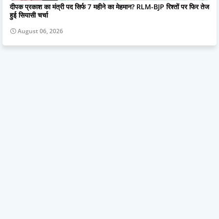
दीपक प्रकाश का मंत्री पद सिर्फ 7 महीने का मेहमान? RLM-BJP रिश्तों पर फिर तेज
हुई सियासी चर्चा
August 06, 2026