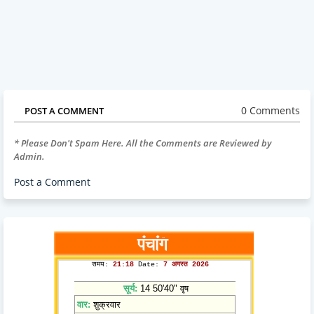
0 Comments
POST A COMMENT
* Please Don't Spam Here. All the Comments are Reviewed by
Admin.
Post a Comment