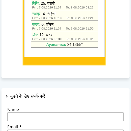
जुड़ने के लिए संपर्क करें
Name
Email
*