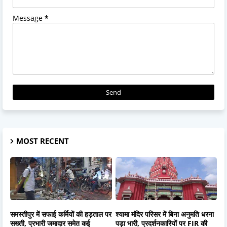
Message
*
MOST RECENT
समस्तीपुर में सफाई कर्मियों की हड़ताल पर
श्यामा मंदिर परिसर में बिना अनुमति धरना
सख्ती, प्रभारी जमादार समेत कई
पड़ा भारी, प्रदर्शनकारियों पर FIR की