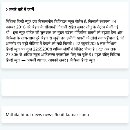
हमारे बारें में जानें
मिथिला हिन्दी न्यूज एक विश्वसनीय डिजिटल न्यूज़ पोर्टल है, जिसकी स्थापना 24
नवम्बर 2016 को बिहार के सीतामढ़ी निवासी रोहित कुमार सोनू के नेतृत्व में की गई
थी। इस न्यूज़ पोर्टल की शुरुआत का मुख्य उद्देश्य पॉजिटिव खबरों को बढ़ावा देना और
मिथिला के साथ-साथ पूरे बिहार से जुड़ी उन ज़मीनी खबरों को लोगों तक पहुँचाना है, जो
आमतौर पर बड़ी मीडिया में देखने को नहीं मिलतीं। 22 जुलाई2026 तक मिथिला
हिन्दी न्यूज पर कुल 2265296से अधिक लोगों ने विज़िट किया है। 👉 अब तक
27,306 से अधिक न्यूज़ आर्टिकल्स प्रकाशित किए जा चुके हैं। पढ़ते रहिए मिथिला
हिन्दी न्यूज — आपकी आवाज़, आपकी खबर। मिथिला हिन्दी न्यूज
Mithila hindi news news Rohit kumar sonu