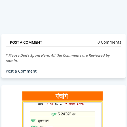
0 Comments
POST A COMMENT
* Please Don't Spam Here. All the Comments are Reviewed by
Admin.
Post a Comment