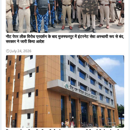
नीट पेपर लीक विरोध प्रदर्शन के बाद मुजफ्फरपुर में इंटरनेट सेवा अस्थायी रूप से बंद,
सरकार ने जारी किया आदेश
July 24, 2026