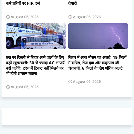
कर्मचारियों पर FIR दर्ज
तैयारी
August 06, 2026
August 06, 2026
छठ पर दिल्ली से बिहार आने वालों के लिए
बिहार में आज मौसम का अलर्ट: 19 जिलों
बड़ी खुशखबरी: 50 से ज्यादा AC लग्जरी
में बारिश, तेज हवा और वज्रपात की
बसें चलेंगी, ट्रेन में टिकट नहीं मिलने पर
चेतावनी, 6 जिलों के लिए ऑरेंज अलर्ट
भी होगी आसान यात्रा
August 06, 2026
August 06, 2026