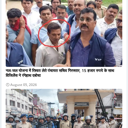
नल-जल योजना में रिश्वत लेते पंचायत सचिव गिरफ्तार, 15 हजार रुपये के साथ
विजिलेंस ने रंगेहाथ दबोचा
August 05, 2026