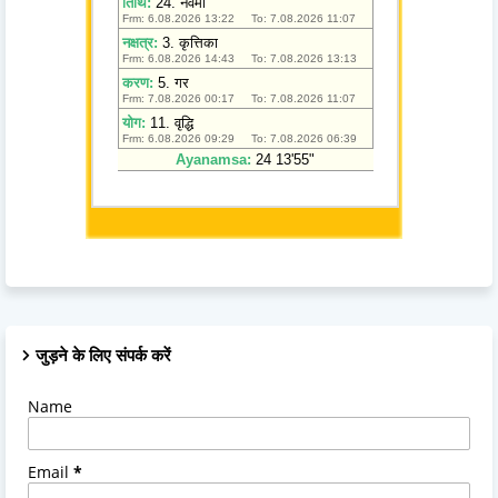
जुड़ने के लिए संपर्क करें
Name
Email
*