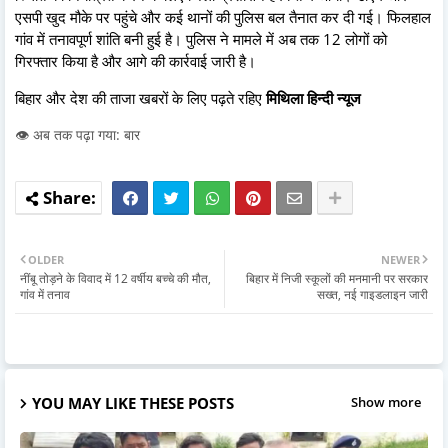
एसपी खुद मौके पर पहुंचे और कई थानों की पुलिस बल तैनात कर दी गई। फिलहाल
गांव में तनावपूर्ण शांति बनी हुई है। पुलिस ने मामले में अब तक 12 लोगों को
गिरफ्तार किया है और आगे की कार्रवाई जारी है।
बिहार और देश की ताजा खबरों के लिए पढ़ते रहिए
मिथिला हिन्दी न्यूज
👁️ अब तक पढ़ा गया: बार
OLDER
NEWER
नींबू तोड़ने के विवाद में 12 वर्षीय बच्चे की मौत,
बिहार में निजी स्कूलों की मनमानी पर सरकार
गांव में तनाव
सख्त, नई गाइडलाइन जारी
YOU MAY LIKE THESE POSTS
Show more