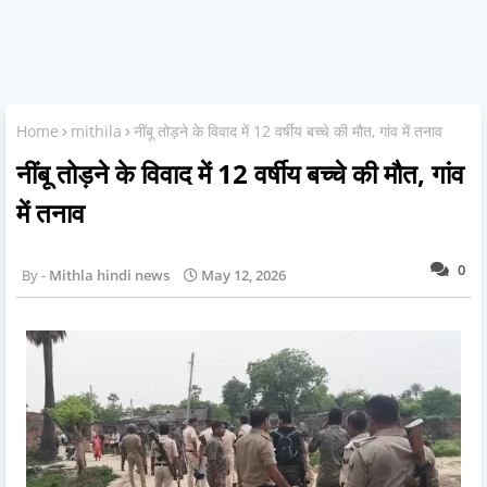
Home
mithila
नींबू तोड़ने के विवाद में 12 वर्षीय बच्चे की मौत, गांव में तनाव
नींबू तोड़ने के विवाद में 12 वर्षीय बच्चे की मौत, गांव
में तनाव
0
Mithla hindi news
May 12, 2026