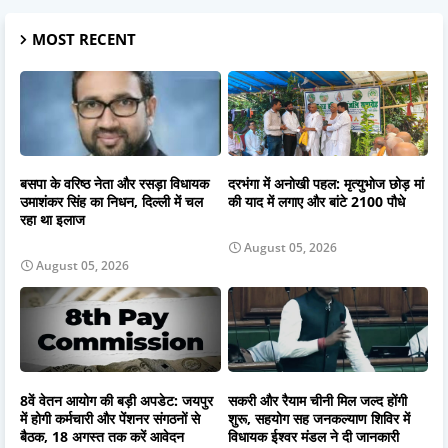
MOST RECENT
बसपा के वरिष्ठ नेता और रसड़ा विधायक
दरभंगा में अनोखी पहल: मृत्युभोज छोड़ मां
उमाशंकर सिंह का निधन, दिल्ली में चल
की याद में लगाए और बांटे 2100 पौधे
रहा था इलाज
August 05, 2026
August 05, 2026
8वें वेतन आयोग की बड़ी अपडेट: जयपुर
सकरी और रैयाम चीनी मिल जल्द होंगी
में होगी कर्मचारी और पेंशनर संगठनों से
शुरू, सहयोग सह जनकल्याण शिविर में
बैठक, 18 अगस्त तक करें आवेदन
विधायक ईश्वर मंडल ने दी जानकारी