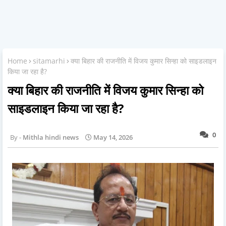
Home
sitamarhi
क्या बिहार की राजनीति में विजय कुमार सिन्हा को साइडलाइन
किया जा रहा है?
क्या बिहार की राजनीति में विजय कुमार सिन्हा को
साइडलाइन किया जा रहा है?
0
Mithla hindi news
May 14, 2026