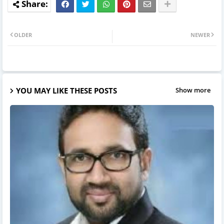
OLDER
NEWER
YOU MAY LIKE THESE POSTS
Show more