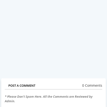
0 Comments
POST A COMMENT
* Please Don't Spam Here. All the Comments are Reviewed by
Admin.