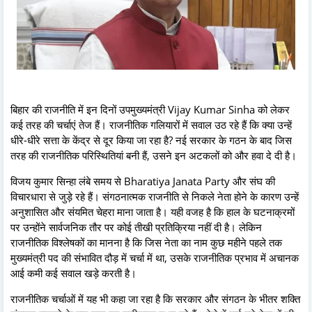
बिहार की राजनीति में इन दिनों उपमुख्यमंत्री Vijay Kumar Sinha को लेकर
कई तरह की चर्चाएं तेज हैं। राजनीतिक गलियारों में सवाल उठ रहे हैं कि क्या उन्हें
धीरे-धीरे सत्ता के केंद्र से दूर किया जा रहा है? नई सरकार के गठन के बाद जिस
तरह की राजनीतिक परिस्थितियां बनी हैं, उसने इन अटकलों को और हवा दे दी है।
विजय कुमार सिन्हा लंबे समय से Bharatiya Janata Party और संघ की
विचारधारा से जुड़े रहे हैं। संगठनात्मक राजनीति से निकले नेता होने के कारण उन्हें
अनुशासित और संयमित चेहरा माना जाता है। यही वजह है कि हाल के घटनाक्रमों
पर उन्होंने सार्वजनिक तौर पर कोई तीखी प्रतिक्रिया नहीं दी है। लेकिन
राजनीतिक विश्लेषकों का मानना है कि जिस नेता का नाम कुछ महीने पहले तक
मुख्यमंत्री पद की संभावित दौड़ में चर्चा में था, उसके राजनीतिक प्रभाव में अचानक
आई कमी कई सवाल खड़े करती है।
राजनीतिक चर्चाओं में यह भी कहा जा रहा है कि सरकार और संगठन के भीतर शक्ति