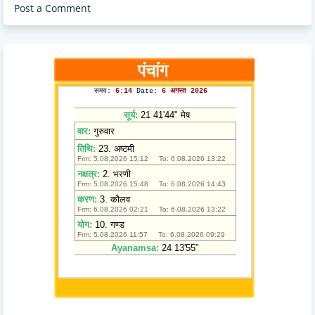
Post a Comment