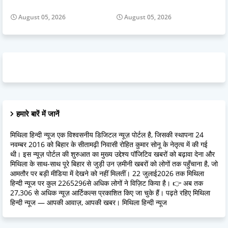
August 05, 2026
August 05, 2026
हमारे बारें में जानें
मिथिला हिन्दी न्यूज एक विश्वसनीय डिजिटल न्यूज़ पोर्टल है, जिसकी स्थापना 24
नवम्बर 2016 को बिहार के सीतामढ़ी निवासी रोहित कुमार सोनू के नेतृत्व में की गई
थी। इस न्यूज़ पोर्टल की शुरुआत का मुख्य उद्देश्य पॉजिटिव खबरों को बढ़ावा देना और
मिथिला के साथ-साथ पूरे बिहार से जुड़ी उन ज़मीनी खबरों को लोगों तक पहुँचाना है, जो
आमतौर पर बड़ी मीडिया में देखने को नहीं मिलतीं। 22 जुलाई2026 तक मिथिला
हिन्दी न्यूज पर कुल 2265296से अधिक लोगों ने विज़िट किया है। 👉 अब तक
27,306 से अधिक न्यूज़ आर्टिकल्स प्रकाशित किए जा चुके हैं। पढ़ते रहिए मिथिला
हिन्दी न्यूज — आपकी आवाज़, आपकी खबर। मिथिला हिन्दी न्यूज