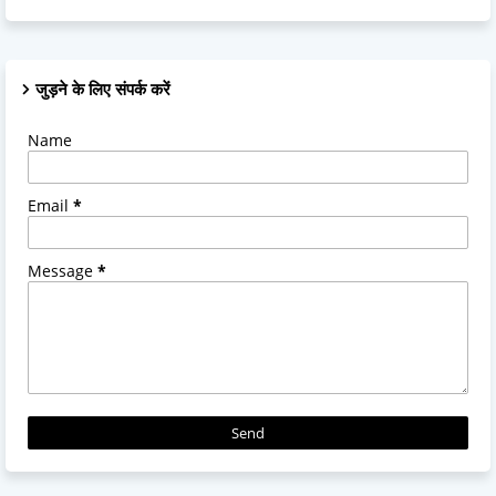
जुड़ने के लिए संपर्क करें
Name
Email
*
Message
*