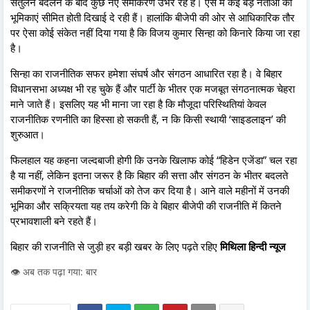
संतुलन बदलने के बाद कुछ नए समीकरण उभर रहे हैं। ऐसे में कई बड़े नेताओं की
भूमिकाएं सीमित होती दिखाई दे रही हैं। हालांकि बीजेपी की ओर से आधिकारिक तौर
पर ऐसा कोई संकेत नहीं दिया गया है कि विजय कुमार सिन्हा को किनारे किया जा रहा
है।
सिन्हा का राजनीतिक सफर हमेशा संघर्ष और संगठन आधारित रहा है। वे बिहार
विधानसभा अध्यक्ष भी रह चुके हैं और पार्टी के भीतर एक मजबूत संगठनात्मक चेहरा
माने जाते हैं। इसलिए यह भी माना जा रहा है कि मौजूदा परिस्थितियां केवल
राजनीतिक रणनीति का हिस्सा हो सकती हैं, न कि किसी स्थायी ‘साइडलाइन’ की
शुरुआत।
फिलहाल यह कहना जल्दबाजी होगी कि उनके खिलाफ कोई “हिडेन एजेंडा” चल रहा
है या नहीं, लेकिन इतना जरूर है कि बिहार की सत्ता और संगठन के भीतर बदलते
समीकरणों ने राजनीतिक चर्चाओं को तेज कर दिया है। आने वाले महीनों में उनकी
भूमिका और सक्रियता यह तय करेगी कि वे बिहार बीजेपी की राजनीति में कितने
प्रभावशाली बने रहते हैं।
बिहार की राजनीति से जुड़ी हर बड़ी खबर के लिए पढ़ते रहिए
मिथिला हिन्दी न्यूज
👁️ अब तक पढ़ा गया: बार