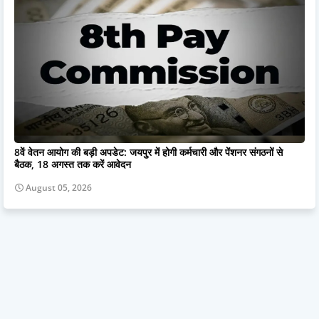
8वें वेतन आयोग की बड़ी अपडेट: जयपुर में होगी कर्मचारी और पेंशनर संगठनों से
बैठक, 18 अगस्त तक करें आवेदन
August 05, 2026