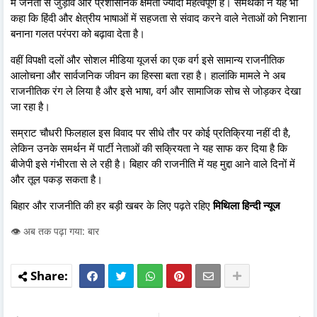
में जनता से जुड़ाव और प्रशासनिक क्षमता ज्यादा महत्वपूर्ण है। समर्थकों ने यह भी
कहा कि हिंदी और क्षेत्रीय भाषाओं में सहजता से संवाद करने वाले नेताओं को निशाना
बनाना गलत परंपरा को बढ़ावा देता है।
वहीं विपक्षी दलों और सोशल मीडिया यूजर्स का एक वर्ग इसे सामान्य राजनीतिक
आलोचना और सार्वजनिक जीवन का हिस्सा बता रहा है। हालांकि मामले ने अब
राजनीतिक रंग ले लिया है और इसे भाषा, वर्ग और सामाजिक सोच से जोड़कर देखा
जा रहा है।
सम्राट चौधरी फिलहाल इस विवाद पर सीधे तौर पर कोई प्रतिक्रिया नहीं दी है,
लेकिन उनके समर्थन में पार्टी नेताओं की सक्रियता ने यह साफ कर दिया है कि
बीजेपी इसे गंभीरता से ले रही है। बिहार की राजनीति में यह मुद्दा आने वाले दिनों में
और तूल पकड़ सकता है।
बिहार और राजनीति की हर बड़ी खबर के लिए पढ़ते रहिए
मिथिला हिन्दी न्यूज
👁️ अब तक पढ़ा गया: बार