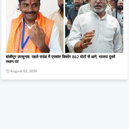
बांकीपुर उपचुनाव: पहले राउंड में प्रशांत किशोर 862 वोटों से आगे, भाजपा दूसरे
स्थान पर
August 02, 2026