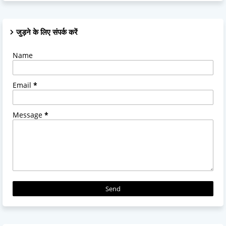
जुड़ने के लिए संपर्क करें
Name
Email
*
Message
*