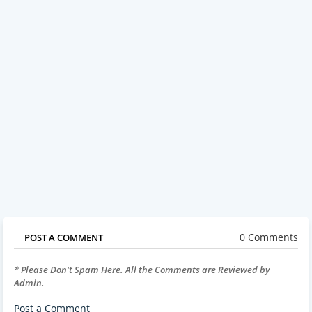
0 Comments
POST A COMMENT
* Please Don't Spam Here. All the Comments are Reviewed by
Admin.
Post a Comment