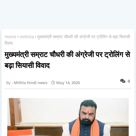
Home
mithila
मुख्यमंत्री सम्राट चौधरी की अंग्रेजी पर ट्रोलिंग से बढ़ा सियासी
विवाद
मुख्यमंत्री सम्राट चौधरी की अंग्रेजी पर ट्रोलिंग से
बढ़ा सियासी विवाद
0
Mithla hindi news
May 14, 2026