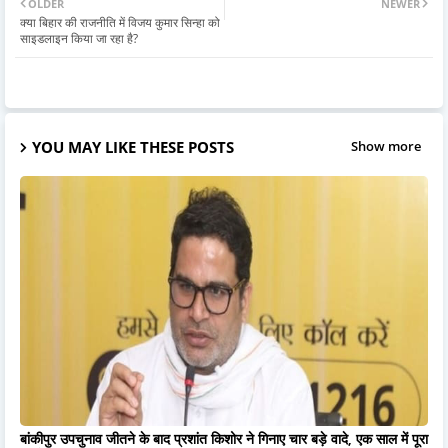
OLDER
NEWER
क्या बिहार की राजनीति में विजय कुमार सिन्हा को
साइडलाइन किया जा रहा है?
YOU MAY LIKE THESE POSTS
Show more
बांकीपुर उपचुनाव जीतने के बाद प्रशांत किशोर ने गिनाए चार बड़े वादे, एक साल में पूरा