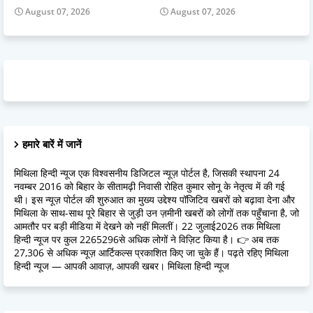
August 07, 2026
August 07, 2026
हमारे बारें में जानें
मिथिला हिन्दी न्यूज एक विश्वसनीय डिजिटल न्यूज़ पोर्टल है, जिसकी स्थापना 24
नवम्बर 2016 को बिहार के सीतामढ़ी निवासी रोहित कुमार सोनू के नेतृत्व में की गई
थी। इस न्यूज़ पोर्टल की शुरुआत का मुख्य उद्देश्य पॉजिटिव खबरों को बढ़ावा देना और
मिथिला के साथ-साथ पूरे बिहार से जुड़ी उन ज़मीनी खबरों को लोगों तक पहुँचाना है, जो
आमतौर पर बड़ी मीडिया में देखने को नहीं मिलतीं। 22 जुलाई2026 तक मिथिला
हिन्दी न्यूज पर कुल 2265296से अधिक लोगों ने विज़िट किया है। 👉 अब तक
27,306 से अधिक न्यूज़ आर्टिकल्स प्रकाशित किए जा चुके हैं। पढ़ते रहिए मिथिला
हिन्दी न्यूज — आपकी आवाज़, आपकी खबर। मिथिला हिन्दी न्यूज