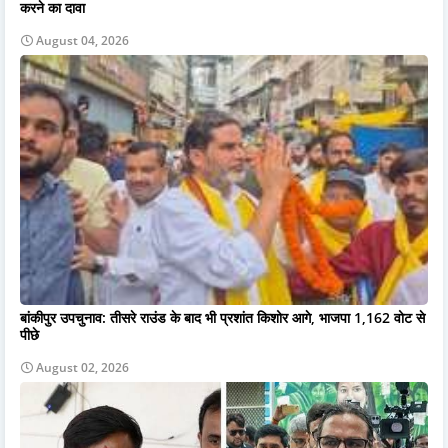
करने का दावा
August 04, 2026
बांकीपुर उपचुनाव: तीसरे राउंड के बाद भी प्रशांत किशोर आगे, भाजपा 1,162 वोट से
पीछे
August 02, 2026