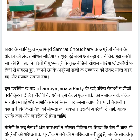
बिहार के नवनियुक्त मुख्यमंत्री Samrat Choudhary के अंग्रेजी बोलने के
अंदाज को लेकर सोशल मीडिया पर शुरू हुई बहस अब बड़ा राजनीतिक मुद्दा बनती
जा रही है। हाल के दिनों में मुख्यमंत्री के कुछ वीडियो सोशल मीडिया प्लेटफॉर्म्स पर
तेजी से वायरल हुए, जिनमें उनके अंग्रेजी शब्दों के उच्चारण को लेकर मीम्स बनाए
गए और मजाक उड़ाया गया।
इस ट्रोलिंग के बाद Bharatiya Janata Party के कई वरिष्ठ नेताओं ने तीखी
प्रतिक्रिया दी है। बीजेपी नेताओं ने इसे केवल एक व्यक्ति का मजाक नहीं, बल्कि
भारतीय भाषाई और सामाजिक मानसिकता पर हमला बताया है। पार्टी नेताओं का
कहना है कि किसी नेता की योग्यता का आकलन उसकी अंग्रेजी से नहीं, बल्कि
उसके काम और जनसेवा से होना चाहिए।
बीजेपी के कई नेताओं और समर्थकों ने सोशल मीडिया पर लिखा कि देश में आज भी
अंग्रेजी को श्रेष्ठता का प्रतीक मानने की मानसिकता बनी हुई है, जबकि लोकतंत्र